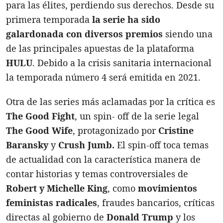
para las élites, perdiendo sus derechos. Desde su
primera temporada
la serie ha sido
galardonada con diversos premios
siendo una
de las principales apuestas de la plataforma
HULU
. Debido a la crisis sanitaria internacional
la temporada número 4 será emitida en 2021.
Otra de las series más aclamadas por la crítica es
The Good Fight
, un spin- off de la serie legal
The Good Wife
, protagonizado por
Cristine
Baransky
y
Crush Jumb.
El spin-off toca temas
de actualidad con la característica manera de
contar historias y temas controversiales de
Robert y Michelle King
, como
movimientos
feministas radicales
, fraudes bancarios, críticas
directas al gobierno de
Donald Trump
y los