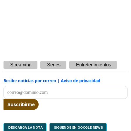
Streaming
Series
Entretenimientos
Recibe noticias por correo |
Aviso de privacidad
DESCARGA LA NOTA
SÍGUENOS EN GOOGLE NEWS