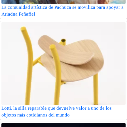
La comunidad artística de Pachuca se moviliza para apoyar a
Ariadna Peñafiel
Lotti, la silla reparable que devuelve valor a uno de los
objetos más cotidianos del mundo