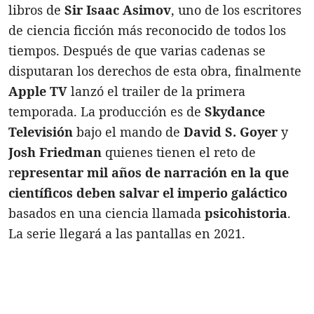
libros de
Sir Isaac Asimov
, uno de los escritores
de ciencia ficción más reconocido de todos los
tiempos. Después de que varias cadenas se
disputaran los derechos de esta obra, finalmente
Apple TV
lanzó el trailer de la primera
temporada. La producción es de
Skydance
Televisión
bajo el mando de
David S. Goyer
y
Josh Friedman
quienes tienen el reto de
r
epresentar mil años de narración en la que
científicos deben salvar el imperio galáctico
basados en una ciencia llamada
psicohistoria
.
La serie llegará a las pantallas en 2021.