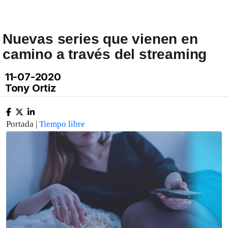
Nuevas series que vienen en
camino a través del streaming
11-07-2020
Tony Ortiz
Portada |
Tiempo libre