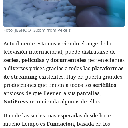
Foto: JESHOOTS.com from Pexels
Actualmente estamos viviendo el auge de la
televisión internacional, puede disfrutarse de
series, películas y documentales
pertenecientes
a diversos países gracias a todas las
plataformas
de streaming
existentes. Hay en puerta grandes
producciones que tienen a todos los
seriéfilos
ansiosos de que lleguen a sus pantallas,
NotiPress
recomienda algunas de ellas.
Una de las series más esperadas desde hace
mucho tiempo es
Fundación
, basada en los