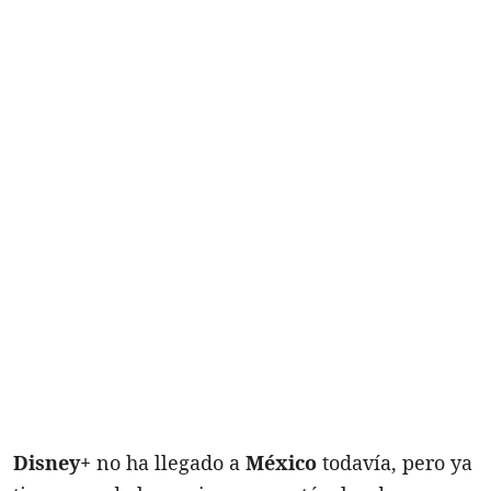
Disney+
no ha llegado a
México
todavía, pero ya