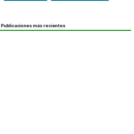
Publicaciones más recientes