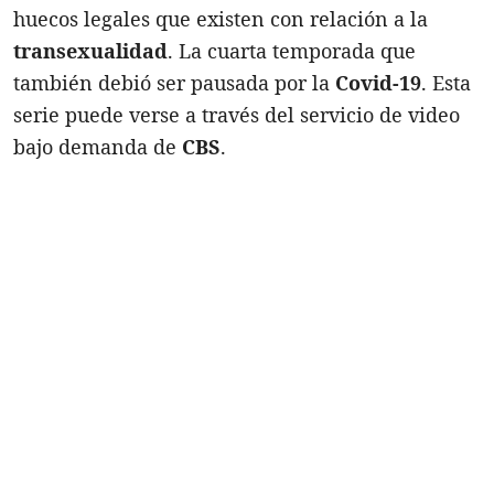
huecos legales que existen con relación a la
transexualidad
. La cuarta temporada que
también debió ser pausada por la
Covid-19
. Esta
serie puede verse a través del servicio de video
bajo demanda de
CBS
.