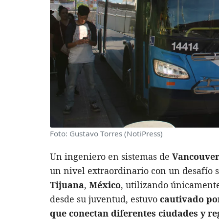
Foto: Gustavo Torres (NotiPress)
Un ingeniero en sistemas de
Vancouve
un nivel extraordinario con un desafío s
Tijuana
,
México
, utilizando únicamente
desde su juventud, estuvo
cautivado po
que conectan diferentes ciudades y re