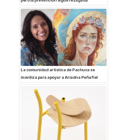
La comunidad artística de Pachuca se
moviliza para apoyar a Ariadna Peñafiel