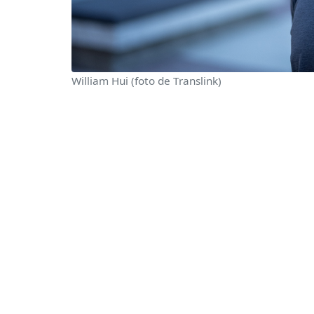
William Hui (foto de Translink)