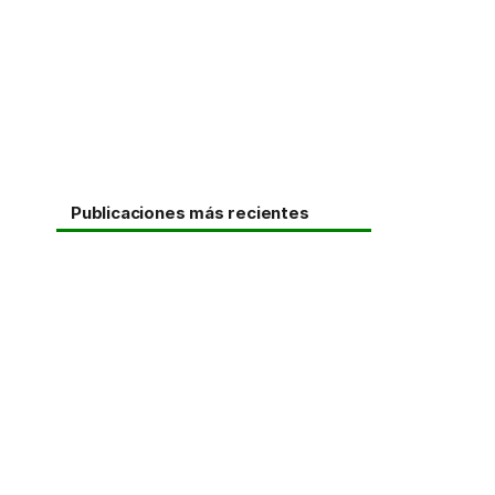
Publicaciones más recientes