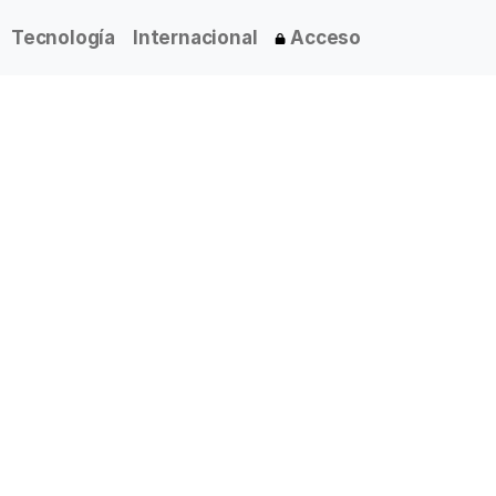
Tecnología
Internacional
Acceso