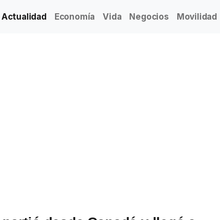
Actualidad
Economía
Vida
Negocios
Movilidad