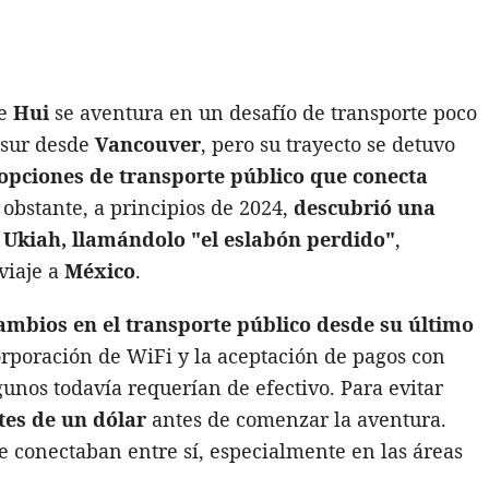
de
Hui
se aventura en un desafío de transporte poco
l sur desde
Vancouver
, pero su trayecto se detuvo
 opciones de transporte público que conecta
 obstante, a principios de 2024,
descubrió una
 Ukiah, llamándolo "el eslabón perdido"
,
viaje a
México
.
mbios en el transporte público desde su último
orporación de WiFi y la aceptación de pagos con
unos todavía requerían de efectivo. Para evitar
tes de un dólar
antes de comenzar la aventura.
e conectaban entre sí, especialmente en las áreas