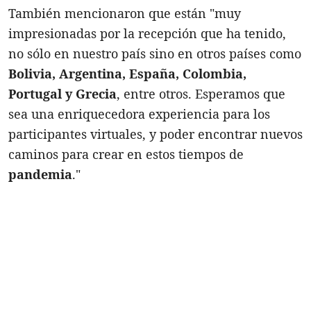
También mencionaron que están "muy
impresionadas por la recepción que ha tenido,
no sólo en nuestro país sino en otros países como
Bolivia, Argentina, España, Colombia,
Portugal y Grecia
, entre otros. Esperamos que
sea una enriquecedora experiencia para los
participantes virtuales, y poder encontrar nuevos
caminos para crear en estos tiempos de
pandemia
."