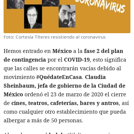
Foto: Cortesía Títeres resistiendo al coronavirus
Hemos entrado en
México
a la
fase 2 del plan
de contingencia
por el
COVID-19
, esto significa
que las calles se encontrarán vacías debido al
movimiento
#QuédateEnCasa
.
Claudia
Sheinbaum, jefa de gobierno de la Ciudad de
México
ordenó el 23 de marzo de 2020 el cierre
de
cines, teatros, cafeterías, bares y antros
, así
como cualquier otro establecimiento que pueda
albergar a más de 50 personas.