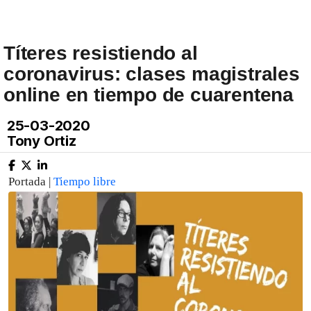
Títeres resistiendo al
coronavirus: clases magistrales
online en tiempo de cuarentena
25-03-2020
Tony Ortiz
Portada |
Tiempo libre