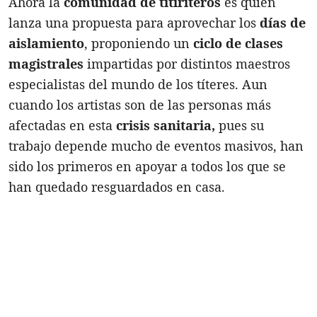
Ahora la
comunidad de titiriteros
es quien
lanza una propuesta para aprovechar los
días de
aislamiento
, proponiendo un
ciclo de clases
magistrales
impartidas por distintos maestros
especialistas del mundo de los títeres. Aun
cuando los artistas son de las personas más
afectadas en esta
crisis sanitaria,
pues su
trabajo depende mucho de eventos masivos, han
sido los primeros en apoyar a todos los que se
han quedado resguardados en casa.