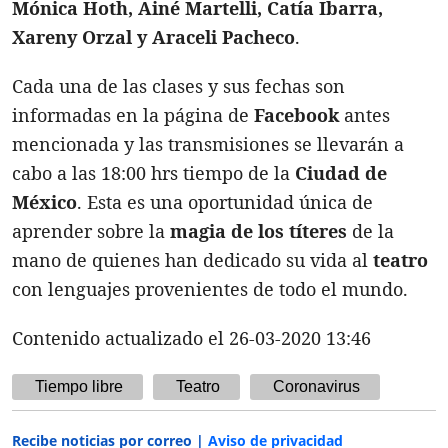
Mónica Hoth, Ainé Martelli, Catía Ibarra,
Xareny Orzal y Araceli Pacheco
.
Cada una de las clases y sus fechas son
informadas en la página de
Facebook
antes
mencionada y las transmisiones se llevarán a
cabo a las 18:00 hrs tiempo de la
Ciudad de
México
. Esta es una oportunidad única de
aprender sobre la
magia de los títeres
de la
mano de quienes han dedicado su vida al
teatro
con lenguajes provenientes de todo el mundo.
Contenido actualizado el 26-03-2020 13:46
Tiempo libre
Teatro
Coronavirus
Recibe noticias por correo |
Aviso de privacidad