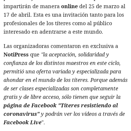
impartirán de manera
online
del 25 de marzo al
17 de abril. Esta es una invitación tanto para los
profesionales de los títeres como al público
interesado en adentrarse a este mundo.
Las organizadoras comentaron en exclusiva a
NotiPress
que
"la aceptación, solidaridad y
confianza de los distintos maestros en este ciclo,
permitió una oferta variada y especializada para
ahondar en el mundo de los títeres. Porque además
de ser clases especializadas son completamente
gratis y de libre acceso, sólo tienen que seguir la
página de Facebook "Títeres resistiendo al
coronavirus"
y podrán ver los vídeos a través de
Facebook Live
".