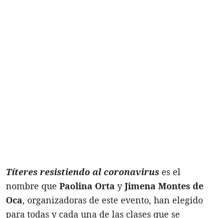
Títeres resistiendo al coronavirus
es el
nombre que
Paolina Orta
y
Jimena Montes de
Oca
, organizadoras de este evento, han elegido
para todas y cada una de las clases que se