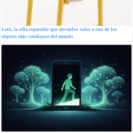
Lotti, la silla reparable que devuelve valor a uno de los
objetos más cotidianos del mundo