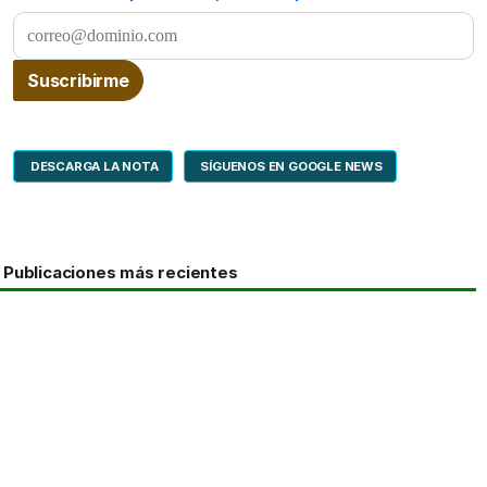
DESCARGA LA NOTA
SÍGUENOS EN GOOGLE NEWS
Publicaciones más recientes