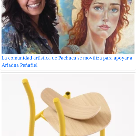
La comunidad artística de Pachuca se moviliza para apoyar a
Ariadna Peñafiel