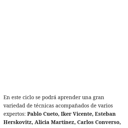
En este ciclo se podrá aprender una gran
variedad de técnicas acompañados de varios
expertos:
Pablo Cueto, Iker Vicente, Esteban
Herskovitz, Alicia Martínez, Carlos Converso,