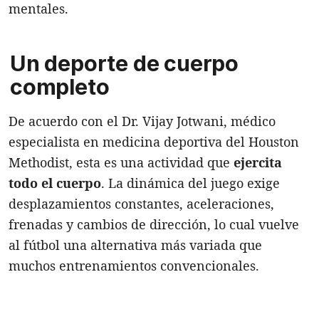
mentales.
Un deporte de cuerpo
completo
De acuerdo con el Dr. Vijay Jotwani, médico
especialista en medicina deportiva del Houston
Methodist, esta es una actividad que
ejercita
todo el cuerpo
. La dinámica del juego exige
desplazamientos constantes, aceleraciones,
frenadas y cambios de dirección, lo cual vuelve
al fútbol una alternativa más variada que
muchos entrenamientos convencionales.