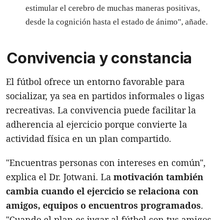
estimular el cerebro de muchas maneras positivas,
desde la cognición hasta el estado de ánimo", añade.
Convivencia y constancia
El fútbol ofrece un entorno favorable para
socializar, ya sea en partidos informales o ligas
recreativas. La convivencia puede facilitar la
adherencia al ejercicio porque convierte la
actividad física en un plan compartido.
"Encuentras personas con intereses en común",
explica el Dr. Jotwani. La
motivación también
cambia cuando el ejercicio se relaciona con
amigos, equipos o encuentros programados
.
"Cuando el plan es jugar al fútbol con tus amigos,