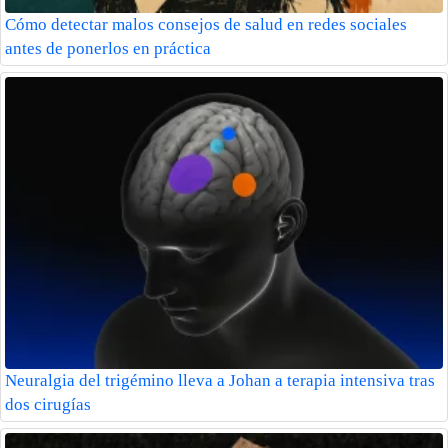
Cómo detectar malos consejos de salud en redes sociales
antes de ponerlos en práctica
Neuralgia del trigémino lleva a Johan a terapia intensiva tras
dos cirugías