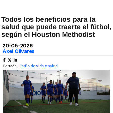
Todos los beneficios para la
salud que puede traerte el fútbol,
según el Houston Methodist
20-05-2026
Axel Olivares
Portada |
Estilo de vida y salud