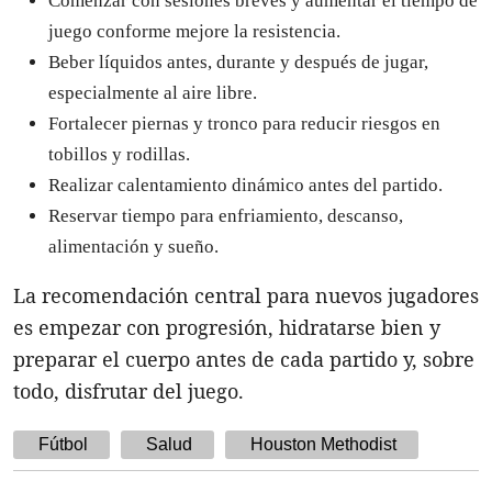
Comenzar con sesiones breves y aumentar el tiempo de
juego conforme mejore la resistencia.
Beber líquidos antes, durante y después de jugar,
especialmente al aire libre.
Fortalecer piernas y tronco para reducir riesgos en
tobillos y rodillas.
Realizar calentamiento dinámico antes del partido.
Reservar tiempo para enfriamiento, descanso,
alimentación y sueño.
La recomendación central para nuevos jugadores
es empezar con progresión, hidratarse bien y
preparar el cuerpo antes de cada partido y, sobre
todo, disfrutar del juego.
Fútbol
Salud
Houston Methodist