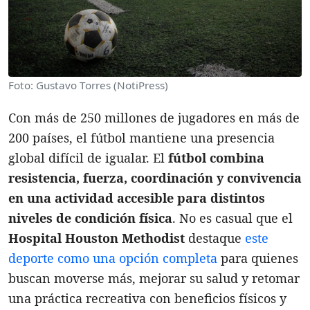
Foto: Gustavo Torres (NotiPress)
Con más de 250 millones de jugadores en más de
200 países, el fútbol mantiene una presencia
global difícil de igualar. El
fútbol combina
resistencia, fuerza, coordinación y convivencia
en una actividad accesible para distintos
niveles de condición física
. No es casual que el
Hospital Houston Methodist
destaque
este
deporte como una opción completa
para quienes
buscan moverse más, mejorar su salud y retomar
una práctica recreativa con beneficios físicos y