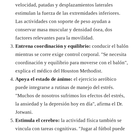
velocidad, patadas y desplazamientos laterales
estimulan la fuerza de las extremidades inferiores.
Las actividades con soporte de peso ayudan a
conservar masa muscular y densidad ósea, dos
factores relevantes para la movilidad.
Entrena coordinación y equilibrio:
conducir el balón
mientras se corre exige control corporal. "Se necesita
coordinación y equilibrio para moverse con el balón",
explica el médico del Houston Methodist.
Apoya el estado de ánimo:
el ejercicio aeróbico
puede integrarse a rutinas de manejo del estrés.
"Muchos de nosotros sufrimos los efectos del estrés,
la ansiedad y la depresión hoy en día", afirma el Dr.
Jotwani.
Estimula el cerebro:
la actividad física también se
vincula con tareas cognitivas. "Jugar al fútbol puede