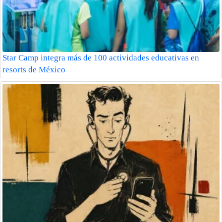
Star Camp integra más de 100 actividades educativas en
resorts de México