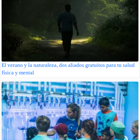
El verano y la naturaleza, dos aliados gratuitos para tu salud
física y mental