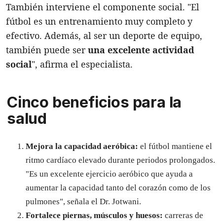
También interviene el componente social. "El
fútbol es un entrenamiento muy completo y
efectivo. Además, al ser un deporte de equipo,
también puede ser
una excelente actividad
social
", afirma el especialista.
Cinco beneficios para la
salud
Mejora la capacidad aeróbica:
el fútbol mantiene el
ritmo cardíaco elevado durante periodos prolongados.
"Es un excelente ejercicio aeróbico que ayuda a
aumentar la capacidad tanto del corazón como de los
pulmones", señala el Dr. Jotwani.
Fortalece piernas, músculos y huesos:
carreras de