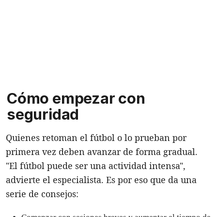
Cómo empezar con
seguridad
Quienes retoman el fútbol o lo prueban por
primera vez deben avanzar de forma gradual.
"El fútbol puede ser una actividad intensa",
advierte el especialista. Es por eso que da una
serie de consejos: