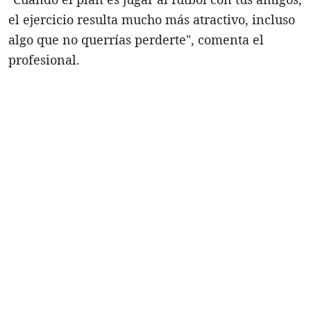
el ejercicio resulta mucho más atractivo, incluso
algo que no querrías perderte", comenta el
profesional.