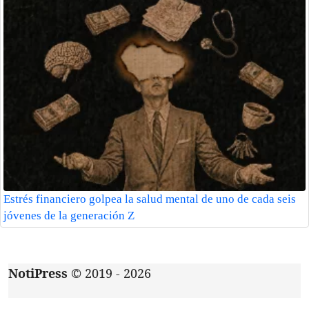
Estrés financiero golpea la salud mental de uno de cada seis
jóvenes de la generación Z
NotiPress
© 2019 - 2026