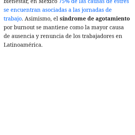
bienestar, en México
75% de las causas de estrés
se encuentran asociadas a las jornadas de
trabajo
. Asimismo, el
síndrome de agotamiento
por burnout se mantiene como la mayor causa
de ausencia y renuncia de los trabajadores en
Latinoamérica.