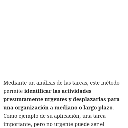
Mediante un análisis de las tareas, este método
permite
i
dentificar las actividades
presuntamente urgentes y desplazarlas para
una organización a mediano o largo plazo
.
Como ejemplo de su aplicación, una tarea
importante, pero no urgente puede ser el