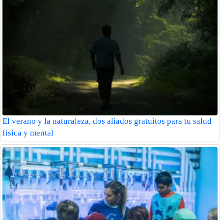
El verano y la naturaleza, dos aliados gratuitos para tu salud
física y mental