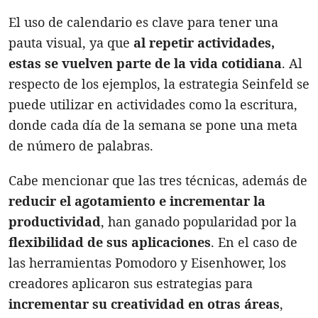
El uso de calendario es clave para tener una
pauta visual, ya que
al repetir actividades,
estas se vuelven parte de la vida cotidian
a
. Al
respecto de los ejemplos, la estrategia Seinfeld se
puede utilizar en actividades como la escritura,
donde cada día de la semana se pone una meta
de número de palabras.
Cabe mencionar que las tres técnicas, además de
reducir el agotamiento e incrementar la
productividad
, han ganado popularidad por la
flexibilidad de sus aplicaciones
. En el caso de
las herramientas Pomodoro y Eisenhower, los
creadores aplicaron sus estrategias para
incrementar su creatividad en otras áreas
,