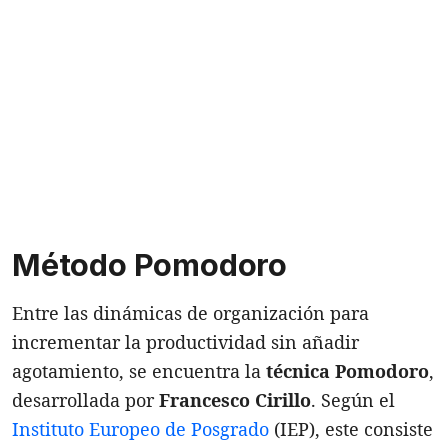
Método Pomodoro
Entre las dinámicas de organización para
incrementar la productividad sin añadir
agotamiento, se encuentra la
técnica Pomodoro
,
desarrollada por
Francesco Cirillo
. Según el
Instituto Europeo de Posgrado
(IEP), este consiste