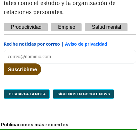
tales como el estudio y la organización de
relaciones personales.
Productividad
Empleo
Salud mental
Recibe noticias por correo |
Aviso de privacidad
DESCARGA LA NOTA
SÍGUENOS EN GOOGLE NEWS
Publicaciones más recientes