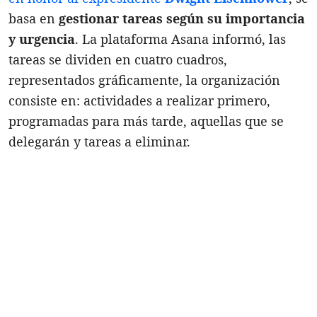
basa en
gestionar tareas según su importancia
y urgencia
. La plataforma Asana informó, las
tareas se dividen en cuatro cuadros,
representados gráficamente, la organización
consiste en: actividades a realizar primero,
programadas para más tarde, aquellas que se
delegarán y tareas a eliminar.