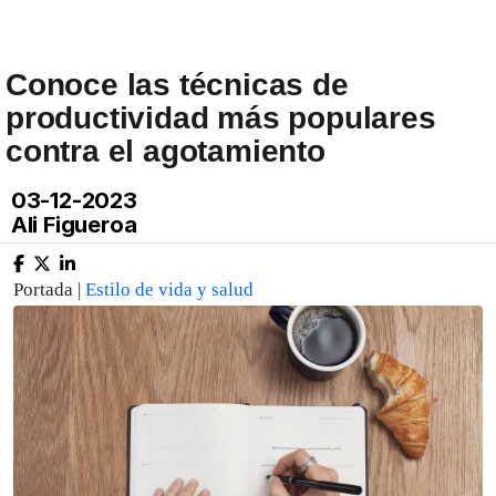
Conoce las técnicas de
productividad más populares
contra el agotamiento
03-12-2023
Ali Figueroa
Portada |
Estilo de vida y salud