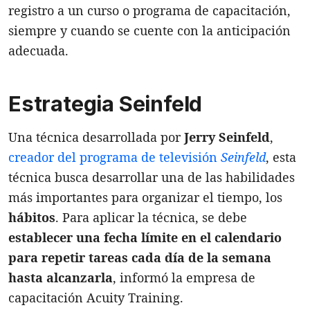
registro a un curso o programa de capacitación,
siempre y cuando se cuente con la anticipación
adecuada.
Estrategia Seinfeld
Una técnica desarrollada por
Jerry Seinfeld
,
creador del programa de televisión
Seinfeld
, esta
técnica busca desarrollar una de las habilidades
más importantes para organizar el tiempo, los
hábitos
. Para aplicar la técnica, se debe
establecer
una fecha límite en el calendario
para repetir tareas cada día de la semana
hasta alcanzarla
, informó la empresa de
capacitación Acuity Training.