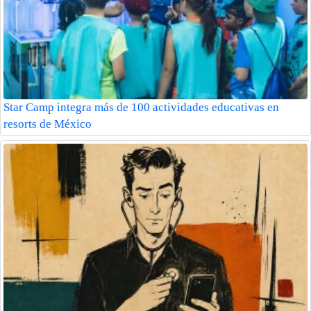
Star Camp integra más de 100 actividades educativas en
resorts de México