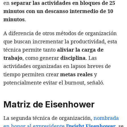
en
separar las actividades en bloques de 25
minutos con un descanso intermedio de 10
minutos
.
A diferencia de otros métodos de organización
que buscan incrementar la productividad, esta
técnica permite tanto
aliviar la carga de
trabajo
, como generar
disciplina
. Las
actividades organizadas en lapsos breves de
tiempo permiten crear
metas reales
y
potencialmente evitar el burnout, señaló.
Matriz de Eisenhower
La segunda técnica de organización,
nombrada
en honor al expresidente
Dwight Eisenhower
, se