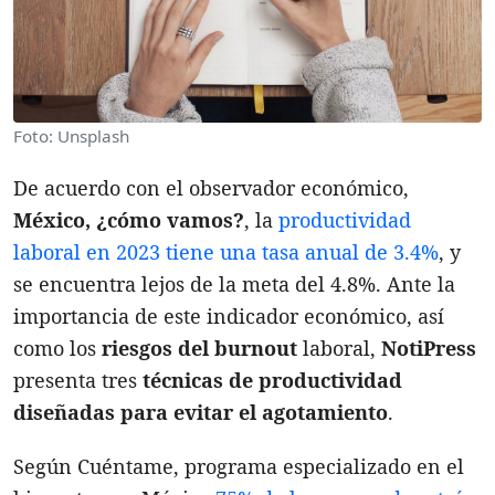
Foto: Unsplash
De acuerdo con el observador económico,
México, ¿cómo vamos?
, la
productividad
laboral en 2023 tiene una tasa anual de 3.4%
, y
se encuentra lejos de la meta del 4.8%. Ante la
importancia de este indicador económico, así
como los
riesgos del burnout
laboral,
NotiPress
presenta tres
técnicas de productividad
diseñadas para evitar el agotamiento
.
Según Cuéntame, programa especializado en el