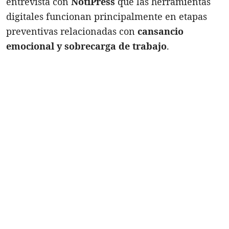
entrevista con
NotiPress
que las herramientas
digitales funcionan principalmente en etapas
preventivas relacionadas con
cansancio
emocional y sobrecarga de trabajo
.