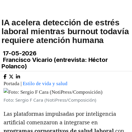
IA acelera detección de estrés
laboral mientras burnout todavía
requiere atención humana
17-05-2026
Francisco Vicario (entrevista: Héctor
Polanco)
Portada |
Estilo de vida y salud
Foto: Sergio F Cara (NotiPress/Composición)
Las plataformas impulsadas por inteligencia
artificial comenzaron a integrarse en
programas corporativos de salud laboral
con