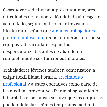
Casos severos de burnout presentan mayores
dificultades de recuperación debido al desgaste
acumulado, según explicó la entrevistada.
Blockstrand señaló que
algunos trabajadores
pierden motivación
, reducen interacción con sus
equipos y desarrollan respuestas
despersonalizadas antes de abandonar
completamente sus funciones laborales.
Trabajadores jóvenes también comenzaron a
exigir flexibilidad horaria,
crecimiento
profesional
y ajustes operativos como parte de
las medidas preventivas frente al agotamiento
laboral. La especialista sostuvo que las empresas
pueden detectar señales tempranas mediante