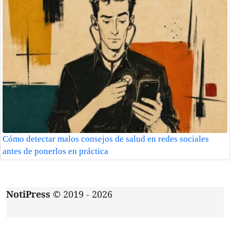
Cómo detectar malos consejos de salud en redes sociales
antes de ponerlos en práctica
NotiPress
© 2019 - 2026