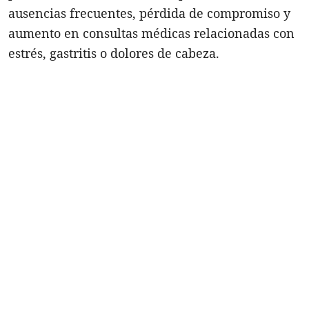
ausencias frecuentes, pérdida de compromiso y
aumento en consultas médicas relacionadas con
estrés, gastritis o dolores de cabeza.