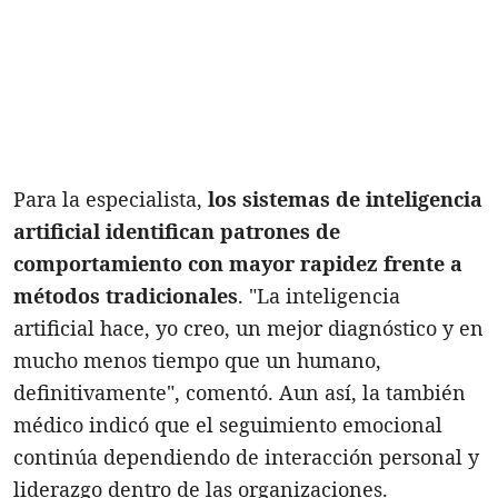
Para la especialista,
los sistemas de inteligencia
artificial identifican patrones de
comportamiento con mayor rapidez frente a
métodos tradicionales
. "La inteligencia
artificial hace, yo creo, un mejor diagnóstico y en
mucho menos tiempo que un humano,
definitivamente", comentó. Aun así, la también
médico indicó que el seguimiento emocional
continúa dependiendo de interacción personal y
liderazgo dentro de las organizaciones.