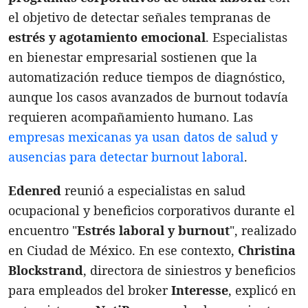
el objetivo de detectar señales tempranas de
estrés y agotamiento emocional
. Especialistas
en bienestar empresarial sostienen que la
automatización reduce tiempos de diagnóstico,
aunque los casos avanzados de burnout todavía
requieren acompañamiento humano. Las
empresas mexicanas ya usan datos de salud y
ausencias para detectar burnout laboral
.
Edenred
reunió a especialistas en salud
ocupacional y beneficios corporativos durante el
encuentro "
Estrés laboral y burnout
", realizado
en Ciudad de México. En ese contexto,
Christina
Blockstrand
, directora de siniestros y beneficios
para empleados del broker
Interesse
, explicó en