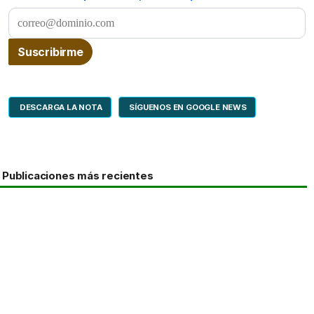
DESCARGA LA NOTA
SÍGUENOS EN GOOGLE NEWS
Publicaciones más recientes