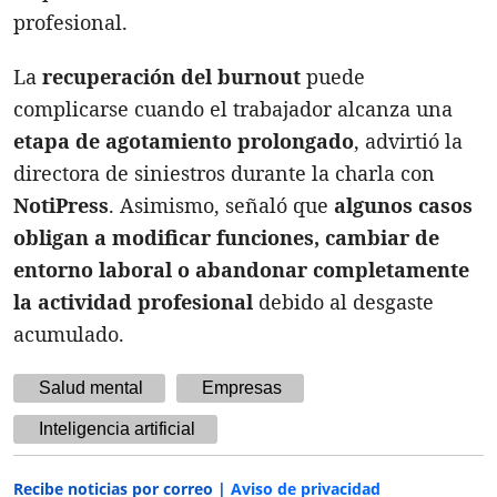
profesional.
La
recuperación del burnout
puede
complicarse cuando el trabajador alcanza una
etapa de agotamiento prolongado
, advirtió la
directora de siniestros durante la charla con
NotiPress
. Asimismo, señaló que
algunos casos
obligan a modificar funciones, cambiar de
entorno laboral o abandonar completamente
la actividad profesional
debido al desgaste
acumulado.
Salud mental
Empresas
Inteligencia artificial
Recibe noticias por correo |
Aviso de privacidad