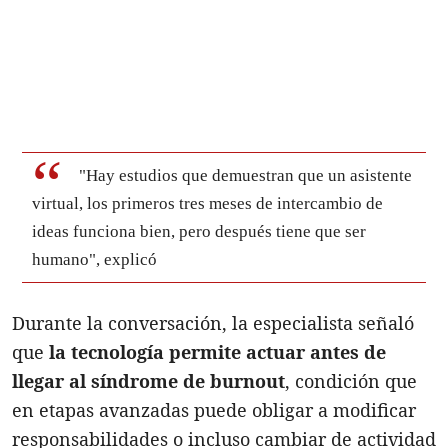
"Hay estudios que demuestran que un asistente
virtual, los primeros tres meses de intercambio de
ideas funciona bien, pero después tiene que ser
humano", explicó
Durante la conversación, la especialista señaló
que
la tecnología permite actuar antes de
llegar al síndrome de burnout
, condición que
en etapas avanzadas puede obligar a modificar
responsabilidades o incluso cambiar de actividad