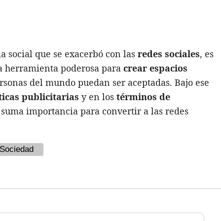
 social que se exacerbó con las
redes sociales
, es
a herramienta poderosa para
crear espacios
rsonas del mundo puedan ser aceptadas. Bajo ese
ticas publicitarias
y en los
términos de
 suma importancia para convertir a las redes
Sociedad