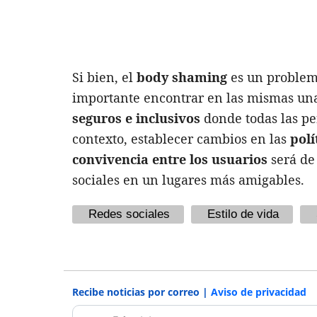
Si bien, el
body shaming
es un problema
importante encontrar en las mismas un
seguros e inclusivos
donde todas las pe
contexto, establecer cambios en las
polí
convivencia entre los usuarios
será de
sociales en un lugares más amigables.
Redes sociales
Estilo de vida
Recibe noticias por correo |
Aviso de privacidad