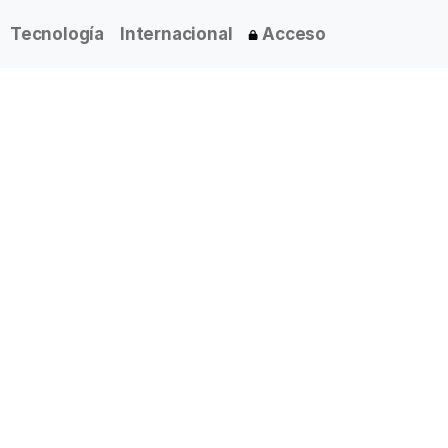
Tecnología
Internacional
Acceso