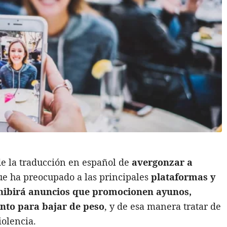
e la traducción en español de
avergonzar a
que ha preocupado a las principales
plataformas y
hibirá anuncios que promocionen ayunos,
nto para bajar de peso
, y de esa manera tratar de
iolencia.