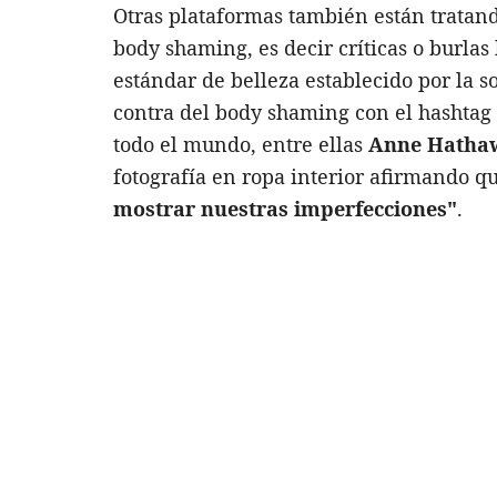
Otras plataformas también están tratand
body shaming, es decir críticas o burl
estándar de belleza establecido por la s
contra del body shaming con el hashtag
todo el mundo, entre ellas
Anne Hatha
fotografía en ropa interior afirmando q
mostrar nuestras imperfecciones"
.