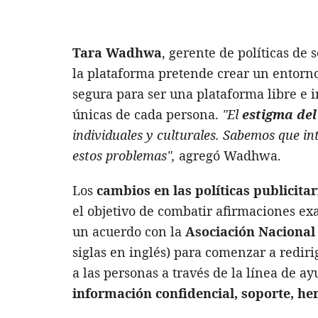
Tara Wadhwa
, gerente de políticas de
la plataforma pretende crear un entorn
segura para ser una plataforma libre e i
únicas de cada persona.
"El
estigma del
individuales y culturales. Sabemos que int
estos problemas",
agregó Wadhwa.
Los
cambios en las políticas publicitar
el objetivo de combatir afirmaciones ex
un acuerdo con la
Asociación Nacional 
siglas en inglés) para comenzar a redir
a las personas a través de la línea de 
información confidencial, soporte, he