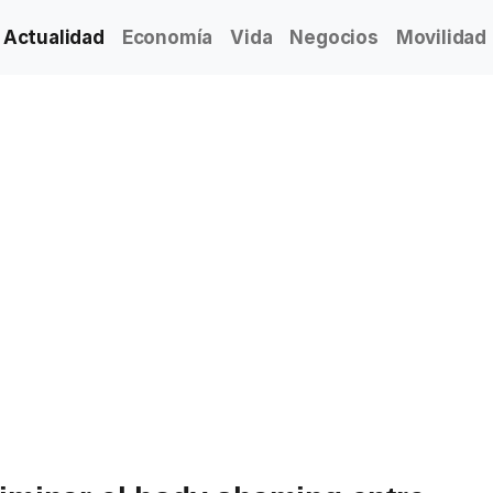
Actualidad
Economía
Vida
Negocios
Movilidad