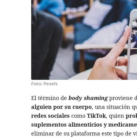
Foto: Pexels
El término de
body shaming
proviene d
alguien por su cuerpo
, una situación 
redes sociales
como
TikTok
, quien
pro
suplementos alimenticios y medicame
eliminar de su plataforma este tipo de v