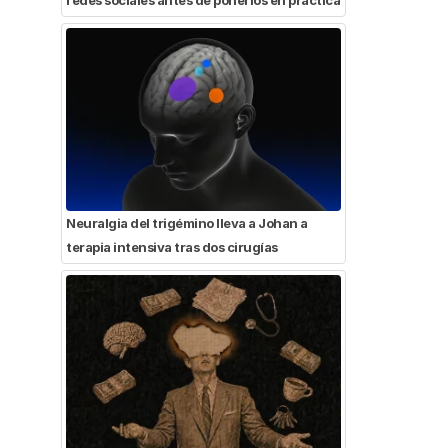
Neuralgia del trigémino lleva a Johan a
terapia intensiva tras dos cirugías