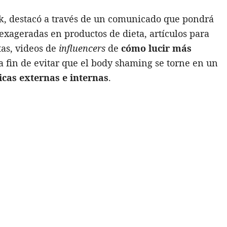
, destacó a través de un comunicado que pondrá
exageradas en productos de dieta, artículos para
tas, videos de
influencers
de
cómo lucir más
 fin de evitar que el body shaming se torne en un
ticas externas e internas
.