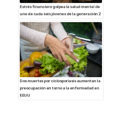
Estrés financiero golpea la salud mental de
uno de cada seis jóvenes de la generación Z
Dos muertes por ciclosporiasis aumentan la
preocupación en torno a la enfermedad en
EEUU