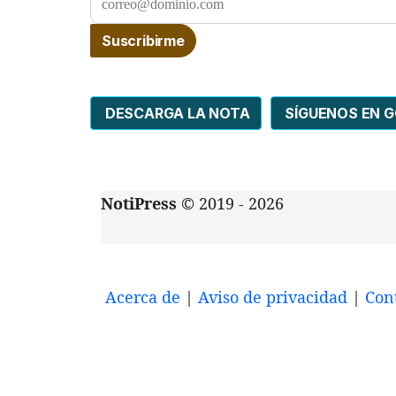
DESCARGA LA NOTA
SÍGUENOS EN 
NotiPress
© 2019 - 2026
Acerca de
|
Aviso de privacidad
|
Con