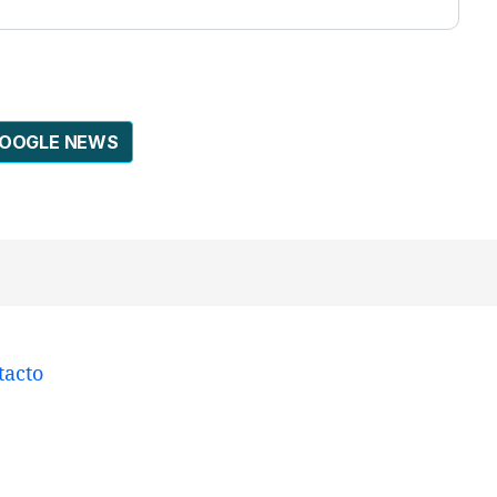
GOOGLE NEWS
tacto