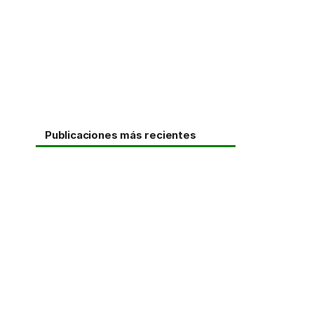
Publicaciones más recientes