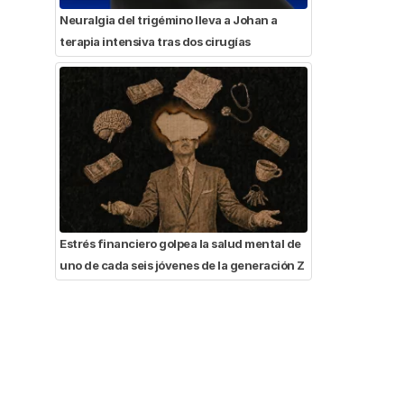
Neuralgia del trigémino lleva a Johan a
terapia intensiva tras dos cirugías
Estrés financiero golpea la salud mental de
uno de cada seis jóvenes de la generación Z