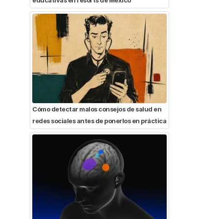
Cómo detectar malos consejos de salud en
redes sociales antes de ponerlos en práctica