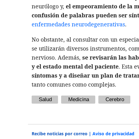
neurólogo y,
el empeoramiento de la m
confusión de palabras pueden ser sí
enfermedades neurodegenerativas
.
No obstante, al consultar con un especia
se utilizarán diversos instrumentos, como
nervioso. Además,
se revisarán las hab
y el estado mental del paciente
. Esta 
síntomas y a diseñar un plan de tra
tanto comunes como complejas.
Salud
Medicina
Cerebro
Recibe noticias por correo |
Aviso de privacidad