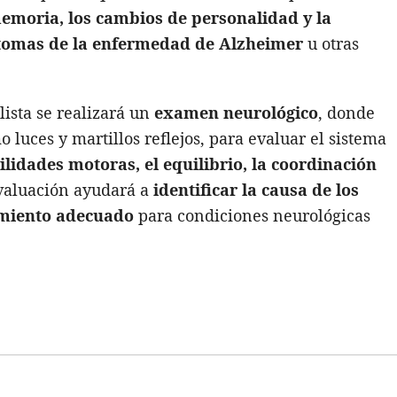
emoria, los cambios de personalidad y la
ntomas de la enfermedad de Alzheimer
u otras
lista se realizará un
examen neurológico
, donde
 luces y martillos reflejos, para evaluar el sistema
ilidades motoras, el equilibrio, la coordinación
evaluación ayudará a
identificar la causa de los
tamiento adecuado
para condiciones neurológicas