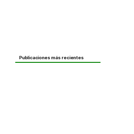
Publicaciones más recientes