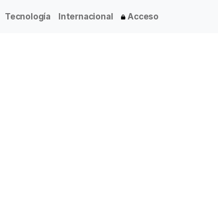
Tecnología
Internacional
Acceso