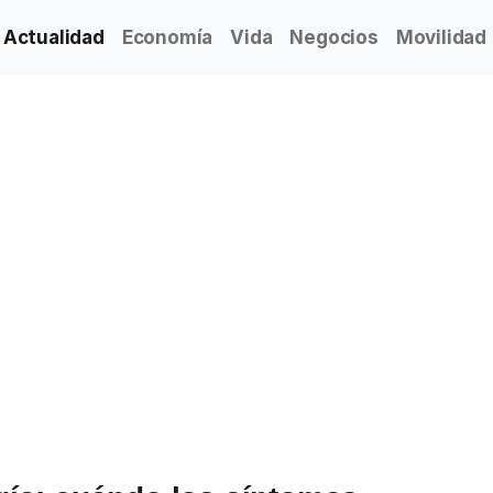
Actualidad
Economía
Vida
Negocios
Movilidad