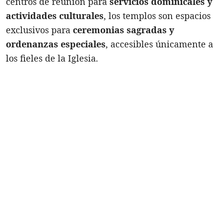
centros de reunión para
servicios dominicales y
actividades culturales
, los templos son espacios
exclusivos para
ceremonias sagradas y
ordenanzas especiales
, accesibles únicamente a
los fieles de la Iglesia.