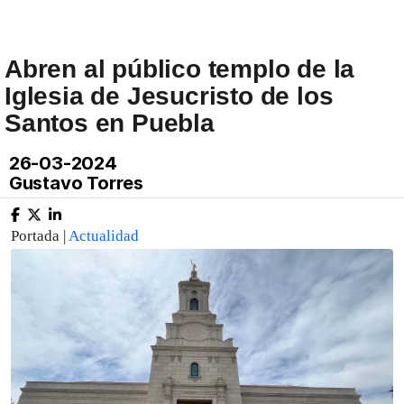
Abren al público templo de la
Iglesia de Jesucristo de los
Santos en Puebla
26-03-2024
Gustavo Torres
Portada |
Actualidad