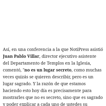
Así, en una conferencia a la que NotiPress asistió
Juan Pablo Villar
, director ejecutivo asistente
del Departamento de Templos en la Iglesia,
comentó, "
no es un lugar secreto
, como muchas
veces quizás se quieren describir, pero es un
lugar sagrado. Y la razón de que estamos
haciendo esto hoy día es precisamente para
mostrarles que no es secreto, sino que es sagrado
y poder explicar a cada uno de ustedes su