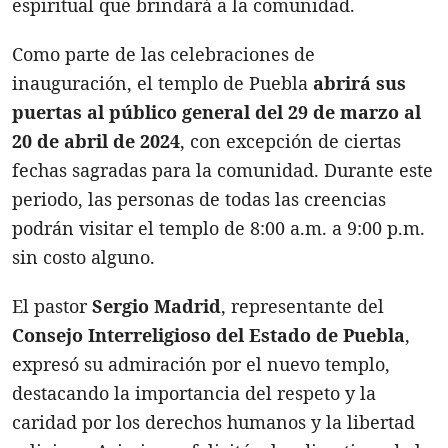
espiritual que brindará a la comunidad.
Como parte de las celebraciones de
inauguración, el templo de Puebla
abrirá sus
puertas al público general del 29 de marzo al
20 de abril de 2024
, con excepción de ciertas
fechas sagradas para la comunidad. Durante este
periodo, las personas de todas las creencias
podrán visitar el templo de 8:00 a.m. a 9:00 p.m.
sin costo alguno.
El pastor
Sergio
Madrid
, representante del
Consejo Interreligioso del Estado de Puebla
,
expresó su admiración por el nuevo templo,
destacando la importancia del respeto y la
caridad por los derechos humanos y la libertad