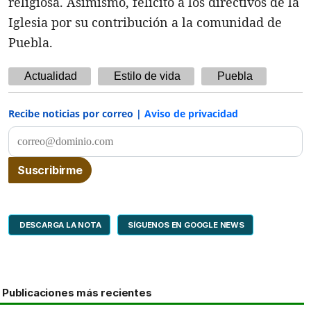
religiosa. Asimismo, felicitó a los directivos de la
Iglesia por su contribución a la comunidad de
Puebla.
Actualidad
Estilo de vida
Puebla
Recibe noticias por correo |
Aviso de privacidad
DESCARGA LA NOTA
SÍGUENOS EN GOOGLE NEWS
Publicaciones más recientes