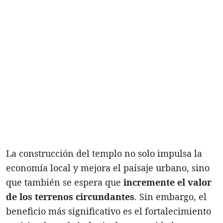
La construcción del templo no solo impulsa la
economía local y mejora el paisaje urbano, sino
que también se espera que
incremente el valor
de los terrenos circundantes
. Sin embargo, el
beneficio más significativo es el fortalecimiento