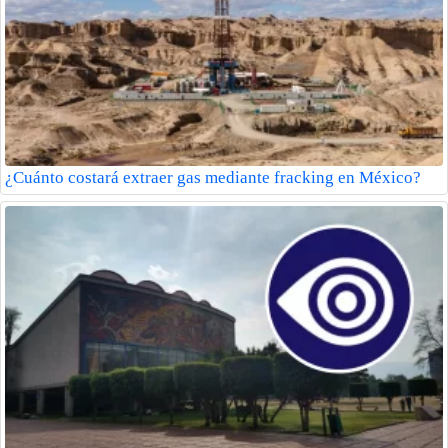
¿Cuánto costará extraer gas mediante fracking en México?