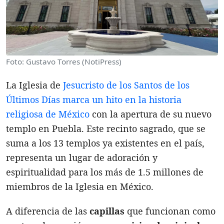
Foto: Gustavo Torres (NotiPress)
La Iglesia de
Jesucristo de los Santos de los
Últimos Días marca un hito en la historia
religiosa de México
con la apertura de su nuevo
templo en Puebla. Este recinto sagrado, que se
suma a los 13 templos ya existentes en el país,
representa un lugar de adoración y
espiritualidad para los más de 1.5 millones de
miembros de la Iglesia en México.
A diferencia de las
capillas
que funcionan como