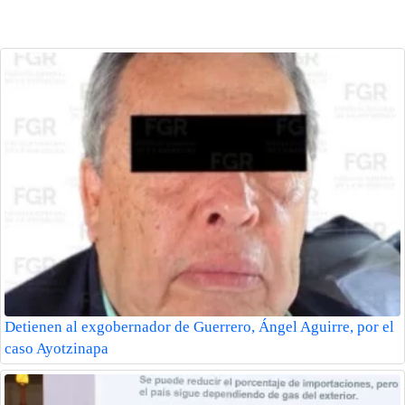
Detienen al exgobernador de Guerrero, Ángel Aguirre, por el
caso Ayotzinapa