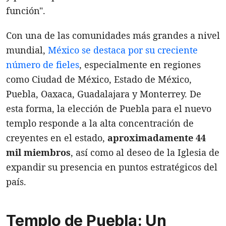
función".
Con una de las comunidades más grandes a nivel
mundial,
México se destaca por su creciente
número de fieles
, especialmente en regiones
como Ciudad de México, Estado de México,
Puebla, Oaxaca, Guadalajara y Monterrey. De
esta forma, la elección de Puebla para el nuevo
templo responde a la alta concentración de
creyentes en el estado,
aproximadamente 44
mil miembros
, así como al deseo de la Iglesia de
expandir su presencia en puntos estratégicos del
país.
Templo de Puebla: Un