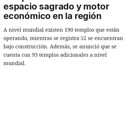
espacio sagrado y motor
económico en la región
A nivel mundial existen 190 templos que están
operando, mientras se registra 52 se encuentran
bajo construcción. Además, se anunció que se
cuenta con 93 templos adicionales a nivel
mundial.