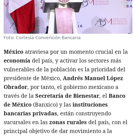
Foto: Cortesía Convención Bancaria
México
atraviesa por un momento crucial en la
economía
del país, y activar los sectores más
vulnerables de la población es la prioridad del
presidente de México,
Andrés Manuel López
Obrador
, por tanto, el gobierno mexicano a
través de la
Secretaría de Bienestar
, el
Banco
de México
(Banxico) y las
instituciones
bancarias privadas
, están construyendo
sucursales en las
zonas rurales
del país, con el
principal objetivo de dar movimiento a la