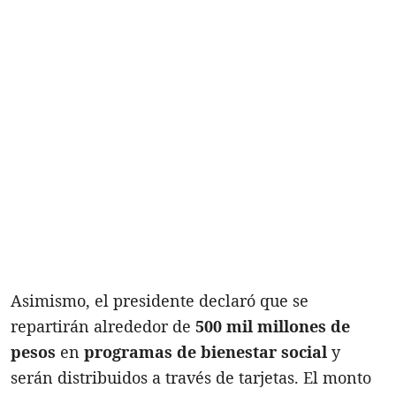
Asimismo, el presidente declaró que se
repartirán alrededor de
500 mil millones de
pesos
en
programas de bienestar social
y
serán distribuidos a través de tarjetas. El monto