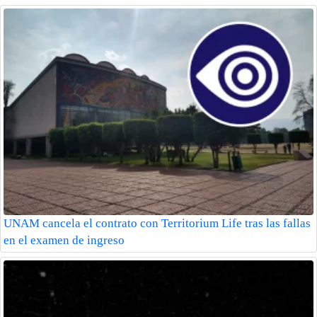
UNAM cancela el contrato con Territorium Life tras las fallas
en el examen de ingreso