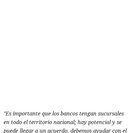
"Es importante que los bancos tengan sucursales
en todo el territorio nacional; hay potencial y se
puede llegar a un acuerdo, debemos ayudar con el