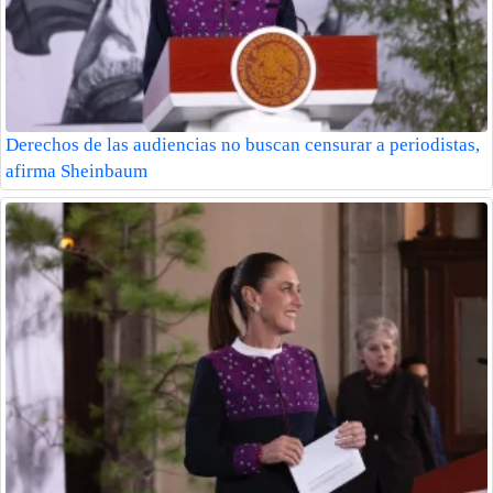
Derechos de las audiencias no buscan censurar a periodistas,
afirma Sheinbaum