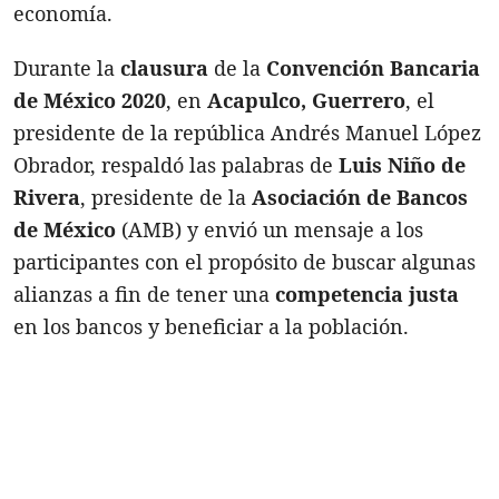
economía.
Durante la
clausura
de la
Convención Bancaria
de México 2020
, en
Acapulco, Guerrero
, el
presidente de la república Andrés Manuel López
Obrador, respaldó las palabras de
Luis Niño de
Rivera
, presidente de la
Asociación de Bancos
de México
(AMB) y envió un mensaje a los
participantes con el propósito de buscar algunas
alianzas a fin de tener una
competencia justa
en los bancos y beneficiar a la población.