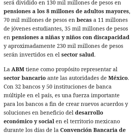
será dividido en 130 mil millones de pesos en
pensiones a los 8 millones de adultos mayores
,
70 mil millones de pesos en
becas
a 11 millones
de jóvenes estudiantes, 35 mil millones de pesos
en
pensiones a niñas y niños con discapacidad
y aproximadamente 230 mil millones de pesos
serán invertidos en el
sector salud
.
La
ABM
tiene como propósito representar al
sector bancario
ante las autoridades de
México
.
Con 32 bancos y 50 instituciones de banca
múltiple en el país, es una fuerza importante
para los bancos a fin de crear nuevos acuerdos y
soluciones en beneficio del
desarrollo
económico y social
en el territorio mexicano
durante los días de la
Convención Bancaria de