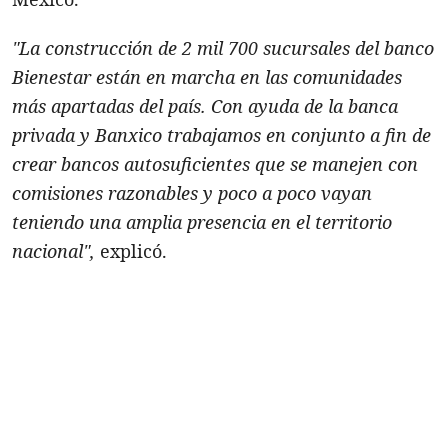
"La construcción de 2 mil 700 sucursales del banco
Bienestar están en marcha en las comunidades
más apartadas del país. Con ayuda de la banca
privada y Banxico trabajamos en conjunto a fin de
crear bancos autosuficientes que se manejen con
comisiones razonables y poco a poco vayan
teniendo una amplia presencia en el territorio
nacional",
explicó.