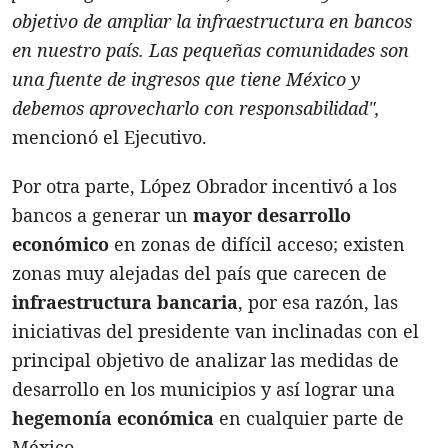
objetivo de ampliar la infraestructura en bancos
en nuestro país. Las pequeñas comunidades son
una fuente de ingresos que tiene México y
debemos aprovecharlo con responsabilidad",
mencionó el Ejecutivo.
Por otra parte, López Obrador incentivó a los
bancos a generar un
mayor desarrollo
económico
en zonas de difícil acceso; existen
zonas muy alejadas del país que carecen de
infraestructura bancaria
, por esa razón, las
iniciativas del presidente van inclinadas con el
principal objetivo de analizar las medidas de
desarrollo en los municipios y así lograr una
hegemonía económica
en cualquier parte de
México.