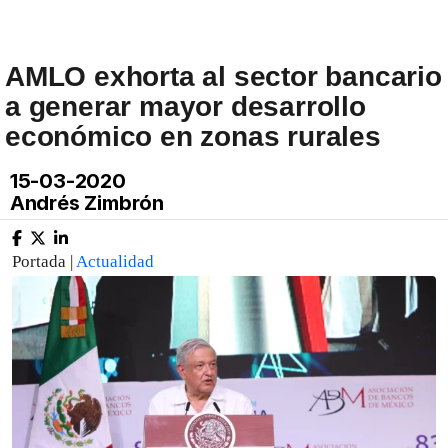
AMLO exhorta al sector bancario
a generar mayor desarrollo
económico en zonas rurales
15-03-2020
Andrés Zimbrón
Portada |
Actualidad