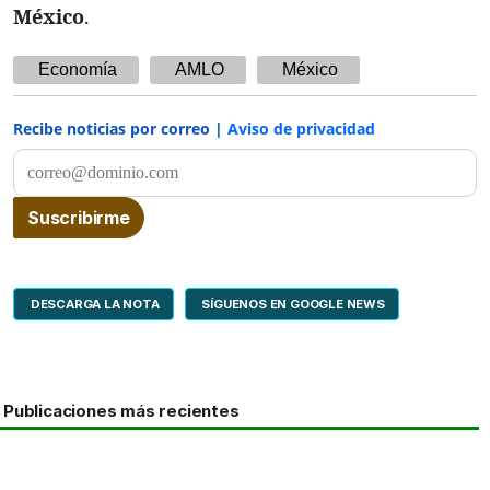
México
.
Economía
AMLO
México
Recibe noticias por correo |
Aviso de privacidad
DESCARGA LA NOTA
SÍGUENOS EN GOOGLE NEWS
Publicaciones más recientes