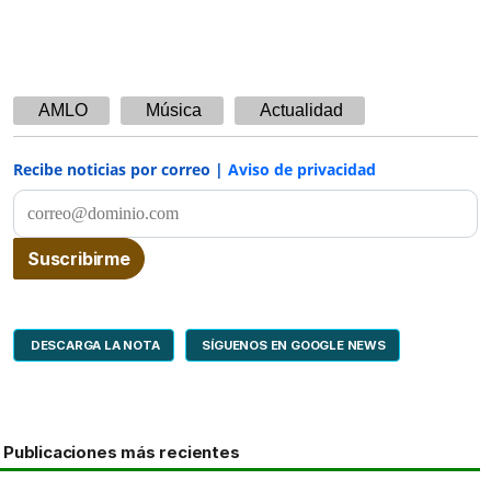
AMLO
Música
Actualidad
Recibe noticias por correo |
Aviso de privacidad
DESCARGA LA NOTA
SÍGUENOS EN GOOGLE NEWS
Publicaciones más recientes