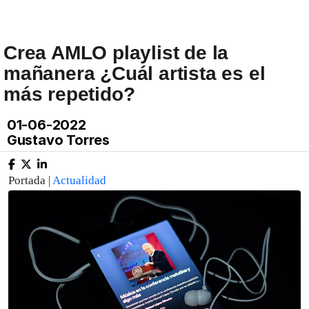
Crea AMLO playlist de la
mañanera ¿Cuál artista es el
más repetido?
01-06-2022
Gustavo Torres
Portada |
Actualidad