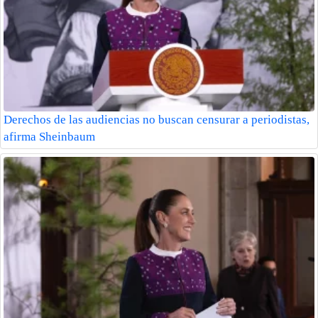
Derechos de las audiencias no buscan censurar a periodistas,
afirma Sheinbaum