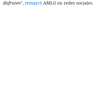
disfruten
",
remarcó
AMLO en redes sociales.