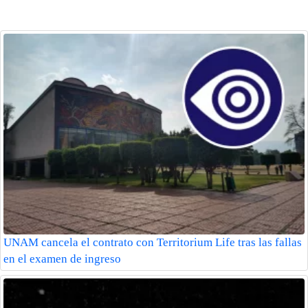
UNAM cancela el contrato con Territorium Life tras las fallas
en el examen de ingreso