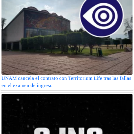
UNAM cancela el contrato con Territorium Life tras las fallas
en el examen de ingreso