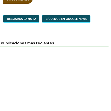
DESCARGA LA NOTA
SÍGUENOS EN GOOGLE NEWS
Publicaciones más recientes