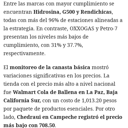
Entre las marcas con mayor cumplimiento se
encuentran
Hidrosina, G500 y Rendichicas
,
todas con más del 96% de estaciones alineadas a
la estrategia. En contraste, OXXOGAS y Petro-7
presentan los niveles más bajos de
cumplimiento, con 31% y 37.7%,
respectivamente.
El
monitoreo de la canasta básica
mostró
variaciones significativas en los precios. La
tienda con el precio más alto a nivel nacional
fue
Walmart Cola de Ballena en La Paz, Baja
California Sur,
con un costo de 1,013.20 pesos
por paquete de productos esenciales. Por otro
lado,
Chedraui en Campeche registró el precio
más bajo con 708.50
.