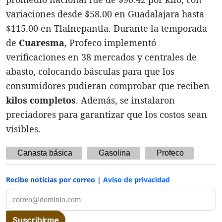
variaciones desde $58.00 en Guadalajara hasta
$115.00 en Tlalnepantla. Durante la temporada
de
Cuaresma
, Profeco implementó
verificaciones en 38 mercados y centrales de
abasto, colocando básculas para que los
consumidores pudieran comprobar que reciben
kilos completos
. Además, se instalaron
preciadores para garantizar que los costos sean
visibles.
Canasta básica
Gasolina
Profeco
Recibe noticias por correo |
Aviso de privacidad