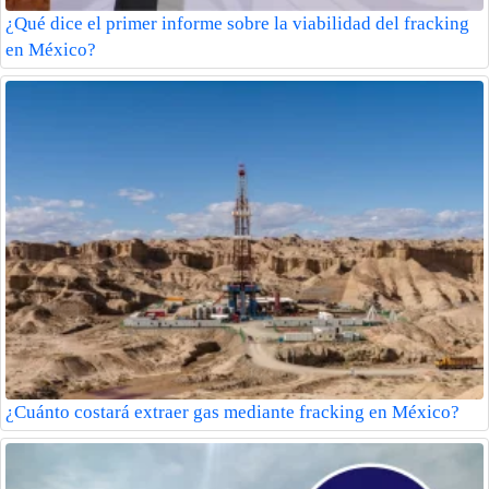
¿Qué dice el primer informe sobre la viabilidad del fracking
en México?
¿Cuánto costará extraer gas mediante fracking en México?