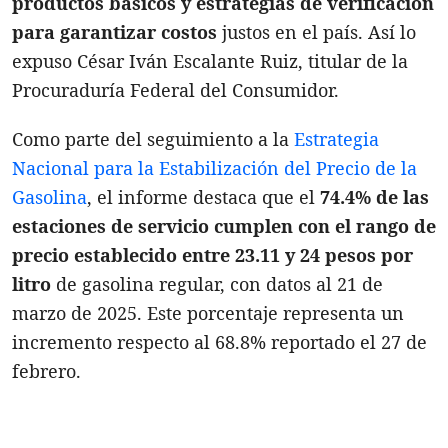
productos básicos y estrategias de verificación
para garantizar costos
justos en el país. Así lo
expuso César Iván Escalante Ruiz, titular de la
Procuraduría Federal del Consumidor.
Como parte del seguimiento a la
Estrategia
Nacional para la Estabilización del Precio de la
Gasolina
, el informe destaca que el
74.4% de las
estaciones de servicio cumplen con el rango de
precio establecido entre 23.11 y 24 pesos por
litro
de gasolina regular, con datos al 21 de
marzo de 2025. Este porcentaje representa un
incremento respecto al 68.8% reportado el 27 de
febrero.