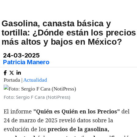
Gasolina, canasta básica y
tortilla: ¿Dónde están los precios
más altos y bajos en México?
24-03-2025
Patricia Manero
Portada |
Actualidad
Foto: Sergio F Cara (NotiPress)
El informe
"Quién es Quién en los Precios"
del
24 de marzo de 2025 reveló datos sobre la
evolución de los
precios de la gasolina,