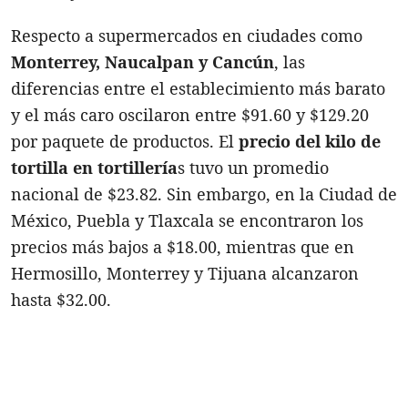
Respecto a supermercados en ciudades como
Monterrey, Naucalpan y Cancún
, las
diferencias entre el establecimiento más barato
y el más caro oscilaron entre $91.60 y $129.20
por paquete de productos. El
precio del kilo de
tortilla en tortillería
s tuvo un promedio
nacional de $23.82. Sin embargo, en la Ciudad de
México, Puebla y Tlaxcala se encontraron los
precios más bajos a $18.00, mientras que en
Hermosillo, Monterrey y Tijuana alcanzaron
hasta $32.00.