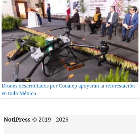
Drones desarrollados por Conalep apoyarán la reforestación
en todo México
NotiPress
© 2019 - 2026