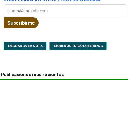
DESCARGA LA NOTA
SÍGUENOS EN GOOGLE NEWS
Publicaciones más recientes