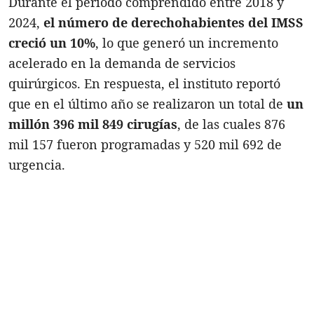
Durante el periodo comprendido entre 2018 y
2024,
el número de derechohabientes del IMSS
creció un 10%
, lo que generó un incremento
acelerado en la demanda de servicios
quirúrgicos. En respuesta, el instituto reportó
que en el último año se realizaron un total de
un
millón 396 mil 849 cirugías
, de las cuales 876
mil 157 fueron programadas y 520 mil 692 de
urgencia.