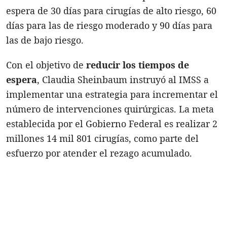
espera de 30 días para cirugías de alto riesgo, 60
días para las de riesgo moderado y 90 días para
las de bajo riesgo.
Con el objetivo de
reducir los tiempos de
espera
, Claudia Sheinbaum instruyó al IMSS a
implementar una estrategia para incrementar el
número de intervenciones quirúrgicas. La meta
establecida por el Gobierno Federal es realizar 2
millones 14 mil 801 cirugías, como parte del
esfuerzo por atender el rezago acumulado.