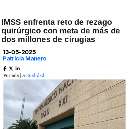
IMSS enfrenta reto de rezago
quirúrgico con meta de más de
dos millones de cirugías
13-05-2025
Patricia Manero
Portada |
Actualidad