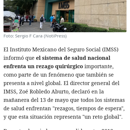
Foto: Sergio F Cara (NotiPress)
El Instituto Mexicano del Seguro Social (IMSS)
informó que
el sistema de salud nacional
enfrenta un rezago quirúrgico
importante,
como parte de un fenómeno que también se
presenta a nivel global. El director general del
IMSS, Zoé Robledo Aburto, declaró en la
mañanera del 13 de mayo que todos los sistemas
de salud enfrentan "rezagos, tiempos de espera",
y que esta situación representa "un reto global".