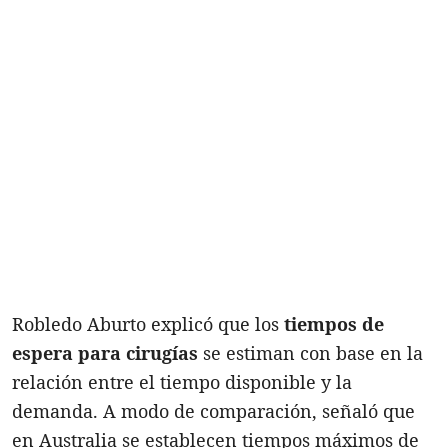
Robledo Aburto explicó que los
tiempos de
espera para cirugías
se estiman con base en la
relación entre el tiempo disponible y la
demanda. A modo de comparación, señaló que
en Australia se establecen tiempos máximos de