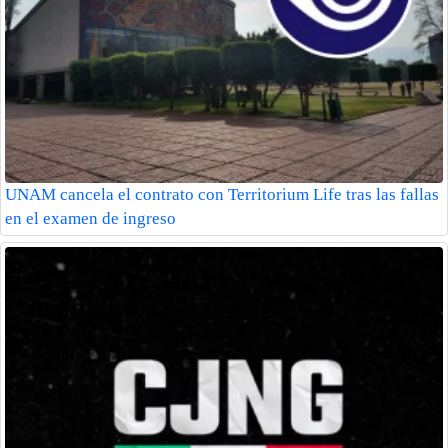
UNAM cancela el contrato con Territorium Life tras las fallas
en el examen de ingreso