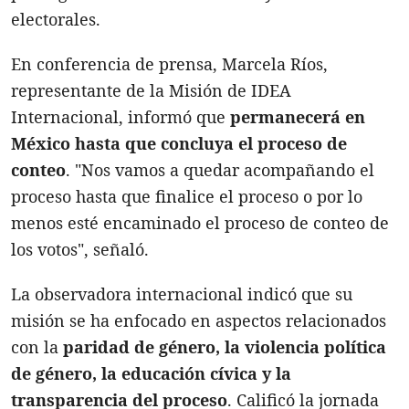
electorales.
En conferencia de prensa, Marcela Ríos,
representante de la Misión de IDEA
Internacional, informó que
permanecerá en
México hasta que concluya el proceso de
conteo
. "Nos vamos a quedar acompañando el
proceso hasta que finalice el proceso o por lo
menos esté encaminado el proceso de conteo de
los votos", señaló.
La observadora internacional indicó que su
misión se ha enfocado en aspectos relacionados
con la
paridad de género, la violencia política
de género, la educación cívica y la
transparencia del proceso
. Calificó la jornada