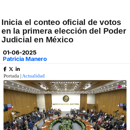
Inicia el conteo oficial de votos
en la primera elección del Poder
Judicial en México
01-06-2025
Patricia Manero
Portada |
Actualidad