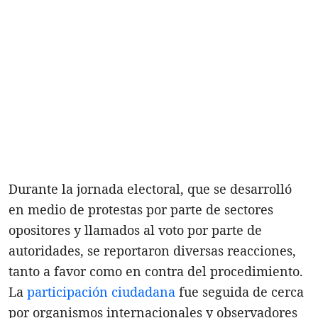
Durante la jornada electoral, que se desarrolló
en medio de protestas por parte de sectores
opositores y llamados al voto por parte de
autoridades, se reportaron diversas reacciones,
tanto a favor como en contra del procedimiento.
La
participación ciudadana
fue seguida de cerca
por organismos internacionales y observadores