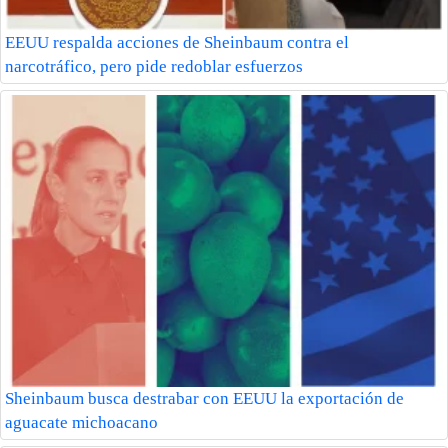
EEUU respalda acciones de Sheinbaum contra el
narcotráfico, pero pide redoblar esfuerzos
Sheinbaum busca destrabar con EEUU la exportación de
aguacate michoacano