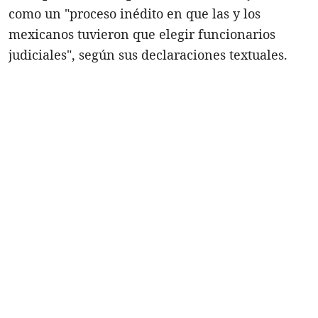
como un "proceso inédito en que las y los
mexicanos tuvieron que elegir funcionarios
judiciales", según sus declaraciones textuales.