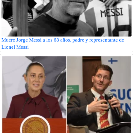
Muere Jorge Messi a los 68 años, padre y representante de
Lionel Messi