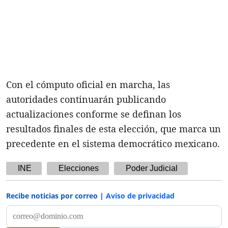
Con el cómputo oficial en marcha, las
autoridades continuarán publicando
actualizaciones conforme se definan los
resultados finales de esta elección, que marca un
precedente en el sistema democrático mexicano.
INE
Elecciones
Poder Judicial
Recibe noticias por correo |
Aviso de privacidad