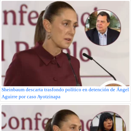
Sheinbaum descarta trasfondo político en detención de Ángel
Aguirre por caso Ayotzinapa