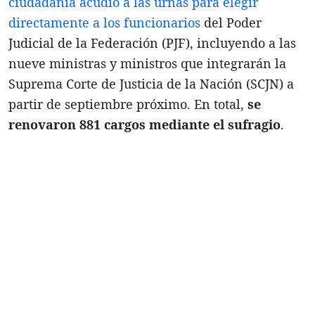
ciudadanía acudió a las urnas para elegir
directamente a los funcionarios
del Poder
Judicial de la Federación (PJF), incluyendo a las
nueve ministras y ministros que integrarán la
Suprema Corte de Justicia de la Nación (SCJN) a
partir de septiembre próximo. En total,
se
renovaron 881 cargos mediante el sufragio
.