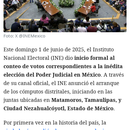
Foto: X @INEMexico
Este domingo 1 de junio de 2025, el Instituto
Nacional Electoral (INE) dio
inicio formal al
conteo de votos correspondientes a la inédita
elección del Poder Judicial en México
. A través
de su canal oficial, el INE anunció el arranque
de los cómputos distritales, iniciando en las
juntas ubicadas en
Matamoros, Tamaulipas, y
Ciudad Nezahualcóyotl, Estado de México
.
Por primera vez en la historia del país, la