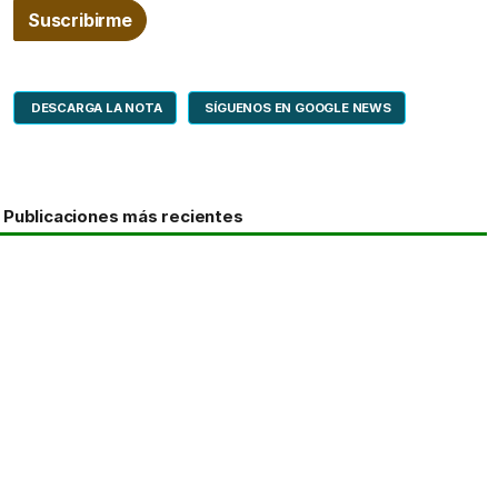
DESCARGA LA NOTA
SÍGUENOS EN GOOGLE NEWS
Publicaciones más recientes