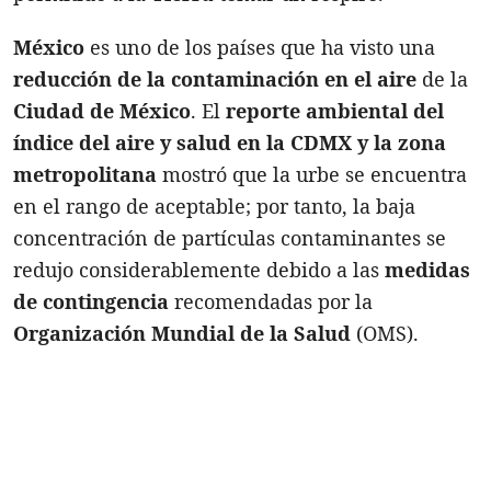
México
es uno de los países que ha visto una
reducción de la contaminación en el aire
de la
Ciudad de México
. El
reporte ambiental del
índice del aire y salud en la CDMX y la zona
metropolitana
mostró que la urbe se encuentra
en el rango de aceptable; por tanto, la baja
concentración de partículas contaminantes se
redujo considerablemente debido a las
medidas
de contingencia
recomendadas por la
Organización Mundial de la Salud
(OMS).