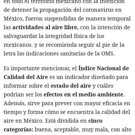
en todo el territorio mexicano con la intención
de detener la propagación del coronavirus en
México, fueron suspendidas de manera temporal
las
actividades al aire libre,
con la intención de
salvaguardar la integridad física de los
mexicanos. y se recomienda seguir al pie de la
letra las indicaciones sanitarias de la OMS.
Es importante mencionar, el
Índice Nacional de
Calidad del Aire
es un indicador diseñado para
informar sobre el
estado del aire
y cuáles
podrían ser los
efectos en el medio ambiente
.
Además, sirve para prever con mayor eficacia en
tiempo y forma cómo se encuentra la calidad del
aire en México. Está dividida en
cinco
categorías:
buena, aceptable, muy mala, con alto