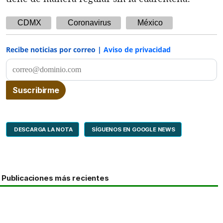
CDMX
Coronavirus
México
Recibe noticias por correo |
Aviso de privacidad
DESCARGA LA NOTA
SÍGUENOS EN GOOGLE NEWS
Publicaciones más recientes