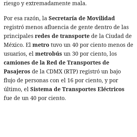
riesgo y extremadamente mala.
Por esa razón, la
Secretaría de Movilidad
registró menos afluencia de gente dentro de las
principales
redes de transporte
de la Ciudad de
México. El
metro
tuvo un 40 por ciento menos de
usuarios, el
metrobús
un 30 por ciento, los
camiones de la Red de Transportes de
Pasajeros
de la CDMX (RTP) registró un bajo
flujo de personas con el 16 por ciento, y por
último, el
Sistema de Transportes Eléctricos
fue de un 40 por ciento.