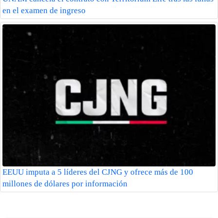
en el examen de ingreso
EEUU imputa a 5 líderes del CJNG y ofrece más de 100
millones de dólares por información