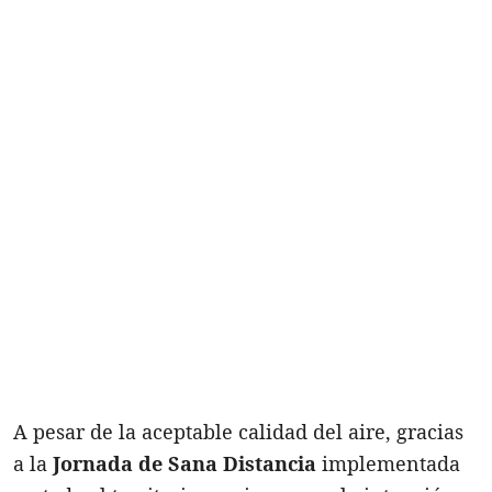
A pesar de la aceptable calidad del aire, gracias
a la
Jornada de Sana Distancia
implementada