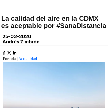
La calidad del aire en la CDMX
es aceptable por #SanaDistancia
25-03-2020
Andrés Zimbrón
Portada |
Actualidad