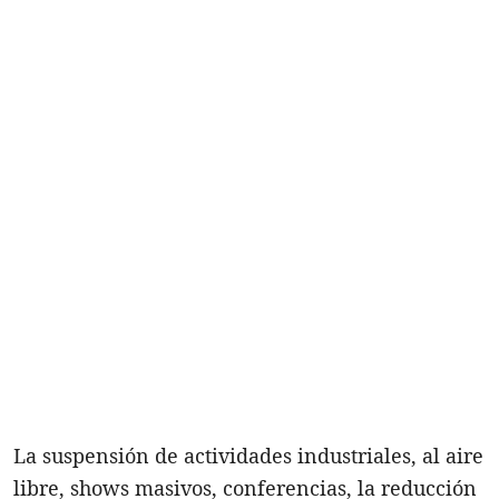
La suspensión de actividades industriales, al aire
libre, shows masivos, conferencias, la reducción