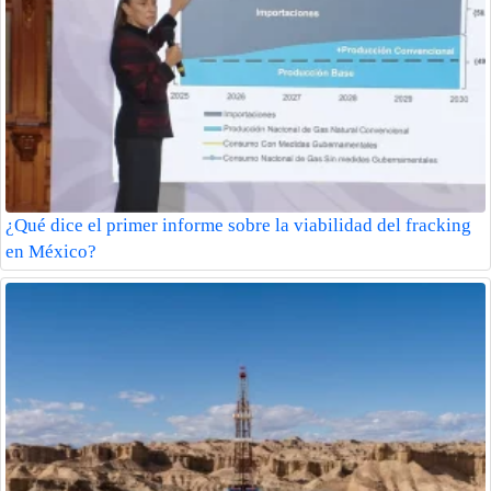
¿Qué dice el primer informe sobre la viabilidad del fracking
en México?