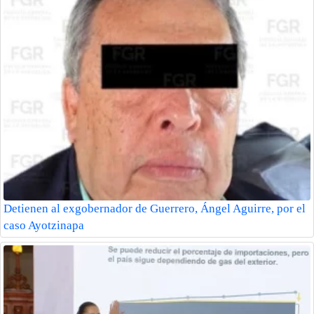
Detienen al exgobernador de Guerrero, Ángel Aguirre, por el
caso Ayotzinapa