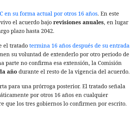
 en su forma actual por otros 16 años
. En este
vivo el acuerdo bajo
revisiones anuales
, en lugar
rgo plazo hasta 2042.
 el tratado
termina 16 años después de su entrada
irmen su voluntad de extenderlo por otro periodo de
una parte no confirma esa extensión, la Comisión
ada año
durante el resto de la vigencia del acuerdo.
a para una prórroga posterior. El tratado señala
áticamente por otros 16 años en cualquier
 que los tres gobiernos lo confirmen por escrito.