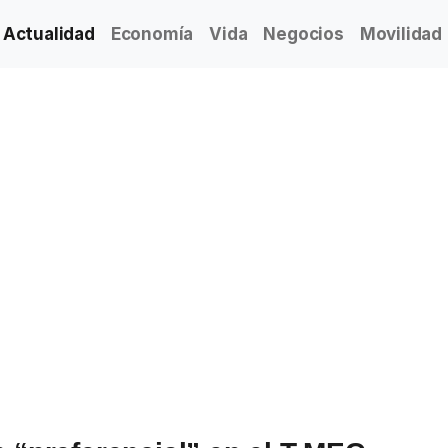
Actualidad
Economía
Vida
Negocios
Movilidad