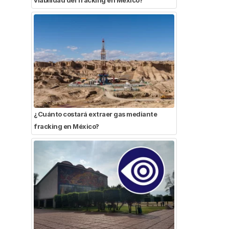
¿Cuánto costará extraer gas mediante
fracking en México?