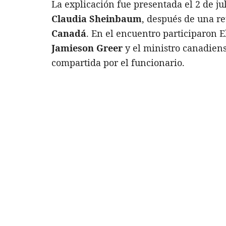
La explicación fue presentada el 2 de ju
Claudia Sheinbaum
, después de una r
Canadá
. En el encuentro participaron 
Jamieson Greer
y el ministro canadien
compartida por el funcionario.