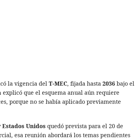
có la vigencia del
T-MEC
, fijada hasta
2036
bajo el
én explicó que el esquema anual aún requiere
ces, porque no se había aplicado previamente
 Estados Unidos
quedó prevista para el 20 de
rcial, esa reunión abordará los temas pendientes