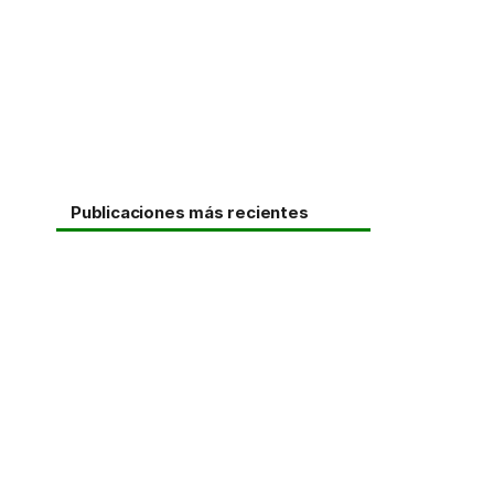
Publicaciones más recientes