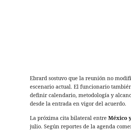
Ebrard sostuvo que la reunión no modifi
escenario actual. El funcionario tambi
definir calendario, metodología y alcan
desde la entrada en vigor del acuerdo.
La próxima cita bilateral entre
México y
julio. Según reportes de la agenda come