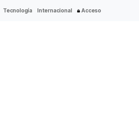
Tecnología
Internacional
Acceso