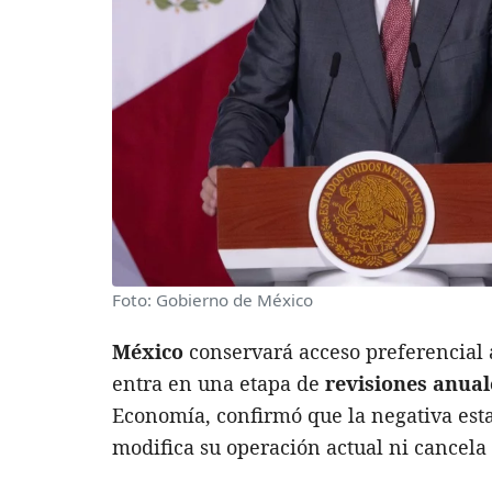
Foto: Gobierno de México
México
conservará acceso preferencial
entra en una etapa de
revisiones anual
Economía, confirmó que la negativa est
modifica su operación actual ni cancela