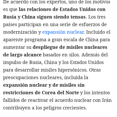
De acuerdo con los expertos, uno de los motivos
es que
las relaciones de Estados Unidos con
Rusia y China siguen siendo tensas
. Los tres
países participan en una serie de esfuerzos de
modernización y
expansión nuclear
. Incluido el
aparente programa a gran escala de China para
aumentar su
despliegue de misiles nucleares
de largo alcance
basados en silos. Además del
impulso de Rusia, China y los Estados Unidos
para desarrollar misiles hipersónicos. Otras
preocupaciones nucleares, incluida la
expansión nuclear y de misiles sin
restricciones de Corea del Norte
y los intentos
fallidos de reactivar el acuerdo nuclear con Irán
contribuyen a los peligros crecientes.