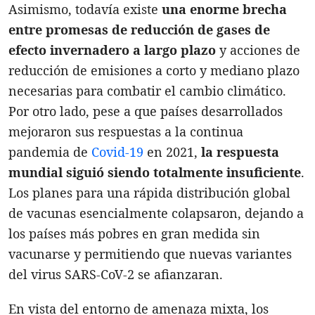
Asimismo, todavía existe
una enorme brecha
entre promesas de reducción de gases de
efecto invernadero a largo plazo
y acciones de
reducción de emisiones a corto y mediano plazo
necesarias para combatir el cambio climático.
Por otro lado, pese a que países desarrollados
mejoraron sus respuestas a la continua
pandemia de
Covid-19
en 2021,
l
a respuesta
mundial siguió siendo totalmente insuficiente
.
Los planes para una rápida distribución global
de vacunas esencialmente colapsaron, dejando a
los países más pobres en gran medida sin
vacunarse y permitiendo que nuevas variantes
del virus SARS-CoV-2 se afianzaran.
En vista del entorno de amenaza mixta, los