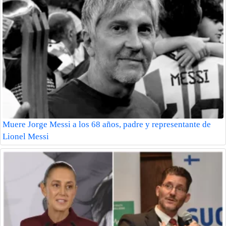
Muere Jorge Messi a los 68 años, padre y representante de
Lionel Messi