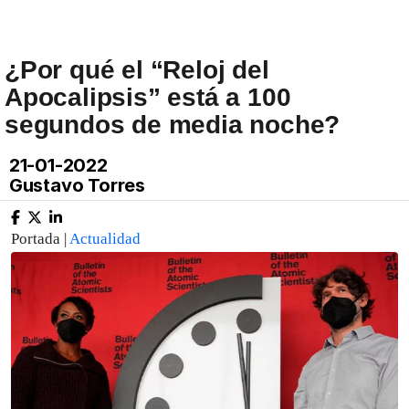
¿Por qué el “Reloj del
Apocalipsis” está a 100
segundos de media noche?
21-01-2022
Gustavo Torres
Portada |
Actualidad