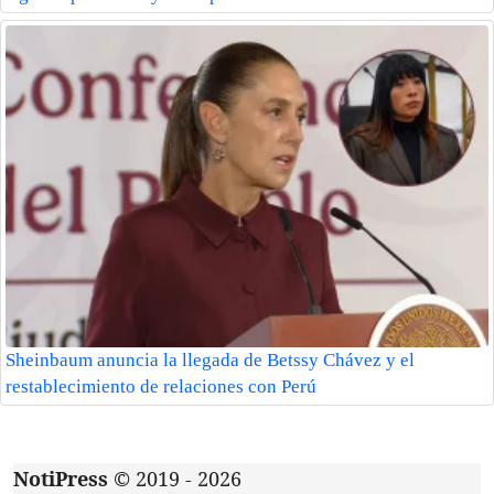
Sheinbaum anuncia la llegada de Betssy Chávez y el
restablecimiento de relaciones con Perú
NotiPress
© 2019 - 2026