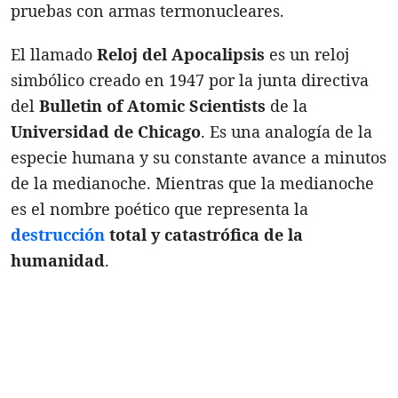
pruebas con armas termonucleares.
El llamado
Reloj del Apocalipsis
es un reloj
simbólico creado en 1947 por la junta directiva
del
Bulletin of Atomic Scientists
de la
Universidad de Chicago
. Es una analogía de la
especie humana y su constante avance a minutos
de la medianoche. Mientras que la medianoche
es el nombre poético que representa la
destrucción
total y catastrófica de la
humanidad
.