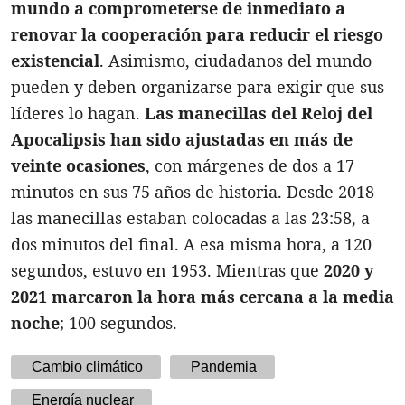
mundo a comprometerse de inmediato a
renovar la cooperación para reducir el riesgo
existencial
. Asimismo, ciudadanos del mundo
pueden y deben organizarse para exigir que sus
líderes lo hagan.
Las manecillas del Reloj del
Apocalipsis han sido ajustadas en más de
veinte ocasiones
, con márgenes de dos a 17
minutos en sus 75 años de historia. Desde 2018
las manecillas estaban colocadas a las 23:58, a
dos minutos del final. A esa misma hora, a 120
segundos, estuvo en 1953. Mientras que
2020 y
2021 marcaron la hora más cercana a la media
noche
; 100 segundos.
Cambio climático
Pandemia
Energía nuclear