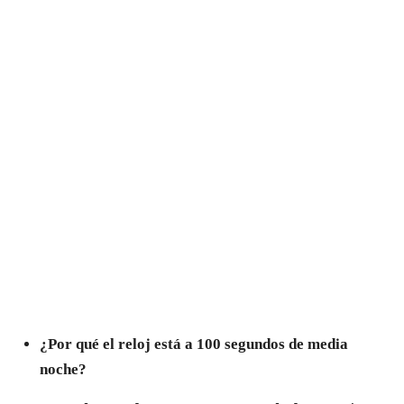
¿Por qué el reloj está a 100 segundos de media
noche?