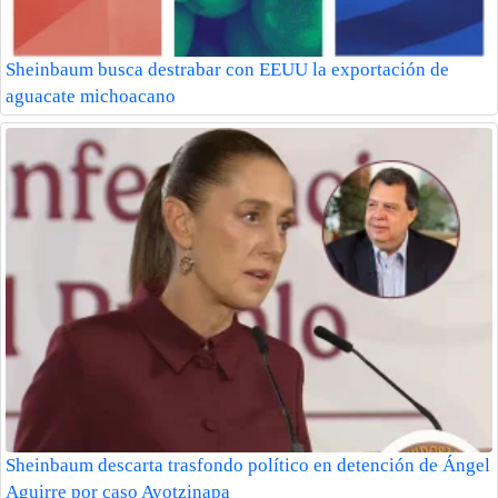
Sheinbaum busca destrabar con EEUU la exportación de
aguacate michoacano
Sheinbaum descarta trasfondo político en detención de Ángel
Aguirre por caso Ayotzinapa