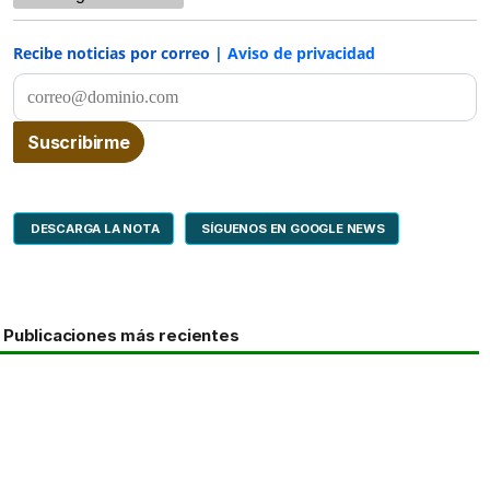
Recibe noticias por correo |
Aviso de privacidad
DESCARGA LA NOTA
SÍGUENOS EN GOOGLE NEWS
Publicaciones más recientes