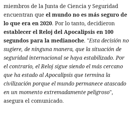
miembros de la Junta de Ciencia y Seguridad
encuentran que
el mundo no es más seguro de
lo que era en 2020
. Por lo tanto, decidieron
establecer el Reloj del Apocalipsis en 100
segundos para la medianoche
. "
Esta decisión no
sugiere, de ninguna manera, que la situación de
seguridad internacional se haya estabilizado. Por
el contrario, el Reloj sigue siendo el más cercano
que ha estado al
A
pocalipsis que termina la
civilización porque el mundo permanece atascado
en un momento extremadamente peligroso
",
asegura el comunicado.