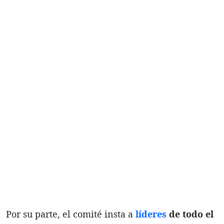
Por su parte, el comité insta a
líderes
de todo el