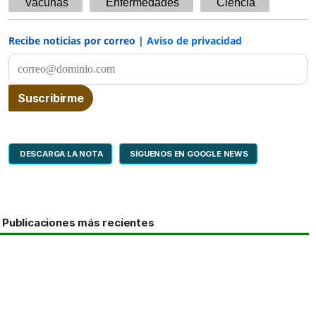
Vacunas
Enfermedades
Ciencia
Recibe noticias por correo |
Aviso de privacidad
DESCARGA LA NOTA
SÍGUENOS EN GOOGLE NEWS
Publicaciones más recientes