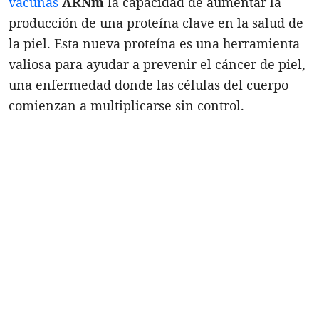
vacunas
ARNm
la capacidad de aumentar la
producción de una proteína clave en la salud de
la piel. Esta nueva proteína es una herramienta
valiosa para ayudar a prevenir el cáncer de piel,
una enfermedad donde las células del cuerpo
comienzan a multiplicarse sin control.