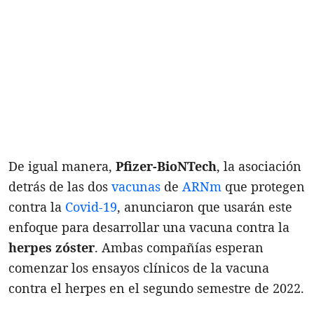
De igual manera,
Pfizer-BioNTech
, la asociación
detrás de las dos
vacunas
de
ARNm
que protegen
contra la
Covid-19
, anunciaron que usarán este
enfoque para desarrollar una vacuna contra la
herpes zóster
. Ambas compañías esperan
comenzar los ensayos clínicos de la vacuna
contra el herpes en el segundo semestre de 2022.