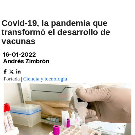
Covid-19, la pandemia que
transformó el desarrollo de
vacunas
16-01-2022
Andrés Zimbrón
Portada |
Ciencia y tecnología