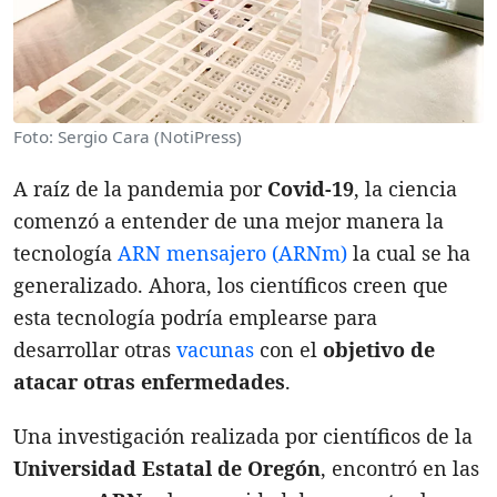
Foto: Sergio Cara (NotiPress)
A raíz de la pandemia por
Covid-19
, la ciencia
comenzó a entender de una mejor manera la
tecnología
ARN mensajero (ARNm)
la cual se ha
generalizado. Ahora, los científicos creen que
esta tecnología podría emplearse para
desarrollar otras
vacunas
con el
objetivo de
atacar otras enfermedades
.
Una investigación realizada por científicos de la
Universidad Estatal de Oregón
, encontró en las