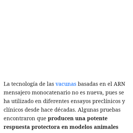
La tecnología de las
vacunas
basadas en el ARN
mensajero monocatenario no es nueva, pues se
ha utilizado en diferentes ensayos preclínicos y
clínicos desde hace décadas. Algunas pruebas
encontraron que
producen una potente
respuesta protectora en modelos animales