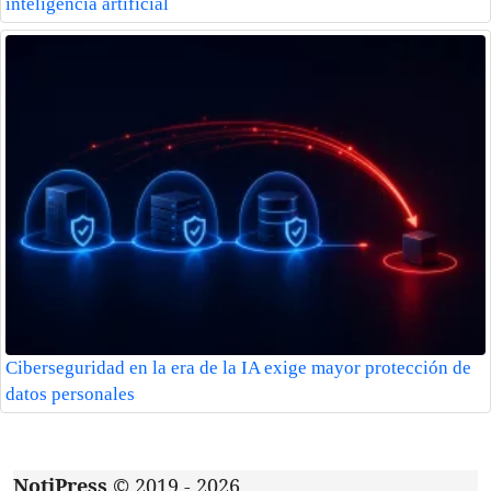
inteligencia artificial
Ciberseguridad en la era de la IA exige mayor protección de
datos personales
NotiPress
© 2019 - 2026