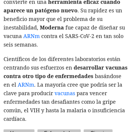
convierte en una
herramienta eficaz cuando
aparece un patógeno nuevo
. Su rapidez es un
beneficio mayor que el problema de su
inestabilidad,
Moderna
fue capaz de diseñar su
vacuna
ARNm
contra el SARS-CoV-2 en tan solo
seis semanas.
Científicos de los diferentes laboratorios están
centrando sus esfuerzos en
desarrollar vacunas
contra otro tipo de enfermedades
basándose
en el
ARNm
. La mayoría cree que podría ser la
clave para producir
vacunas
para vencer
enfermedades tan desafiantes como la gripe
común, el VIH y hasta la malaria o insuficiencia
cardíaca.