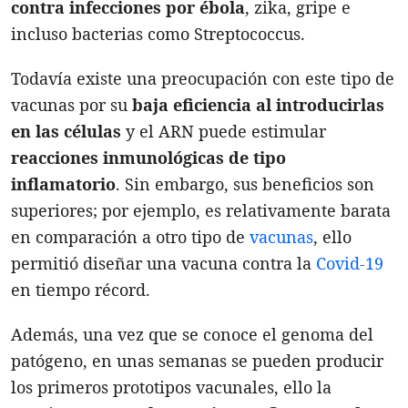
contra infecciones por ébola
, zika, gripe e
incluso bacterias como Streptococcus.
Todavía existe una preocupación con este tipo de
vacunas por su
baja eficiencia al introducirlas
en las células
y el ARN puede estimular
reacciones inmunológicas de tipo
inflamatorio
. Sin embargo, sus beneficios son
superiores; por ejemplo, es relativamente barata
en comparación a otro tipo de
vacunas
, ello
permitió diseñar una vacuna contra la
Covid-19
en tiempo récord.
Además, una vez que se conoce el genoma del
patógeno, en unas semanas se pueden producir
los primeros prototipos vacunales, ello la