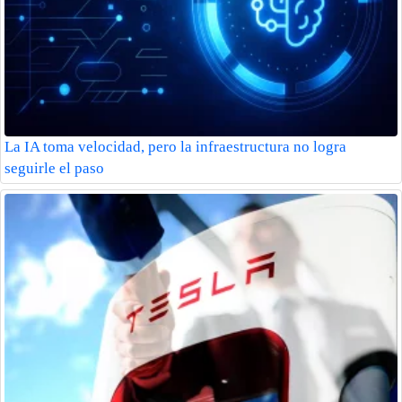
La IA toma velocidad, pero la infraestructura no logra
seguirle el paso