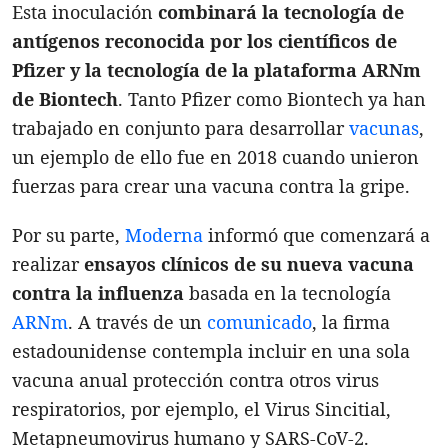
Esta inoculación
combinará la tecnología de
antígenos reconocida por los científicos de
Pfizer y la tecnología de la plataforma ARNm
de Biontech
. Tanto Pfizer como Biontech ya han
trabajado en conjunto para desarrollar
vacunas
,
un ejemplo de ello fue en 2018 cuando unieron
fuerzas para crear una vacuna contra la gripe.
Por su parte,
Moderna
informó que comenzará a
realizar
ensayos clínicos de su nueva vacuna
contra la influenza
basada en la tecnología
ARNm
. A través de un
comunicado
, la firma
estadounidense contempla incluir en una sola
vacuna anual protección contra otros virus
respiratorios, por ejemplo, el Virus Sincitial,
Metapneumovirus humano y SARS-CoV-2.