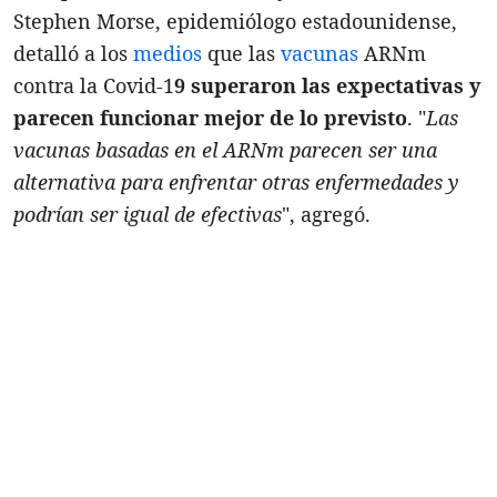
Stephen Morse, epidemiólogo estadounidense,
detalló a los
medios
que las
vacunas
ARNm
contra la Covid-1
9 superaron las expectativas y
parecen funcionar mejor de lo previsto
. "
Las
vacunas basadas en el ARNm parecen ser una
alternativa para enfrentar otras enfermedades y
podrían ser igual de efectivas
", agregó.