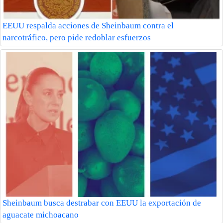
EEUU respalda acciones de Sheinbaum contra el
narcotráfico, pero pide redoblar esfuerzos
Sheinbaum busca destrabar con EEUU la exportación de
aguacate michoacano