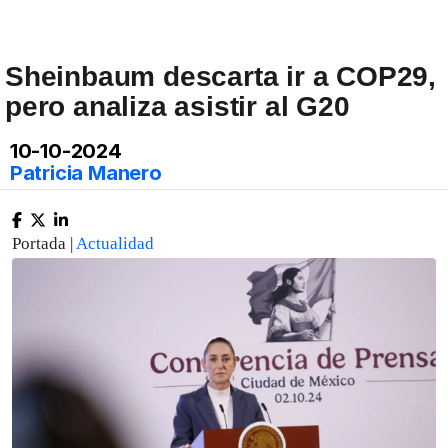
Sheinbaum descarta ir a COP29,
pero analiza asistir al G20
10-10-2024
Patricia Manero
Portada |
Actualidad