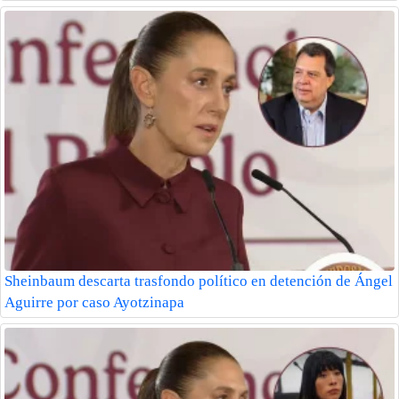
Sheinbaum descarta trasfondo político en detención de Ángel
Aguirre por caso Ayotzinapa