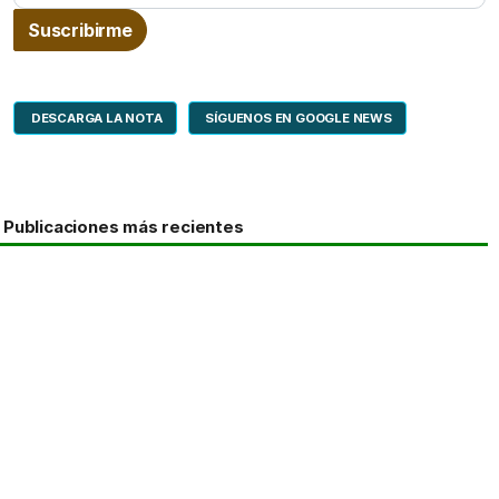
DESCARGA LA NOTA
SÍGUENOS EN GOOGLE NEWS
Publicaciones más recientes