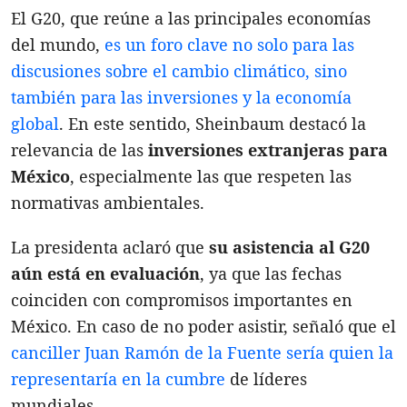
El G20, que reúne a las principales economías
del mundo,
es un foro clave no solo para las
discusiones sobre el cambio climático, sino
también para las inversiones y la economía
global
. En este sentido, Sheinbaum destacó la
relevancia de las
inversiones extranjeras para
México
, especialmente las que respeten las
normativas ambientales.
La presidenta aclaró que
su asistencia al G20
aún está en evaluación
, ya que las fechas
coinciden con compromisos importantes en
México. En caso de no poder asistir, señaló que el
canciller Juan Ramón de la Fuente sería quien la
representaría en la cumbre
de líderes
mundiales.