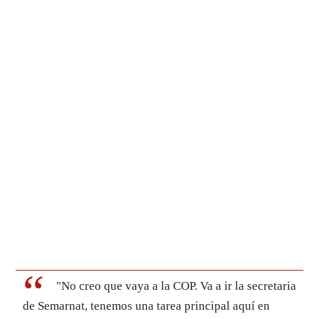
"No creo que vaya a la COP. Va a ir la secretaria
de Semarnat, tenemos una tarea principal aquí en