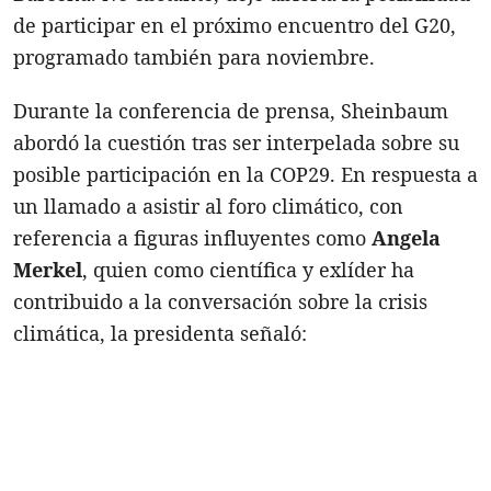
de participar en el próximo encuentro del G20,
programado también para noviembre.
Durante la conferencia de prensa, Sheinbaum
abordó la cuestión tras ser interpelada sobre su
posible participación en la COP29. En respuesta a
un llamado a asistir al foro climático, con
referencia a figuras influyentes como
Angela
Merkel
, quien como científica y exlíder ha
contribuido a la conversación sobre la crisis
climática, la presidenta señaló: