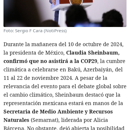
Foto: Sergio F Cara (NotiPress)
Durante la mañanera del 10 de octubre de 2024,
la presidenta de México,
Claudia Sheinbaum,
confirmó que no asistirá a la COP29
, la cumbre
climática a celebrarse en Bakú, Azerbaiyán, del
11 al 22 de noviembre 2024. A pesar de la
relevancia del evento para el debate global sobre
el cambio climático, Sheinbaum destacó que la
representación mexicana estará en manos de la
Secretaria de Medio Ambiente y Recursos
Naturales
(Semarnat), liderada por Alicia
Bárcena. No obstante, dejó abierta la posibilidad