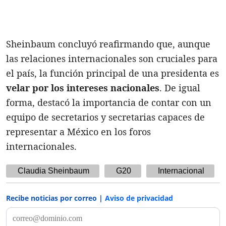
Sheinbaum concluyó reafirmando que, aunque
las relaciones internacionales son cruciales para
el país, la función principal de una presidenta es
velar por los intereses nacionales
. De igual
forma, destacó la importancia de contar con un
equipo de secretarios y secretarias capaces de
representar a México en los foros
internacionales.
Claudia Sheinbaum
G20
Internacional
Recibe noticias por correo |
Aviso de privacidad