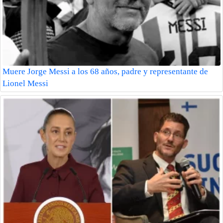
Muere Jorge Messi a los 68 años, padre y representante de
Lionel Messi