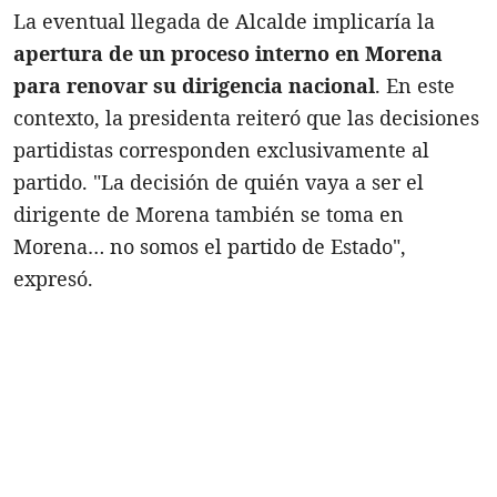
La eventual llegada de Alcalde implicaría la
apertura de un proceso interno en Morena
para renovar su dirigencia nacional
. En este
contexto, la presidenta reiteró que las decisiones
partidistas corresponden exclusivamente al
partido. "La decisión de quién vaya a ser el
dirigente de Morena también se toma en
Morena… no somos el partido de Estado",
expresó.