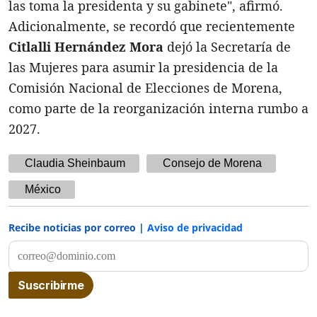
las toma la presidenta y su gabinete", afirmó.
Adicionalmente, se recordó que recientemente
Citlalli Hernández Mora
dejó la Secretaría de
las Mujeres para asumir la presidencia de la
Comisión Nacional de Elecciones de Morena,
como parte de la reorganización interna rumbo a
2027.
Claudia Sheinbaum
Consejo de Morena
México
Recibe noticias por correo |
Aviso de privacidad