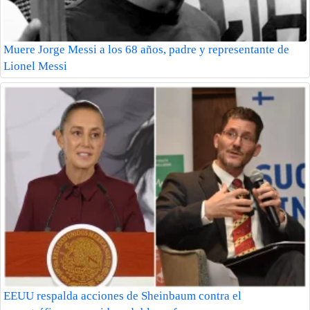
Muere Jorge Messi a los 68 años, padre y representante de
Lionel Messi
EEUU respalda acciones de Sheinbaum contra el