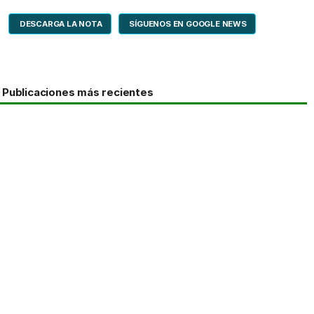
DESCARGA LA NOTA
SÍGUENOS EN GOOGLE NEWS
Publicaciones más recientes