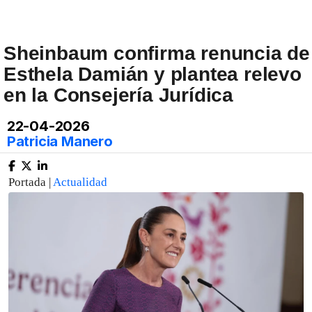
Sheinbaum confirma renuncia de
Esthela Damián y plantea relevo
en la Consejería Jurídica
22-04-2026
Patricia Manero
Portada |
Actualidad