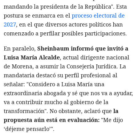
mandando la presidenta de la República". Esta
postura se enmarca en el
proceso electoral de
2027
, en el que diversos actores políticos han
comenzado a perfilar posibles participaciones.
En paralelo,
Sheinbaum informó que invitó a
Luisa María Alcalde
, actual dirigente nacional
de Morena, a asumir la Consejería Jurídica. La
mandataria destacó su perfil profesional al
señalar: "Considero a Luisa María una
extraordinaria abogada y sé que nos va a ayudar,
va a contribuir mucho al gobierno de la
transformación". No obstante, aclaró que
la
propuesta aún está en evaluación:
"Me dijo
‘déjeme pensarlo’".