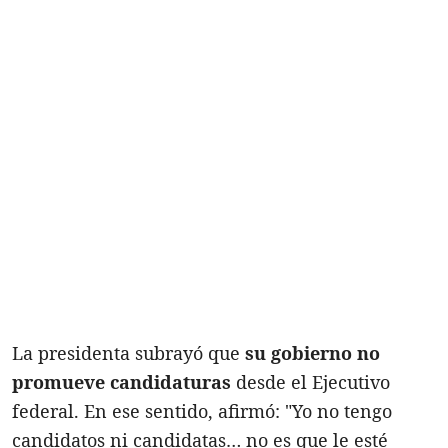
La presidenta subrayó que
su gobierno no
promueve candidaturas
desde el Ejecutivo
federal. En ese sentido, afirmó: "Yo no tengo
candidatos ni candidatas… no es que le esté