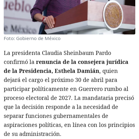
Foto: Gobierno de México
La presidenta Claudia Sheinbaum Pardo
confirmó la
renuncia de la consejera jurídica
de la Presidencia, Esthela Damián
, quien
dejará el cargo el próximo 30 de abril para
participar políticamente en Guerrero rumbo al
proceso electoral de 2027. La mandataria precisó
que la decisión responde a la necesidad de
separar funciones gubernamentales de
aspiraciones políticas, en línea con los principios
de su administración.