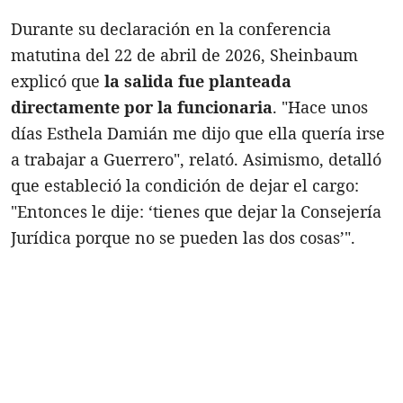
Durante su declaración en la conferencia
matutina del 22 de abril de 2026, Sheinbaum
explicó que
la salida fue planteada
directamente por la funcionaria
. "Hace unos
días Esthela Damián me dijo que ella quería irse
a trabajar a Guerrero", relató. Asimismo, detalló
que estableció la condición de dejar el cargo:
"Entonces le dije: ‘tienes que dejar la Consejería
Jurídica porque no se pueden las dos cosas’".