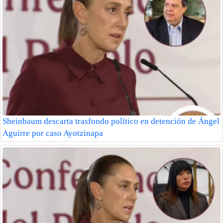
Sheinbaum descarta trasfondo político en detención de Ángel
Aguirre por caso Ayotzinapa