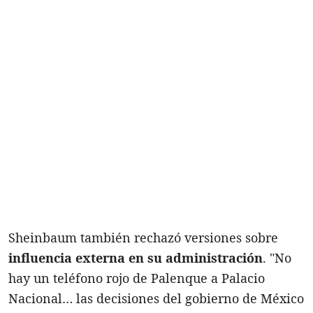
Sheinbaum también rechazó versiones sobre
influencia externa en su administración
. "No
hay un teléfono rojo de Palenque a Palacio
Nacional… las decisiones del gobierno de México