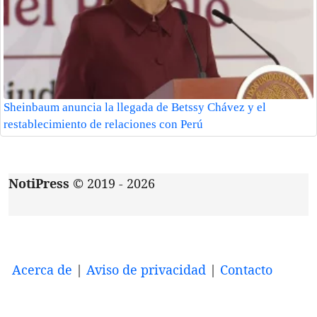
Sheinbaum anuncia la llegada de Betssy Chávez y el
restablecimiento de relaciones con Perú
NotiPress
© 2019 - 2026
Acerca de
|
Aviso de privacidad
|
Contacto