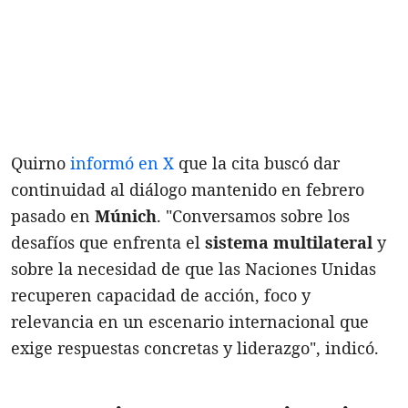
Quirno
informó en X
que la cita buscó dar
continuidad al diálogo mantenido en febrero
pasado en
Múnich
. "Conversamos sobre los
desafíos que enfrenta el
sistema multilateral
y
sobre la necesidad de que las Naciones Unidas
recuperen capacidad de acción, foco y
relevancia en un escenario internacional que
exige respuestas concretas y liderazgo", indicó.