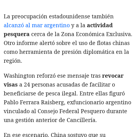
La preocupación estadounidense también
alcanzó al mar argentino
y a la
actividad
pesquera
cerca de la Zona Económica Exclusiva.
Otro informe alertó sobre el uso de flotas chinas
como herramienta de presión diplomática en la
región.
Washington reforzó ese mensaje tras
revocar
visas
a 24 personas acusadas de facilitar o
beneficiarse de pesca ilegal. Entre ellas figuró
Pablo Ferrara Raisberg, exfuncionario argentino
vinculado al Consejo Federal Pesquero durante
una gestión anterior de Cancillería.
En ese escenario, China sostuvo que su