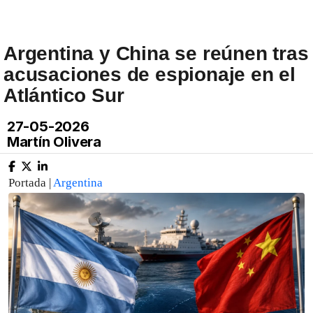
Argentina y China se reúnen tras
acusaciones de espionaje en el
Atlántico Sur
27-05-2026
Martín Olivera
Portada |
Argentina