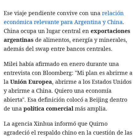
Ese viaje pendiente convive con una
relación
económica relevante para Argentina y China
.
China ocupa un lugar central en
exportaciones
argentinas
de alimentos, energía y minerales,
además del swap entre bancos centrales.
Milei había afirmado en enero durante una
entrevista con Bloomberg: "Mi plan es abrirme a
la
Unión Europea
, abrirme a los Estados Unidos
y abrirme a China. Quiero una economía
abierta". Esa definición colocó a Beijing dentro
de una
política comercial
más amplia.
La agencia Xinhua informó que Quirno
agradeció el respaldo chino en la cuestión de las