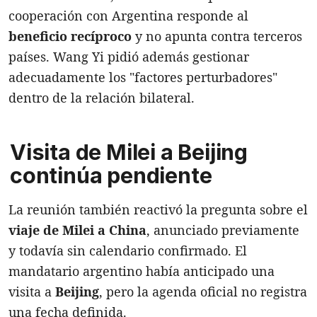
cooperación con Argentina responde al
beneficio recíproco
y no apunta contra terceros
países. Wang Yi pidió además gestionar
adecuadamente los "factores perturbadores"
dentro de la relación bilateral.
Visita de Milei a Beijing
continúa pendiente
La reunión también reactivó la pregunta sobre el
viaje de Milei a China
, anunciado previamente
y todavía sin calendario confirmado. El
mandatario argentino había anticipado una
visita a
Beijing
, pero la agenda oficial no registra
una fecha definida.