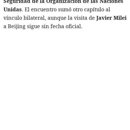
Seguridad de la Organización de las Naciones
Unidas
. El encuentro sumó otro capítulo al
vínculo bilateral, aunque la visita de
Javier Milei
a Beijing sigue sin fecha oficial.