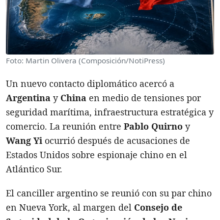
Foto: Martin Olivera (Composición/NotiPress)
Un nuevo contacto diplomático acercó a
Argentina
y
China
en medio de tensiones por
seguridad marítima, infraestructura estratégica y
comercio. La reunión entre
Pablo Quirno
y
Wang Yi
ocurrió después de acusaciones de
Estados Unidos sobre espionaje chino en el
Atlántico Sur.
El canciller argentino se reunió con su par chino
en Nueva York, al margen del
Consejo de