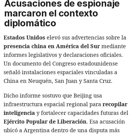
Acusaciones de espionaje
marcaron el contexto
diplomático
Estados Unidos
elevó sus advertencias sobre la
presencia china en América del Sur
mediante
informes legislativos y declaraciones oficiales.
Un documento del Congreso estadounidense
señaló instalaciones espaciales vinculadas a
China en Neuquén, San Juan y Santa Cruz.
Dicho informe sostuvo que Beijing usa
infraestructura espacial regional para
recopilar
inteligencia
y fortalecer capacidades futuras del
Ejército Popular de Liberación
. Esa acusación
ubicó a Argentina dentro de una disputa más