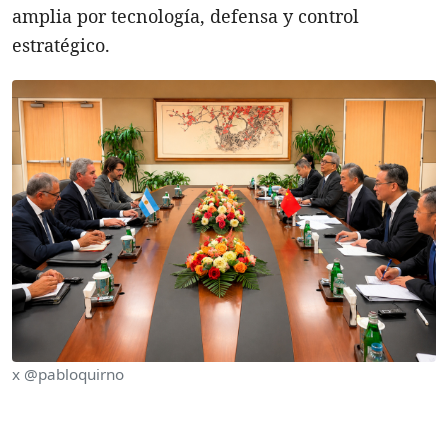
amplia por tecnología, defensa y control
estratégico.
x @pabloquirno