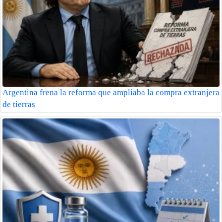
Argentina frena la reforma que ampliaba la compra extranjera
de tierras