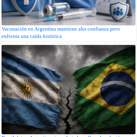
Vacunación en Argentina mantiene alta confianza pero
enfrenta una caída histórica