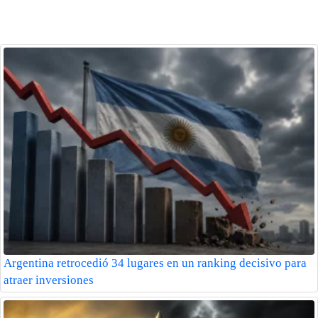
Argentina retrocedió 34 lugares en un ranking decisivo para
atraer inversiones