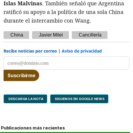
Islas Malvinas
. También señaló que Argentina
ratificó su apoyo a la política de una sola China
durante el intercambio con Wang.
China
Javier Milei
Cancillería
Recibe noticias por correo |
Aviso de privacidad
DESCARGA LA NOTA
SÍGUENOS EN GOOGLE NEWS
Publicaciones más recientes