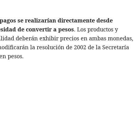
 pagos se realizarían directamente desde
esidad de convertir a pesos
. Los productos y
dalidad deberán exhibir precios en ambas monedas,
dificarán la resolución de 2002 de la Secretaría
en pesos.