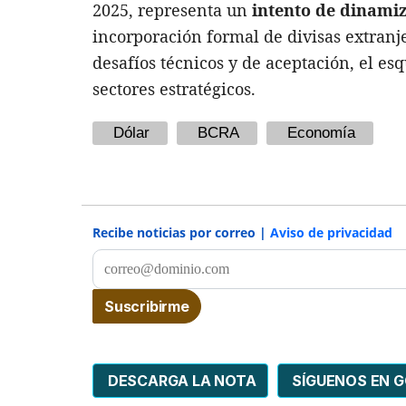
2025, representa un
intento de dinami
incorporación formal de divisas extranj
desafíos técnicos y de aceptación, el e
sectores estratégicos.
Dólar
BCRA
Economía
Recibe noticias por correo |
Aviso de privacidad
DESCARGA LA NOTA
SÍGUENOS EN 