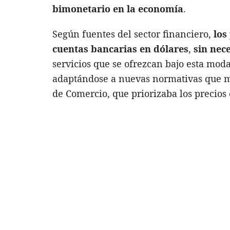
bimonetario en la economía
.
Según fuentes del sector financiero,
los
cuentas bancarias en dólares
,
sin nec
servicios que se ofrezcan bajo esta mo
adaptándose a nuevas normativas que mo
de Comercio, que priorizaba los precios 