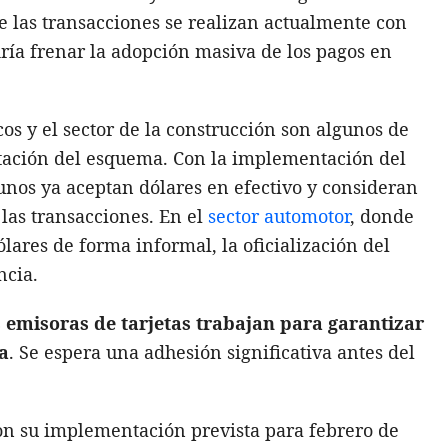
e las transacciones se realizan actualmente con
odría frenar la adopción masiva de los pagos en
os y el sector de la construcción son algunos de
tación del esquema. Con la implementación del
gunos ya aceptan dólares en efectivo y consideran
 las transacciones. En el
sector automotor
, donde
lares de forma informal, la oficialización del
ncia.
 emisoras de tarjetas trabajan para garantizar
va
. Se espera una adhesión significativa antes del
on su implementación prevista para febrero de