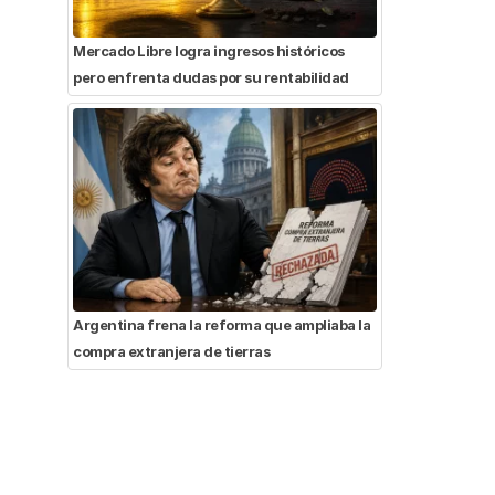
Mercado Libre logra ingresos históricos
pero enfrenta dudas por su rentabilidad
Argentina frena la reforma que ampliaba la
compra extranjera de tierras