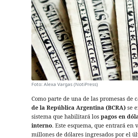
Foto: Alexa Vargas (NotiPress)
Como parte de una de las promesas de c
de la República Argentina (BCRA)
se e
sistema que habilitará los
pagos en dól
interno
. Este esquema, que entrará en v
millones de dólares ingresados por el 