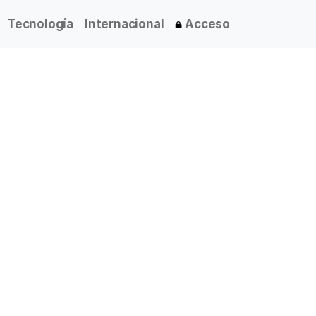
Tecnología
Internacional
Acceso