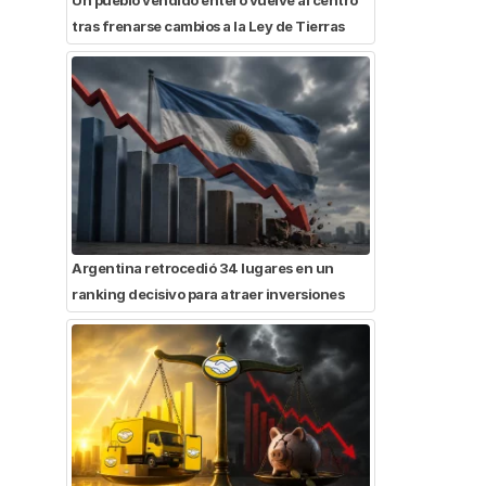
tras frenarse cambios a la Ley de Tierras
Argentina retrocedió 34 lugares en un
ranking decisivo para atraer inversiones