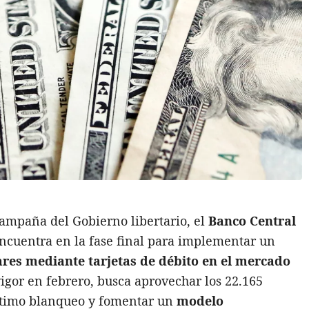
ampaña del Gobierno libertario, el
Banco Central
ncuentra en la fase final para implementar un
ares mediante tarjetas de débito en el mercado
igor en febrero, busca aprovechar los 22.165
último blanqueo y fomentar un
modelo