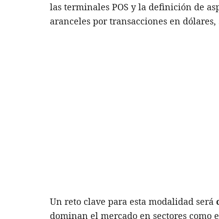
las terminales POS y la definición de as
aranceles por transacciones en dólares, 
Un reto clave para esta modalidad será
dominan el mercado en sectores como el