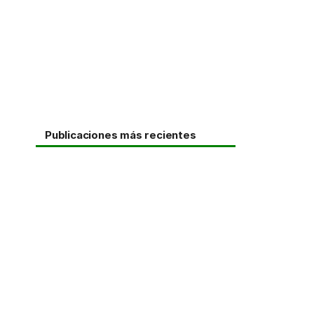
Publicaciones más recientes