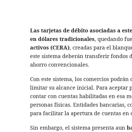
Las tarjetas de débito asociadas a es
en dólares tradicionales
, quedando fue
activos (
CERA)
, creadas para el blanqu
este sistema deberán transferir fondos d
ahorro convencionales.
Con este sistema, los comercios podrán 
limitar su alcance inicial. Para aceptar
contar con cuentas habilitadas en esa m
personas físicas. Entidades bancarias, 
para facilitar la apertura de cuentas en
Sin embargo, el sistema presenta aun
b