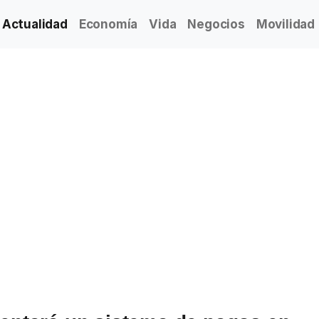
Actualidad
Economía
Vida
Negocios
Movilidad