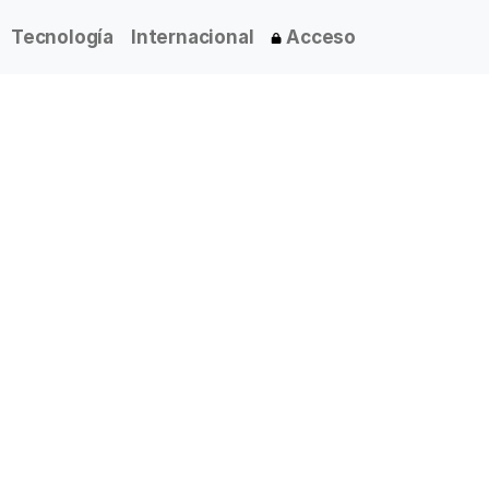
Tecnología
Internacional
Acceso