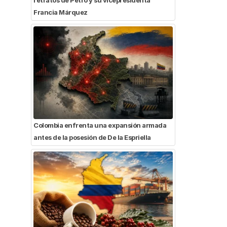
Francia Márquez
Colombia enfrenta una expansión armada
antes de la posesión de De la Espriella