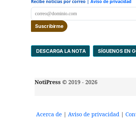
Recibe noticias por correo |
Aviso de privacidad
DESCARGA LA NOTA
SÍGUENOS EN 
NotiPress
© 2019 - 2026
Acerca de
|
Aviso de privacidad
|
Con