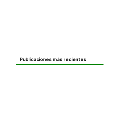
Publicaciones más recientes