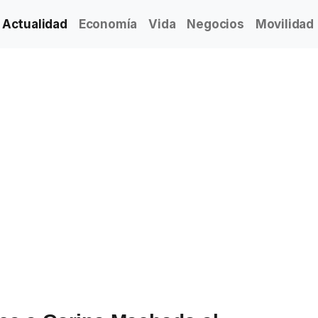
Actualidad
Economía
Vida
Negocios
Movilidad