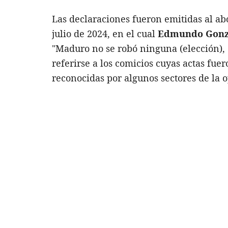
Las declaraciones fueron emitidas al ab
julio de 2024, en el cual
Edmundo Gonzá
"Maduro no se robó ninguna (elección), d
referirse a los comicios cuyas actas fue
reconocidas por algunos sectores de la o