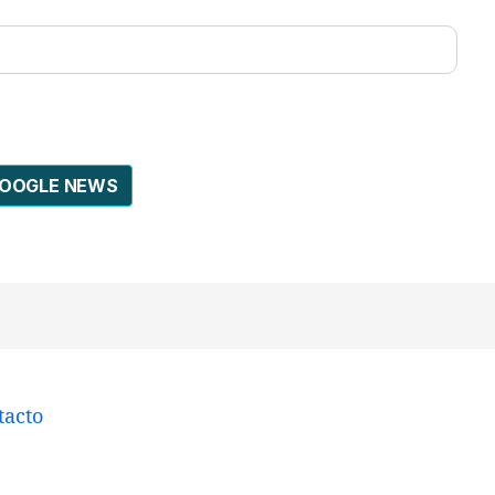
GOOGLE NEWS
tacto