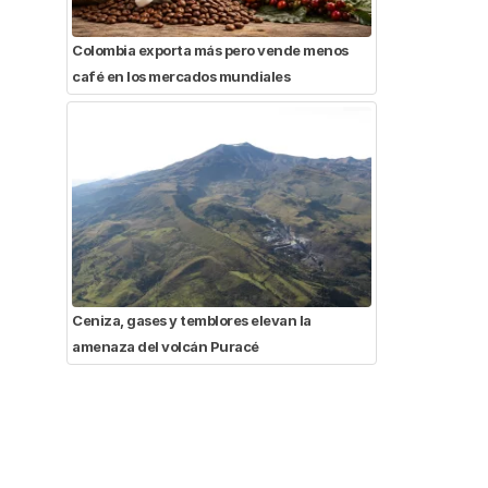
Colombia exporta más pero vende menos
café en los mercados mundiales
Ceniza, gases y temblores elevan la
amenaza del volcán Puracé