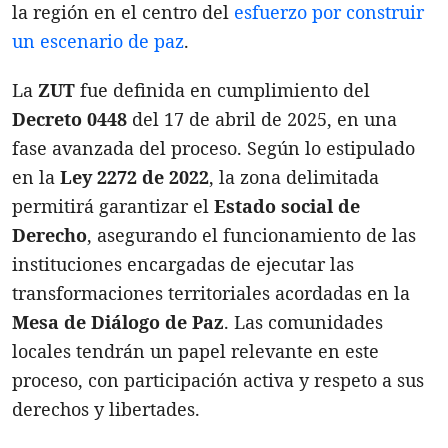
la región en el centro del
esfuerzo por construir
un escenario de paz
.
La
ZUT
fue definida en cumplimiento del
Decreto 0448
del 17 de abril de 2025, en una
fase avanzada del proceso. Según lo estipulado
en la
Ley 2272 de 2022
, la zona delimitada
permitirá garantizar el
Estado social de
Derecho
, asegurando el funcionamiento de las
instituciones encargadas de ejecutar las
transformaciones territoriales acordadas en la
Mesa de Diálogo de Paz
. Las comunidades
locales tendrán un papel relevante en este
proceso, con participación activa y respeto a sus
derechos y libertades.