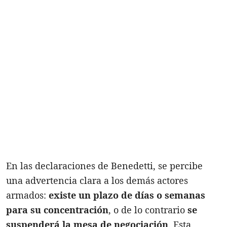
En las declaraciones de Benedetti, se percibe
una advertencia clara a los demás actores
armados:
existe un plazo de días o semanas
para su concentración
, o de lo contrario
se
suspenderá la mesa de negociación
. Esta