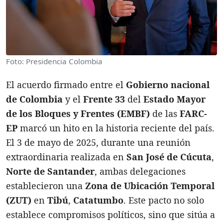
Foto: Presidencia Colombia
El acuerdo firmado entre el
Gobierno nacional
de Colombia
y el
Frente 33
del
Estado Mayor
de los Bloques y Frentes (EMBF)
de las
FARC-
EP
marcó un hito en la historia reciente del país.
El 3 de mayo de 2025, durante una reunión
extraordinaria realizada en
San José de Cúcuta
,
Norte de Santander
, ambas delegaciones
establecieron una
Zona de Ubicación Temporal
(ZUT)
en
Tibú
,
Catatumbo
. Este pacto no solo
establece compromisos políticos, sino que sitúa a