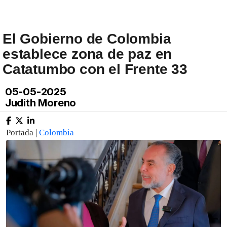
El Gobierno de Colombia
establece zona de paz en
Catatumbo con el Frente 33
05-05-2025
Judith Moreno
Portada |
Colombia