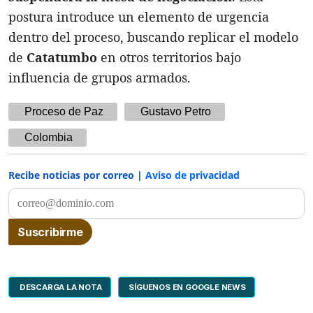
postura introduce un elemento de urgencia
dentro del proceso, buscando replicar el modelo
de
Catatumbo
en otros territorios bajo
influencia de grupos armados.
Proceso de Paz
Gustavo Petro
Colombia
Recibe noticias por correo |
Aviso de privacidad
DESCARGA LA NOTA
SÍGUENOS EN GOOGLE NEWS