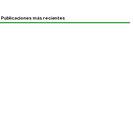
Publicaciones más recientes