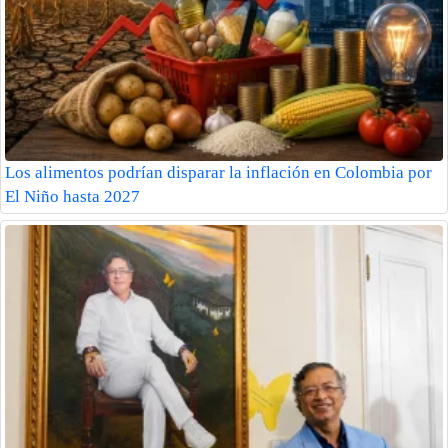
Los alimentos podrían disparar la inflación en Colombia por
El Niño hasta 2027