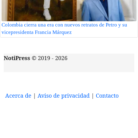
Colombia cierra una era con nuevos retratos de Petro y su
vicepresidenta Francia Márquez
NotiPress
© 2019 - 2026
Acerca de
|
Aviso de privacidad
|
Contacto