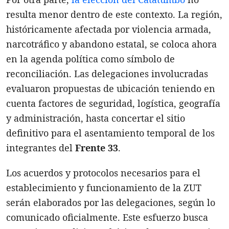
resulta menor dentro de este contexto. La región,
históricamente afectada por violencia armada,
narcotráfico y abandono estatal, se coloca ahora
en la agenda política como símbolo de
reconciliación. Las delegaciones involucradas
evaluaron propuestas de ubicación teniendo en
cuenta factores de seguridad, logística, geografía
y administración, hasta concertar el sitio
definitivo para el asentamiento temporal de los
integrantes del
Frente 33
.
Los acuerdos y protocolos necesarios para el
establecimiento y funcionamiento de la ZUT
serán elaborados por las delegaciones, según lo
comunicado oficialmente. Este esfuerzo busca