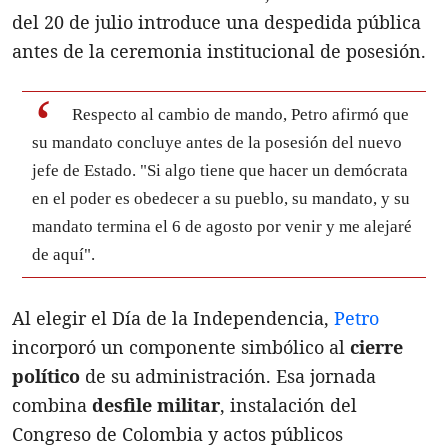
del 20 de julio introduce una despedida pública
antes de la ceremonia institucional de posesión.
Respecto al cambio de mando, Petro afirmó que
su mandato concluye antes de la posesión del nuevo
jefe de Estado. "Si algo tiene que hacer un demócrata
en el poder es obedecer a su pueblo, su mandato, y su
mandato termina el 6 de agosto por venir y me alejaré
de aquí".
Al elegir el Día de la Independencia,
Petro
incorporó un componente simbólico al
cierre
político
de su administración. Esa jornada
combina
desfile militar
, instalación del
Congreso de Colombia y actos públicos