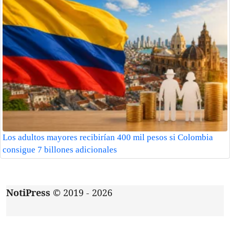
Los adultos mayores recibirían 400 mil pesos si Colombia
consigue 7 billones adicionales
NotiPress
© 2019 - 2026