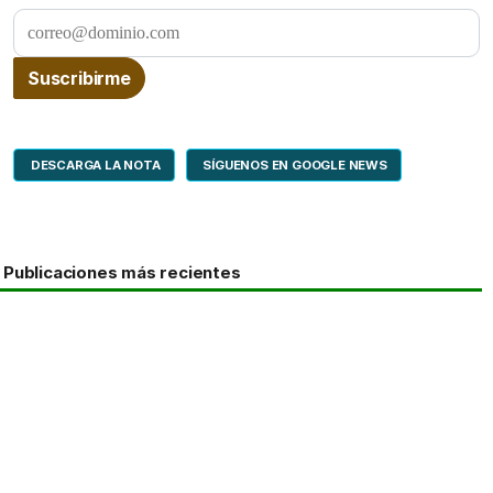
DESCARGA LA NOTA
SÍGUENOS EN GOOGLE NEWS
Publicaciones más recientes