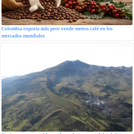
Colombia exporta más pero vende menos café en los
mercados mundiales