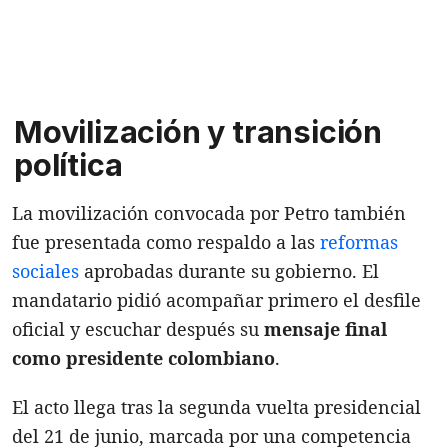
Movilización y transición
política
La movilización convocada por Petro también
fue presentada como respaldo a las
reformas
sociales
aprobadas durante su gobierno. El
mandatario pidió acompañar primero el desfile
oficial y escuchar después su
mensaje final
como presidente colombiano
.
El acto llega tras la segunda vuelta presidencial
del 21 de junio, marcada por una competencia