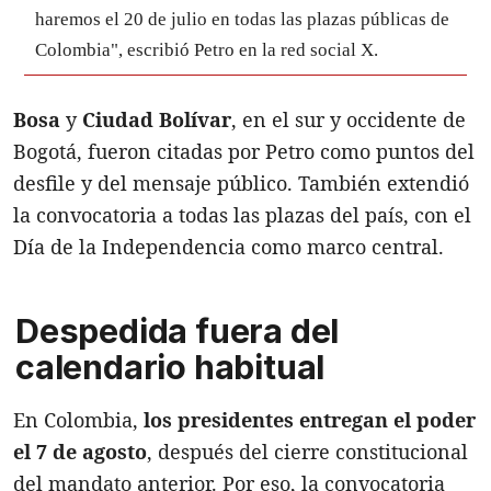
haremos el 20 de julio en todas las plazas públicas de
Colombia", escribió Petro en la red social X.
Bosa
y
Ciudad Bolívar
, en el sur y occidente de
Bogotá, fueron citadas por Petro como puntos del
desfile y del mensaje público. También extendió
la convocatoria a todas las plazas del país, con el
Día de la Independencia como marco central.
Despedida fuera del
calendario habitual
En Colombia,
los presidentes entregan el poder
el 7 de agosto
, después del cierre constitucional
del mandato anterior. Por eso, la convocatoria