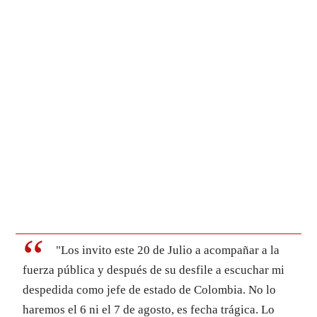
"Los invito este 20 de Julio a acompañar a la
fuerza pública y después de su desfile a escuchar mi
despedida como jefe de estado de Colombia. No lo
haremos el 6 ni el 7 de agosto, es fecha trágica. Lo