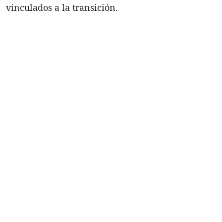
vinculados a la transición.