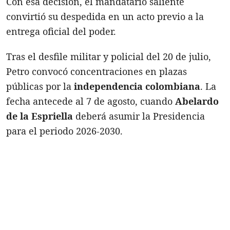
Con esa decisión, el mandatario saliente
convirtió su despedida en un acto previo a la
entrega oficial del poder.
Tras el desfile militar y policial del 20 de julio,
Petro convocó concentraciones en plazas
públicas por la
independencia colombiana
. La
fecha antecede al 7 de agosto, cuando
Abelardo
de la Espriella
deberá asumir la Presidencia
para el periodo 2026-2030.