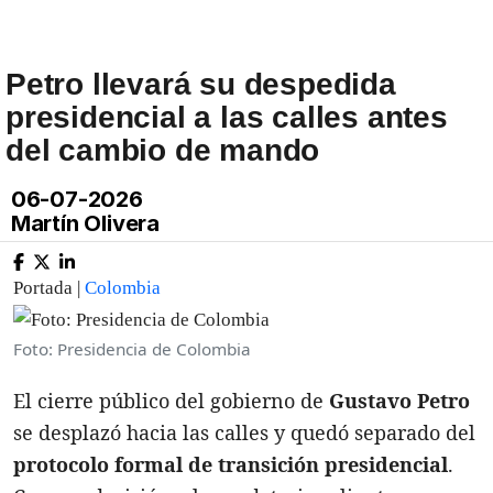
Petro llevará su despedida
presidencial a las calles antes
del cambio de mando
06-07-2026
Martín Olivera
Portada |
Colombia
Foto: Presidencia de Colombia
El cierre público del gobierno de
Gustavo Petro
se desplazó hacia las calles y quedó separado del
protocolo formal de transición presidencial
.