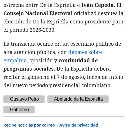
estrecha entre De la Espriella e
Iván Cepeda
. El
Consejo Nacional Electoral
oficializó después la
elección de De la Espriella como presidente para
el periodo 2026-2030.
La transición ocurre en un escenario político de
alta atención pública, con
debates sobre
empalme
, oposición y
continuidad de
programas sociales
. De la Espriella deberá
recibir el gobierno el 7 de agosto, fecha de inicio
del nuevo periodo presidencial colombiano.
Gustavo Petro
Abelardo de la Espriella
Gobierno
Recibe noticias por correo |
Aviso de privacidad