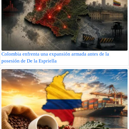
Colombia enfrenta una expansión armada antes de la
posesión de De la Espriella