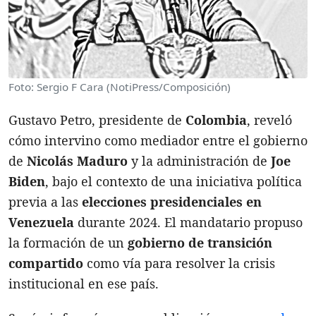
Foto: Sergio F Cara (NotiPress/Composición)
Gustavo Petro, presidente de
Colombia
, reveló
cómo intervino como mediador entre el gobierno
de
Nicolás Maduro
y la administración de
Joe
Biden
, bajo el contexto de una iniciativa política
previa a las
elecciones presidenciales en
Venezuela
durante 2024. El mandatario propuso
la formación de un
gobierno de transición
compartido
como vía para resolver la crisis
institucional en ese país.