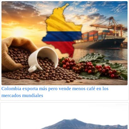
Colombia exporta más pero vende menos café en los
mercados mundiales