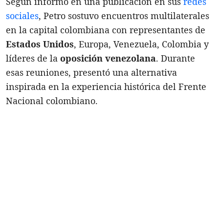
Según informó en una publicación en sus
redes
sociales
, Petro sostuvo encuentros multilaterales
en la capital colombiana con representantes de
Estados Unidos
, Europa, Venezuela, Colombia y
líderes de la
oposición venezolana
. Durante
esas reuniones, presentó una alternativa
inspirada en la experiencia histórica del Frente
Nacional colombiano.