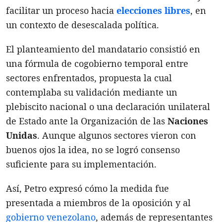
facilitar un proceso hacia
elecciones libres
, en
un contexto de desescalada política.
El planteamiento del mandatario consistió en
una fórmula de cogobierno temporal entre
sectores enfrentados, propuesta la cual
contemplaba su validación mediante un
plebiscito nacional o una declaración unilateral
de Estado ante la Organización de las
Naciones
Unidas
. Aunque algunos sectores vieron con
buenos ojos la idea, no se logró consenso
suficiente para su implementación.
Así, Petro expresó cómo la medida fue
presentada a miembros de la oposición y al
gobierno venezolano
, además de representantes