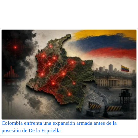
Colombia enfrenta una expansión armada antes de la
posesión de De la Espriella