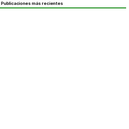
Publicaciones más recientes