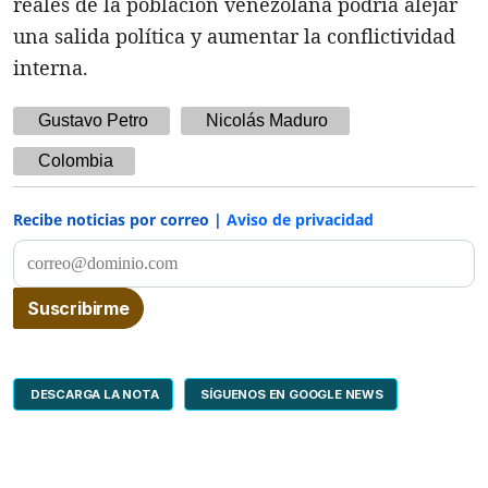
reales de la población venezolana podría alejar
una salida política y aumentar la conflictividad
interna.
Gustavo Petro
Nicolás Maduro
Colombia
Recibe noticias por correo |
Aviso de privacidad
DESCARGA LA NOTA
SÍGUENOS EN GOOGLE NEWS