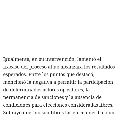
Igualmente, en su intervención, lamentó el
fracaso del proceso al no alcanzara los resultados
esperados. Entre los puntos que destacó,
mencionó la negativa a permitir la participación
de determinados actores opositores, la
permanencia de sanciones y la ausencia de
condiciones para elecciones consideradas libres.
Subrayó que "no son libres las elecciones bajo un