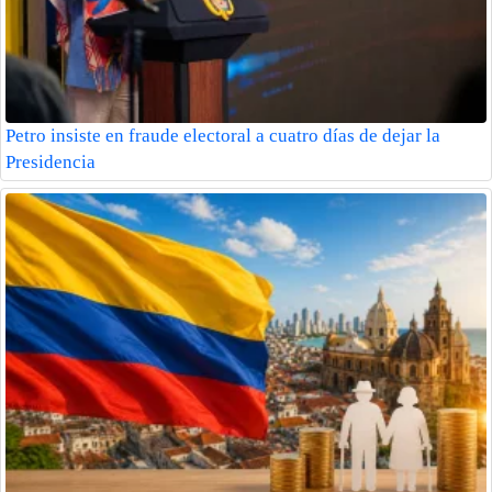
Petro insiste en fraude electoral a cuatro días de dejar la
Presidencia