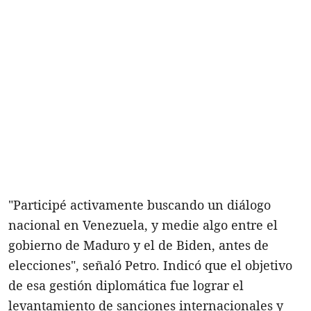
"Participé activamente buscando un diálogo
nacional en Venezuela, y medie algo entre el
gobierno de Maduro y el de Biden, antes de
elecciones", señaló Petro. Indicó que el objetivo
de esa gestión diplomática fue lograr el
levantamiento de sanciones internacionales y