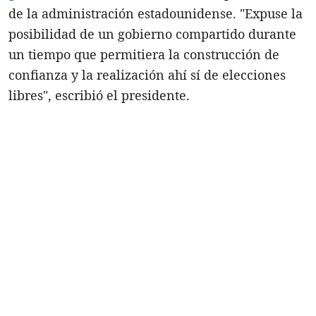
de la administración estadounidense. "Expuse la
posibilidad de un gobierno compartido durante
un tiempo que permitiera la construcción de
confianza y la realización ahí sí de elecciones
libres", escribió el presidente.