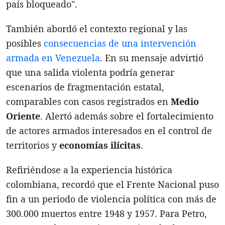
país bloqueado".
También abordó el contexto regional y las
posibles
consecuencias de una intervención
armada en Venezuela
. En su mensaje advirtió
que una salida violenta podría generar
escenarios de fragmentación estatal,
comparables con casos registrados en
Medio
Oriente
. Alertó además sobre el fortalecimiento
de actores armados interesados en el control de
territorios y
economías ilícitas
.
Refiriéndose a la experiencia histórica
colombiana, recordó que el Frente Nacional puso
fin a un periodo de violencia política con más de
300.000 muertos entre 1948 y 1957. Para Petro,