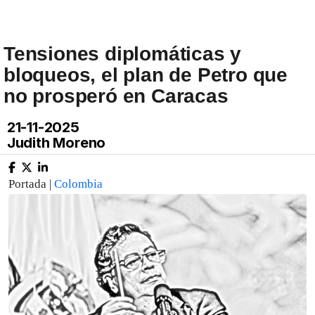
Tensiones diplomáticas y
bloqueos, el plan de Petro que
no prosperó en Caracas
21-11-2025
Judith Moreno
Portada |
Colombia