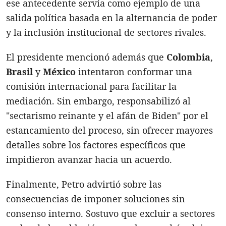
ese antecedente servía como ejemplo de una
salida política basada en la alternancia de poder
y la inclusión institucional de sectores rivales.
El presidente mencionó además que
Colombia
,
Brasil
y
México
intentaron conformar una
comisión internacional para facilitar la
mediación. Sin embargo, responsabilizó al
"sectarismo reinante y el afán de Biden" por el
estancamiento del proceso, sin ofrecer mayores
detalles sobre los factores específicos que
impidieron avanzar hacia un acuerdo.
Finalmente, Petro advirtió sobre las
consecuencias de imponer soluciones sin
consenso interno. Sostuvo que excluir a sectores