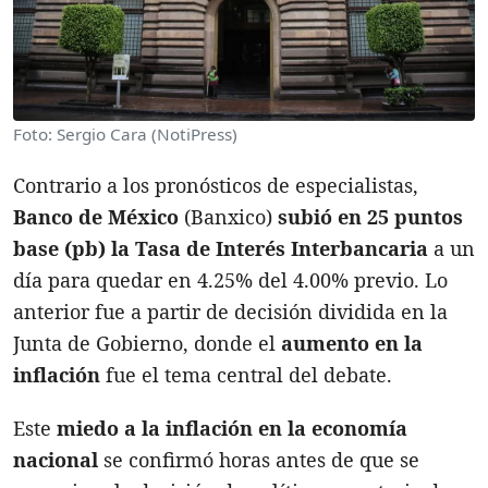
Foto: Sergio Cara (NotiPress)
Contrario a los pronósticos de especialistas,
Banco de México
(Banxico)
subió en 25 puntos
base (pb) la Tasa de Interés Interbancaria
a un
día para quedar en 4.25% del 4.00% previo. Lo
anterior fue a partir de decisión dividida en la
Junta de Gobierno, donde el
aumento en la
inflación
fue el tema central del debate.
Este
miedo a la inflación en la economía
nacional
se confirmó horas antes de que se