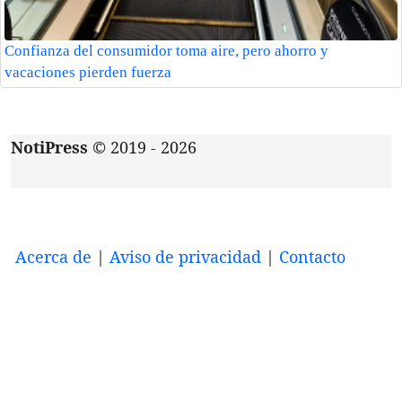
Confianza del consumidor toma aire, pero ahorro y
vacaciones pierden fuerza
NotiPress
© 2019 - 2026
Acerca de
|
Aviso de privacidad
|
Contacto