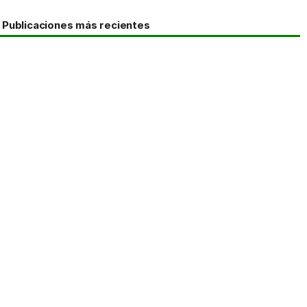
Publicaciones más recientes