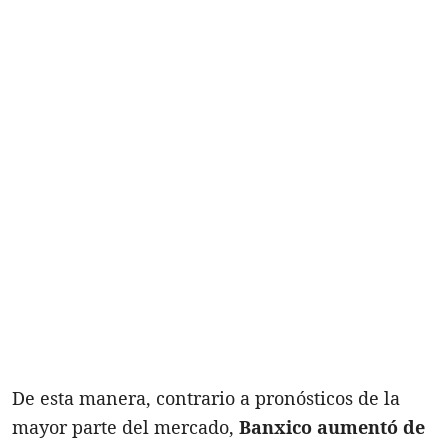
De esta manera, contrario a pronósticos de la
mayor parte del mercado,
Banxico aumentó de