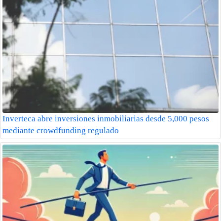
Inverteca abre inversiones inmobiliarias desde 5,000 pesos
mediante crowdfunding regulado