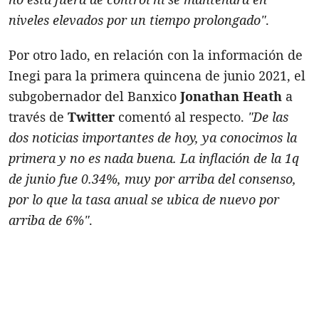
niveles elevados por un tiempo prolongado"
.
Por otro lado, en relación con la información de
Inegi para la primera quincena de junio 2021, el
subgobernador del Banxico
Jonathan Heath
a
través de
Twitter
comentó al respecto.
"De las
dos noticias importantes de hoy, ya conocimos la
primera y no es nada buena. La inflación de la 1q
de junio fue 0.34%, muy por arriba del consenso,
por lo que la tasa anual se ubica de nuevo por
arriba de 6%"
.