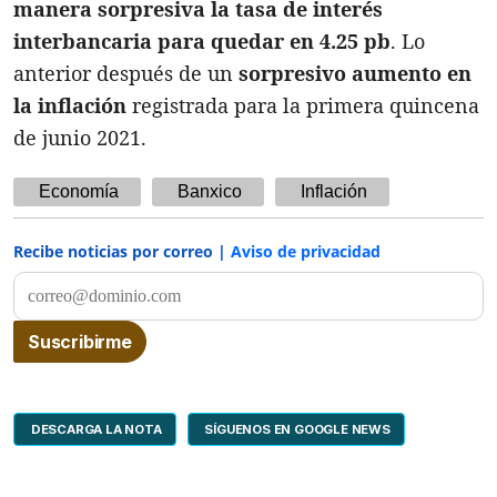
manera sorpresiva la tasa de interés
interbancaria para quedar en 4.25 pb
. Lo
anterior después de un
sorpresivo aumento en
la inflación
registrada para la primera quincena
de junio 2021.
Economía
Banxico
Inflación
Recibe noticias por correo |
Aviso de privacidad
DESCARGA LA NOTA
SÍGUENOS EN GOOGLE NEWS