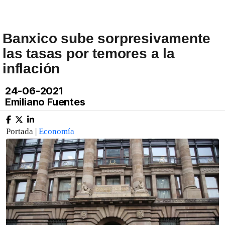
Banxico sube sorpresivamente
las tasas por temores a la
inflación
24-06-2021
Emiliano Fuentes
Portada |
Economía