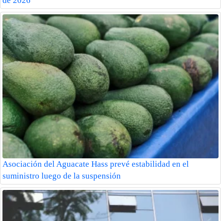
de 2026
Asociación del Aguacate Hass prevé estabilidad en el
suministro luego de la suspensión