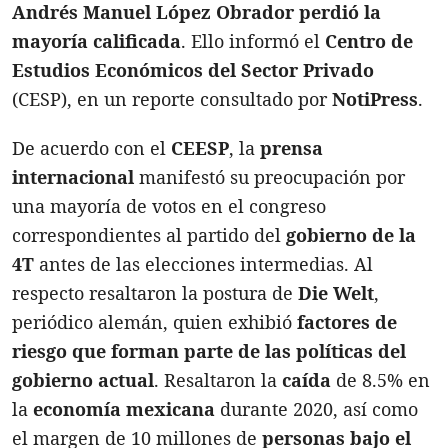
Andrés Manuel López Obrador
perdió la
mayoría calificada
. Ello informó el
Centro de
Estudios Económicos del Sector Privado
(CESP), en un reporte consultado por
NotiPress
.
De acuerdo con el
CEESP
, la
prensa
internacional
manifestó su preocupación por
una mayoría de votos en el congreso
correspondientes al partido del
gobierno de la
4T
antes de las elecciones intermedias. Al
respecto resaltaron la postura de
Die Welt
,
periódico alemán, quien exhibió
factores de
riesgo que forman parte de las políticas del
gobierno actual
. Resaltaron la
caída
de 8.5% en
la
economía mexicana
durante 2020, así como
el margen de 10 millones de
personas bajo el