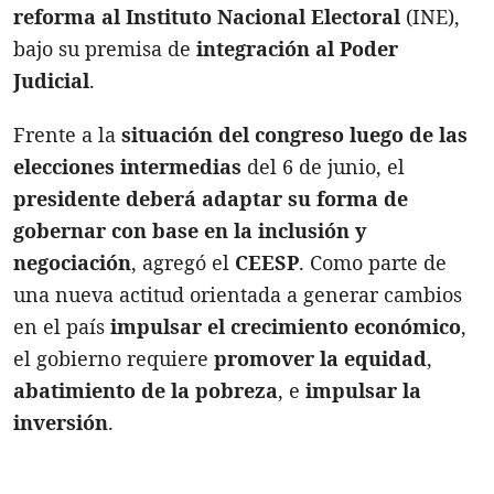
reforma al Instituto Nacional Electoral
(INE),
bajo su premisa de
integración al Poder
Judicial
.
Frente a la
situación del congreso luego de las
elecciones intermedias
del 6 de junio, el
presidente deberá adaptar su forma de
gobernar con base en la inclusión y
negociación
, agregó el
CEESP
. Como parte de
una nueva actitud orientada a generar cambios
en el país
impulsar el crecimiento económico
,
el gobierno requiere
promover la equidad
,
abatimiento de la pobreza
, e
impulsar la
inversión
.