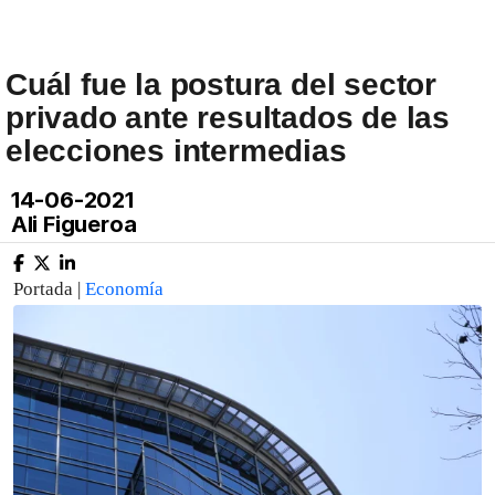
Cuál fue la postura del sector
privado ante resultados de las
elecciones intermedias
14-06-2021
Ali Figueroa
Portada |
Economía