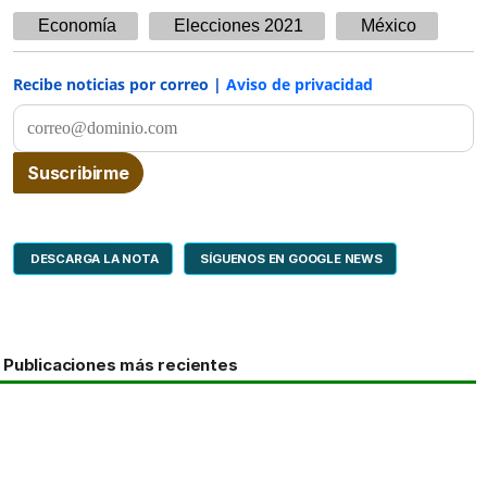
Economía
Elecciones 2021
México
Recibe noticias por correo |
Aviso de privacidad
DESCARGA LA NOTA
SÍGUENOS EN GOOGLE NEWS
Publicaciones más recientes