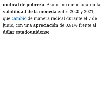
umbral de pobreza
. Asimismo mencionaron la
volatilidad de la moneda
entre 2020 y 2021,
que
cambió
de manera radical durante el 7 de
junio, con una
apreciación
de 0.81% frente al
dólar estadounidense
.