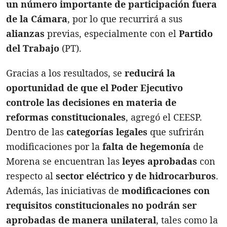
un número importante de participación fuera
de la Cámara
, por lo que recurrirá a sus
alianzas
previas, especialmente con el
Partido
del Trabajo
(PT).
Gracias a los resultados, se
reducirá la
oportunidad de que el Poder Ejecutivo
controle las decisiones en materia de
reformas constitucionales
, agregó el CEESP.
Dentro de las
categorías legales
que sufrirán
modificaciones por la
falta de hegemonía
de
Morena se encuentran las
leyes aprobadas
con
respecto al
sector eléctrico y de hidrocarburos
.
Además, las iniciativas de
modificaciones con
requisitos constitucionales
no podrán ser
aprobadas de manera unilateral
, tales como la