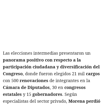
Las elecciones intermedias presentaron un
panorama positivo con respecto a la
participación ciudadana y diversificación del
Congreso
, donde fueron elegidos 21 mil
cargos
con 500
renovaciones
de integrantes en la
Cámara de Diputados
, 30 en
congresos
estatales
y 15
gobernadores
. Según
especialistas del sector privado,
Morena perdió