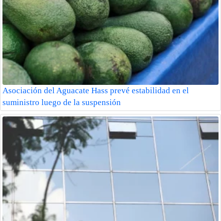
Asociación del Aguacate Hass prevé estabilidad en el
suministro luego de la suspensión