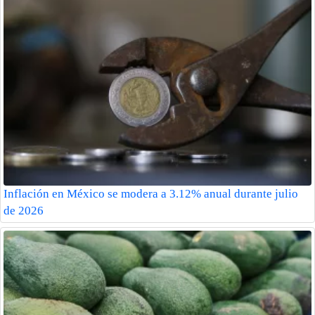
Inflación en México se modera a 3.12% anual durante julio
de 2026