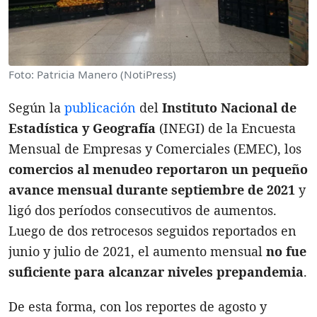
Foto: Patricia Manero (NotiPress)
Según la
publicación
del
Instituto Nacional de
Estadística y Geografía
(INEGI) de la Encuesta
Mensual de Empresas y Comerciales (EMEC), los
comercios al menudeo reportaron un pequeño
avance mensual durante septiembre de 2021
y
ligó dos períodos consecutivos de aumentos.
Luego de dos retrocesos seguidos reportados en
junio y julio de 2021, el aumento mensual
no fue
suficiente para alcanzar niveles prepandemia
.
De esta forma, con los reportes de agosto y