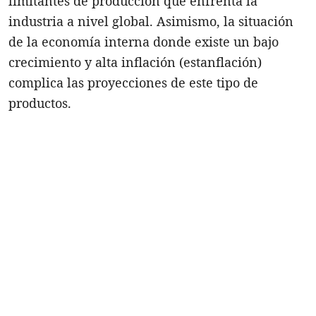
limitantes de producción que enfrenta la
industria a nivel global. Asimismo, la situación
de la economía interna donde existe un bajo
crecimiento y alta inflación (estanflación)
complica las proyecciones de este tipo de
productos.