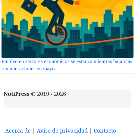
Empleo en sectores económicos se estanca mientras bajan las
remuneraciones en mayo
NotiPress
© 2019 - 2026
Acerca de
|
Aviso de privacidad
|
Contacto