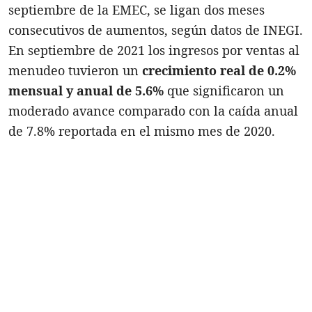
septiembre de la EMEC, se ligan dos meses
consecutivos de aumentos, según datos de INEGI.
En septiembre de 2021 los ingresos por ventas al
menudeo tuvieron un
crecimiento real de 0.2%
mensual y anual de 5.6%
que significaron un
moderado avance comparado con la caída anual
de 7.8% reportada en el mismo mes de 2020.