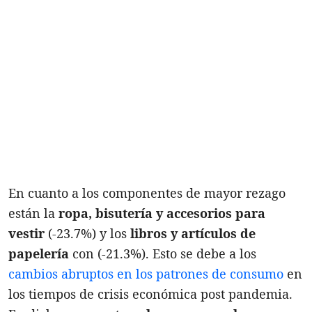
En cuanto a los componentes de mayor rezago
están la
ropa, bisutería y accesorios para
vestir
(-23.7%) y los
libros y artículos de
papelería
con (-21.3%). Esto se debe a los
cambios abruptos en los patrones de consumo
en
los tiempos de crisis económica post pandemia.