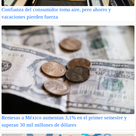
Confianza del consumidor toma aire, pero ahorro y
vacaciones pierden fuerza
Remesas a México aumentan 3,1% en el primer semestre y
superan 30 mil millones de dólares