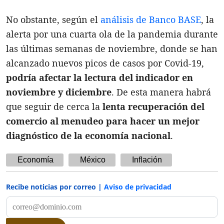
No obstante, según el
análisis de Banco BASE
, la
alerta por una cuarta ola de la pandemia durante
las últimas semanas de noviembre, donde se han
alcanzado nuevos picos de casos por Covid-19,
podría afectar la lectura del indicador en
noviembre y diciembre
. De esta manera habrá
que seguir de cerca la
lenta recuperación del
comercio al menudeo para hacer un mejor
diagnóstico de la economía nacional
.
Economía
México
Inflación
Recibe noticias por correo |
Aviso de privacidad