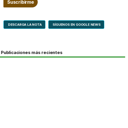
DESCARGA LA NOTA
SÍGUENOS EN GOOGLE NEWS
Publicaciones más recientes