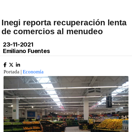
Inegi reporta recuperación lenta
de comercios al menudeo
23-11-2021
Emiliano Fuentes
Portada |
Economía