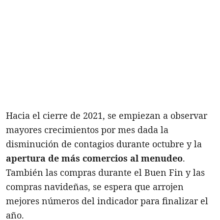
Hacia el cierre de 2021, se empiezan a observar
mayores crecimientos por mes dada la
disminución de contagios durante octubre y la
apertura de más comercios al menudeo
.
También las compras durante el Buen Fin y las
compras navideñas, se espera que arrojen
mejores números del indicador para finalizar el
año.