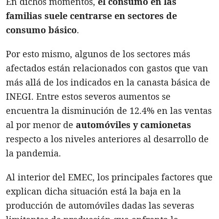
En dichos momentos,
el consumo en las
familias suele centrarse en sectores de
consumo básico
.
Por esto mismo, algunos de los sectores más
afectados están relacionados con gastos que van
más allá de los indicados en la canasta básica de
INEGI. Entre estos severos aumentos se
encuentra la disminución de 12.4% en las ventas
al por menor de
automóviles y camionetas
respecto a los niveles anteriores al desarrollo de
la pandemia.
Al interior del EMEC, los principales factores que
explican dicha situación está la baja en la
producción de automóviles dadas las severas