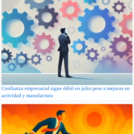
Confianza empresarial sigue débil en julio pese a mejoras en
actividad y manufactura