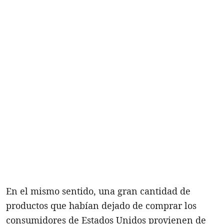
En el mismo sentido, una gran cantidad de
productos que habían dejado de comprar los
consumidores de Estados Unidos provienen de