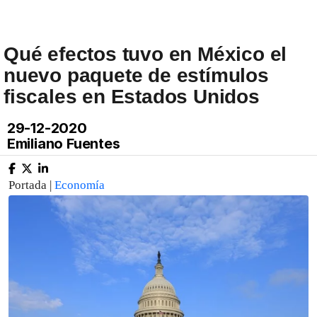
Qué efectos tuvo en México el
nuevo paquete de estímulos
fiscales en Estados Unidos
29-12-2020
Emiliano Fuentes
Portada |
Economía