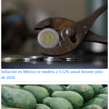
Inflación en México se modera a 3.12% anual durante julio
de 2026