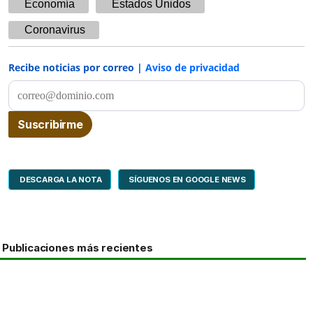
Economía
Estados Unidos
Coronavirus
Recibe noticias por correo |
Aviso de privacidad
DESCARGA LA NOTA
SÍGUENOS EN GOOGLE NEWS
Publicaciones más recientes