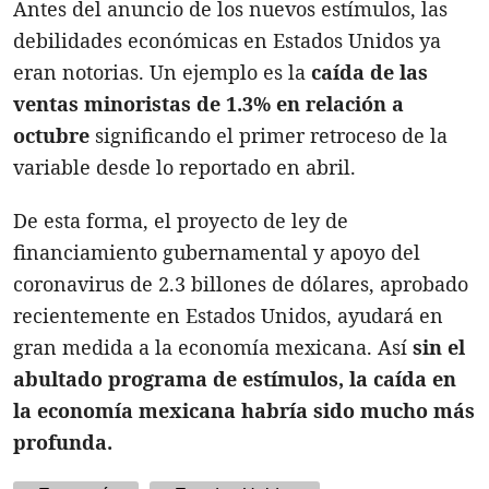
Antes del anuncio de los nuevos estímulos, las
debilidades económicas en Estados Unidos ya
eran notorias. Un ejemplo es la
caída de las
ventas minoristas de 1.3% en relación a
octubre
significando el primer retroceso de la
variable desde lo reportado en abril.
De esta forma, el proyecto de ley de
financiamiento gubernamental y apoyo del
coronavirus de 2.3 billones de dólares, aprobado
recientemente en Estados Unidos, ayudará en
gran medida a la economía mexicana. Así
sin el
abultado programa de estímulos, la caída en
la economía mexicana habría sido mucho más
profunda.