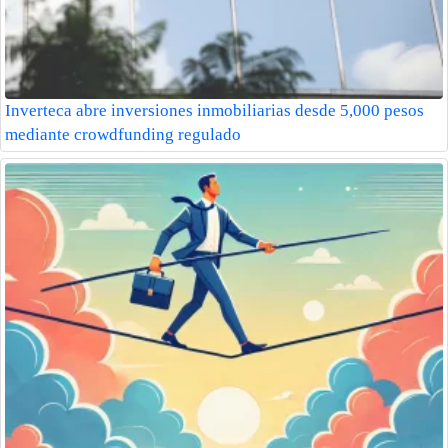
Inverteca abre inversiones inmobiliarias desde 5,000 pesos
mediante crowdfunding regulado