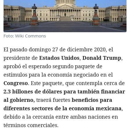
Foto: Wiki Commons
El pasado domingo 27 de diciembre 2020, el
presidente de
Estados Unidos
,
Donald Trump
,
aprobó el esperado segundo paquete de
estímulos para la economía negociado en el
Congreso
. Este paquete, que contempla cerca de
2.3 billones de dólares para también financiar
al gobierno,
traerá fuertes
beneficios para
diferentes sectores de la economía mexicana
,
debido a la cercanía entre ambas naciones en
términos comerciales.