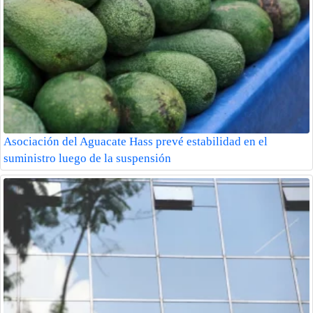
Asociación del Aguacate Hass prevé estabilidad en el
suministro luego de la suspensión