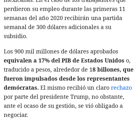
perdieron su empleo durante las primeras 11
semanas del año 2020 recibirán una partida
semanal de 300 dólares adicionales a su
subsidio.
Los 900 mil millones de dólares aprobados
equivalen a 17% del PIB de Estados Unidos
o,
traducido a pesos, alrededor de 1
8 billones, que
fueron impulsados desde los representantes
demócratas.
El mismo recibió un claro
rechazo
por parte del presidente Trump, no obstante,
ante el ocaso de su gestión, se vió obligado a
negociar.