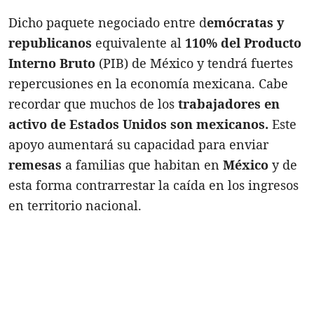
Dicho paquete negociado entre d
emócratas y
republicanos
equivalente al
110% del Producto
Interno Bruto
(PIB) de México y tendrá fuertes
repercusiones en la economía mexicana. Cabe
recordar que muchos de los
trabajadores en
activo de Estados Unidos son mexicanos.
Este
apoyo aumentará su capacidad para enviar
remesas
a familias que habitan en
México
y de
esta forma contrarrestar la caída en los ingresos
en territorio nacional.