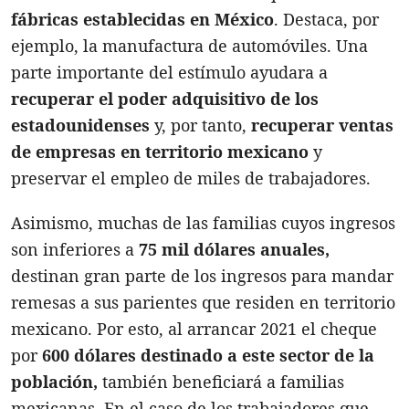
fábricas establecidas en México
. Destaca, por
ejemplo, la manufactura de automóviles. Una
parte importante del estímulo ayudara a
recuperar el poder adquisitivo de los
estadounidenses
y, por tanto,
recuperar ventas
de empresas en territorio mexicano
y
preservar el empleo de miles de trabajadores.
Asimismo, muchas de las familias cuyos ingresos
son inferiores a
75 mil dólares anuales,
destinan gran parte de los ingresos para mandar
remesas a sus parientes que residen en territorio
mexicano. Por esto, al arrancar 2021 el cheque
por
600 dólares destinado a este sector de la
población,
también beneficiará a familias
mexicanas. En el caso de los trabajadores que