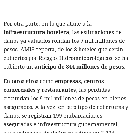
Por otra parte, en lo que atañe a la
infraestructura hotelera
, las estimaciones de
daños ya valuados rondan los 7 mil millones de
pesos. AMIS reporta, de los 8 hoteles que serán
cubiertos por Riesgos Hidrometeorológicos, se ha
cubierto un
anticipo de 844 millones de pesos
.
En otros giros como
empresas, centros
comerciales y restaurantes,
las pérdidas
circundan los 9 mil millones de pesos en bienes
asegurados. A la vez, en otro tipo de coberturas y
daños, se registran 199 embarcaciones
aseguradas e infraestructura gubernamental,
cuya valuación de daños se estima en 2,924