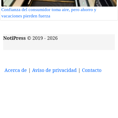
Confianza del consumidor toma aire, pero ahorro y
vacaciones pierden fuerza
NotiPress
© 2019 - 2026
Acerca de
|
Aviso de privacidad
|
Contacto