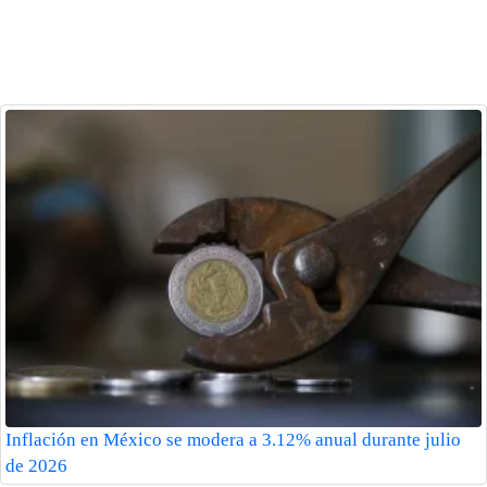
Inflación en México se modera a 3.12% anual durante julio
de 2026