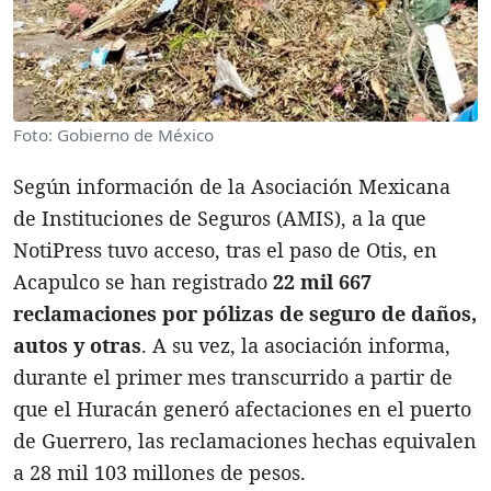
Foto: Gobierno de México
Según información de la Asociación Mexicana
de Instituciones de Seguros (AMIS), a la que
NotiPress tuvo acceso, tras el paso de Otis, en
Acapulco se han registrado
22 mil 667
reclamaciones por pólizas de seguro de daños,
autos y otras
. A su vez, la asociación informa,
durante el primer mes transcurrido a partir de
que el Huracán generó afectaciones en el puerto
de Guerrero, las reclamaciones hechas equivalen
a 28 mil 103 millones de pesos.