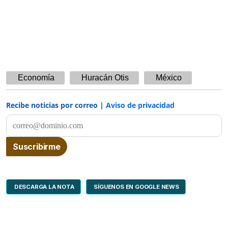
Economía
Huracán Otis
México
Recibe noticias por correo |
Aviso de privacidad
DESCARGA LA NOTA
SÍGUENOS EN GOOGLE NEWS