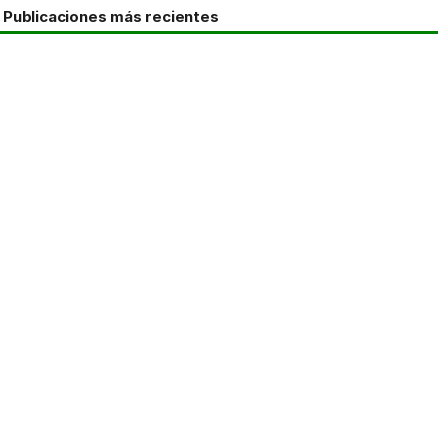
Publicaciones más recientes