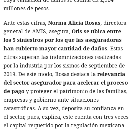
millones de pesos.
Ante estas cifras,
Norma Alicia Rosas
, directora
general de AMIS, asegura,
Otis se ubica entre
los 5 siniestros por los que las aseguradoras
han cubierto mayor cantidad de daños
. Estas
cifras superan las indemnizaciones realizadas
por la industria por los sismos de septiembre de
2019. De este modo, Rosas destaca la
relevancia
del sector asegurador para acelerar el proceso
de pago
y proteger el patrimonio de las familias,
empresas y gobierno ante situaciones
catastróficas. A su vez, deposita su confianza en
el sector, pues, explica, este cuenta con tres veces
el capital requerido por la regulación mexicana