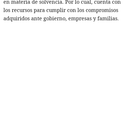
en materia de solvencia. Por lo cual, cuenta con
los recursos para cumplir con los compromisos
adquiridos ante gobierno, empresas y familias.