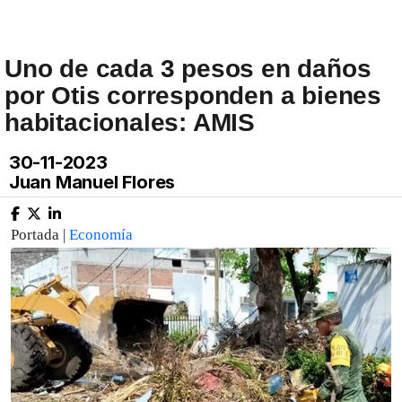
Uno de cada 3 pesos en daños
por Otis corresponden a bienes
habitacionales: AMIS
30-11-2023
Juan Manuel Flores
Portada |
Economía