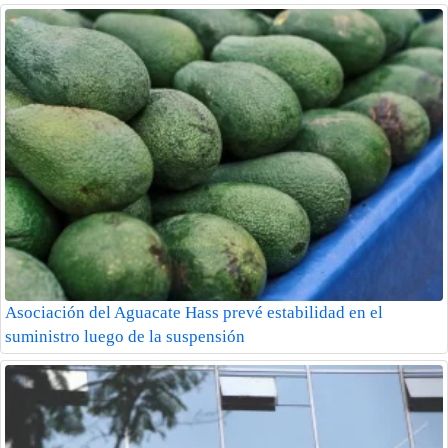
Asociación del Aguacate Hass prevé estabilidad en el
suministro luego de la suspensión