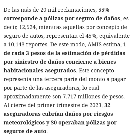
De las más de 20 mil reclamaciones,
55%
corresponde a pólizas por seguro de daños
, es
decir, 12,524, mientras aquellas por concepto de
seguro de autos, representan el 45%, equivalente
a 10,143 reportes. De este modo, AMIS estima,
1
de cada 3 pesos de la estimación de pérdidas
por siniestro de daños concierne a bienes
habitacionales asegurados
. Este concepto
representa una tercera parte del monto a pagar
por parte de las aseguradoras, lo cual
aproximadamente son 7.717 millones de pesos.
Al cierre del primer trimestre de 2023,
32
aseguradoras cubrían daños por riesgos
meteorológicos
y
30 operaban pólizas por
seguros de auto
.