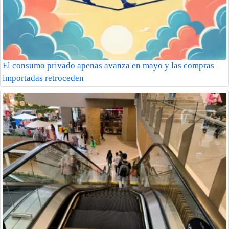
El consumo privado apenas avanza en mayo y las compras
importadas retroceden