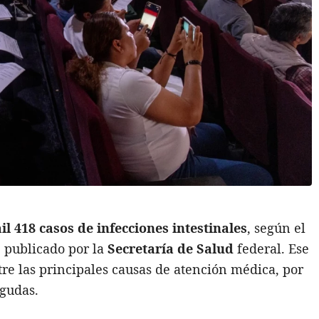
il 418 casos de
infecciones intestinales
, según el
, publicado por la
Secretaría de Salud
federal. Ese
tre las principales causas de atención médica, por
agudas.