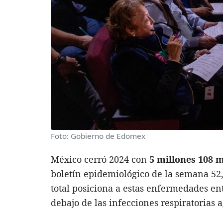
Foto: Gobierno de Edomex
México cerró 2024 con
5 millones 108 m
boletín epidemiológico de la semana 52
total posiciona a estas enfermedades en
debajo de las infecciones respiratorias 