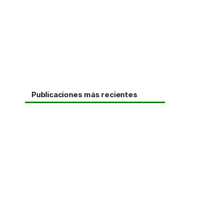
Publicaciones más recientes