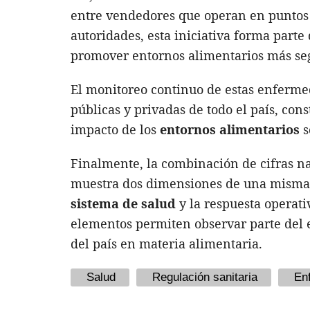
entre vendedores que operan en puntos d
autoridades, esta iniciativa forma part
promover entornos alimentarios más seg
El monitoreo continuo de estas enferme
públicas y privadas de todo el país, co
impacto de los
entornos alimentarios
s
Finalmente, la combinación de cifras n
muestra dos dimensiones de una misma 
sistema de salud
y la respuesta operat
elementos permiten observar parte del 
del país en materia alimentaria.
Salud
Regulación sanitaria
En