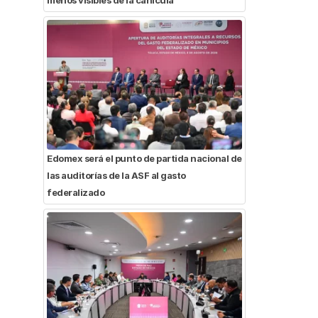
Edomex será el punto de partida nacional de
las auditorías de la ASF al gasto
federalizado