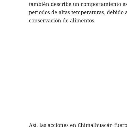
también describe un comportamiento es
periodos de altas temperaturas, debido 
conservación de alimentos.
Así, las acciones en Chimalhuacán fuer