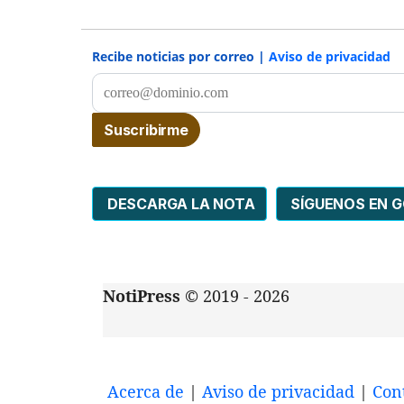
Recibe noticias por correo |
Aviso de privacidad
DESCARGA LA NOTA
SÍGUENOS EN 
NotiPress
© 2019 - 2026
Acerca de
|
Aviso de privacidad
|
Con