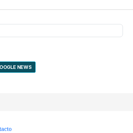
GOOGLE NEWS
tacto