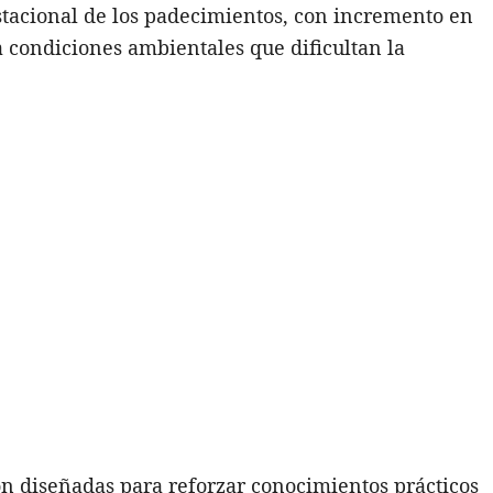
tacional de los padecimientos, con incremento en
a condiciones ambientales que dificultan la
on diseñadas para reforzar conocimientos prácticos