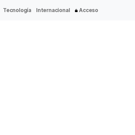
Tecnología
Internacional
Acceso