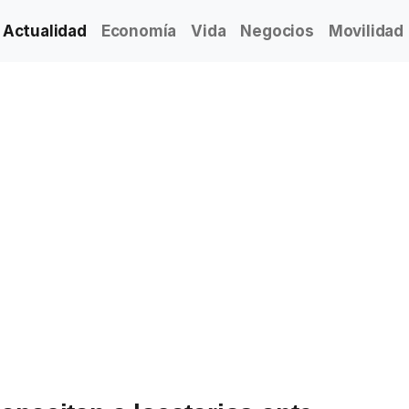
Actualidad
Economía
Vida
Negocios
Movilidad