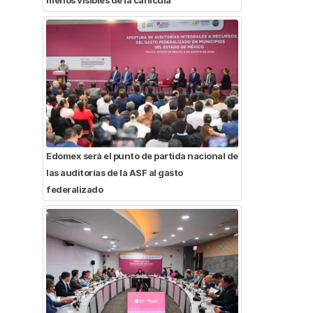
Edomex será el punto de partida nacional de
las auditorías de la ASF al gasto
federalizado