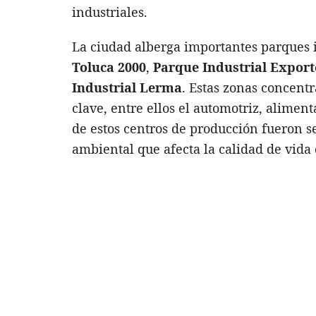
industriales.
La ciudad alberga importantes parques i
Toluca 2000
,
Parque Industrial Export
Industrial Lerma
. Estas zonas concent
clave, entre ellos el automotriz, aliment
de estos centros de producción fueron 
ambiental que afecta la calidad de vida 