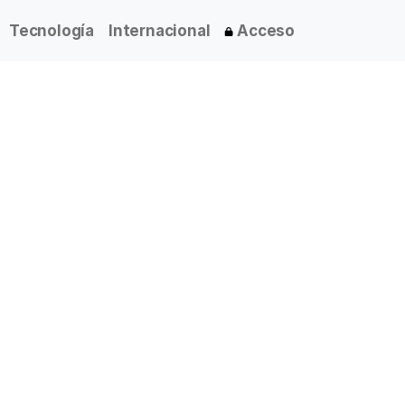
Tecnología
Internacional
Acceso