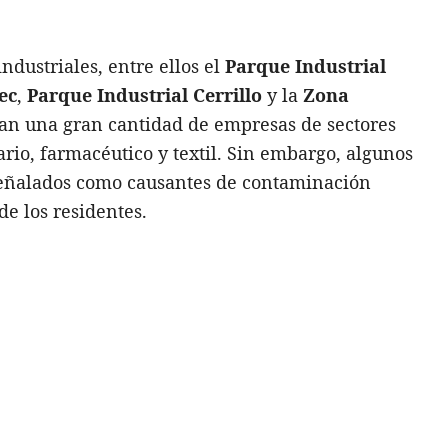
ndustriales, entre ellos el
Parque Industrial
ec
,
Parque Industrial Cerrillo
y la
Zona
ran una gran cantidad de empresas de sectores
ario, farmacéutico y textil. Sin embargo, algunos
señalados como causantes de contaminación
de los residentes.