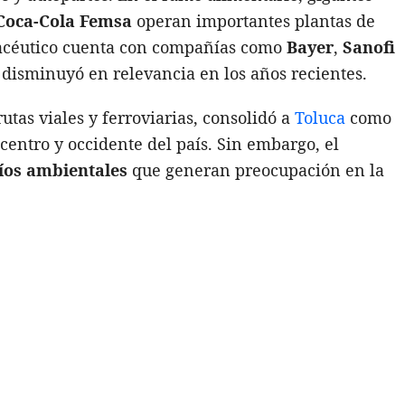
Coca-Cola Femsa
operan importantes plantas de
rmacéutico cuenta con compañías como
Bayer
,
Sanofi
il disminuyó en relevancia en los años recientes.
utas viales y ferroviarias, consolidó a
Toluca
como
centro y occidente del país. Sin embargo, el
íos ambientales
que generan preocupación en la