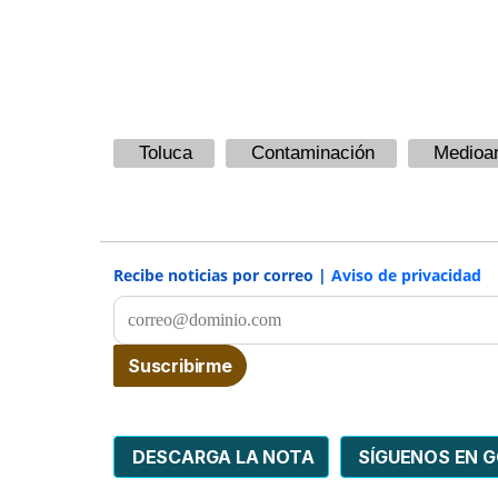
Toluca
Contaminación
Medioa
Recibe noticias por correo |
Aviso de privacidad
DESCARGA LA NOTA
SÍGUENOS EN 