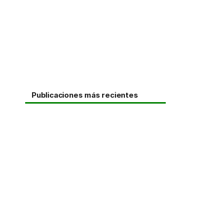
Publicaciones más recientes