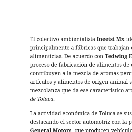
El colectivo ambientalista
Ineetsi Mx
id
principalmente a fábricas que trabajan 
alimenticias. De acuerdo con
Tedwing 
proceso de fabricación de alimentos de
contribuyen a la mezcla de aromas percib
artículos y alimentos de origen animal
mezcolanza que da ese característico ar
de Toluca
.
La actividad económica de Toluca se su
destacando el sector automotriz con la
General Motors
, que producen vehículo