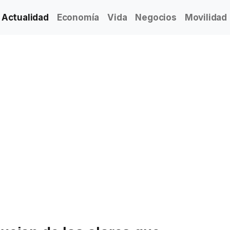
Actualidad
Economía
Vida
Negocios
Movilidad