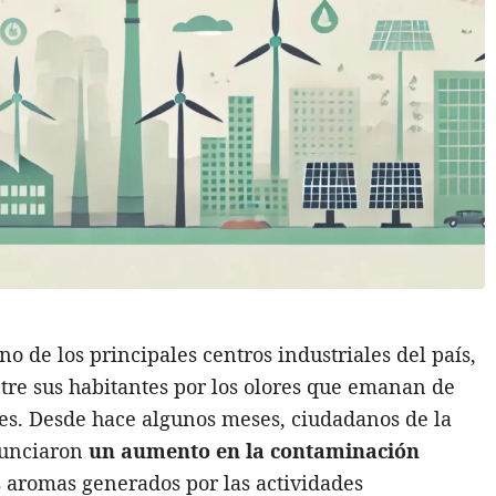
no de los principales centros industriales del país,
tre sus habitantes por los olores que emanan de
ales. Desde hace algunos meses, ciudadanos de la
nunciaron
un aumento en la contaminación
s aromas generados por las actividades