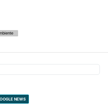
mbiente
GOOGLE NEWS