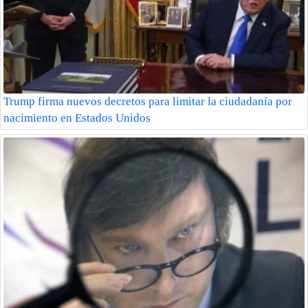
Trump firma nuevos decretos para limitar la ciudadanía por
nacimiento en Estados Unidos