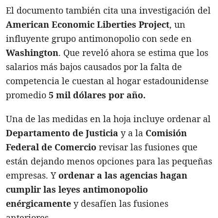
El documento también cita una investigación del
American Economic Liberties Project
, un
influyente grupo antimonopolio con sede en
Washington
. Que reveló ahora se estima que los
salarios más bajos causados por la falta de
competencia le cuestan al hogar estadounidense
promedio
5 mil dólares por año.
Una de las medidas en la hoja incluye ordenar al
Departamento de Justicia
y a la
Comisión
Federal de Comercio
revisar las fusiones que
están dejando menos opciones para las pequeñas
empresas. Y
ordenar a las agencias hagan
cumplir las leyes antimonopolio
enérgicamente
y desafíen las fusiones
anteriores.