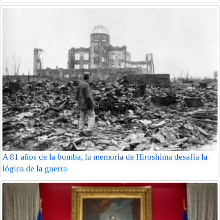
A 81 años de la bomba, la memoria de Hiroshima desafía la
lógica de la guerra