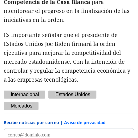
Competencia de la Casa Blanca
para
monitorear el progreso en la finalización de las
iniciativas en la orden.
Es importante señalar que el presidente de
Estados Unidos Joe Biden firmará la orden
ejecutiva para mejorar la competitividad del
mercado estadounidense. Con la intención de
controlar y regular la competencia económica y
a las empresas tecnológicas.
Internacional
Estados Unidos
Mercados
Recibe noticias por correo |
Aviso de privacidad