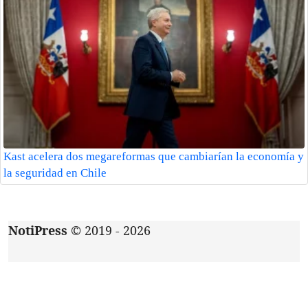
Kast acelera dos megareformas que cambiarían la economía y
la seguridad en Chile
NotiPress
© 2019 - 2026