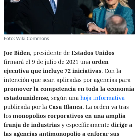
Foto: Wiki Commons
Joe Biden
, presidente de
Estados Unidos
firmará el 9 de julio de 2021 una
orden
ejecutiva que incluye 72 iniciativas
. Con la
intención que sean aplicadas por agencias para
promover la competencia en toda la economía
estadounidense
, según una
hoja informativa
publicada por la
Casa Blanca
. La orden va tras
los
monopolios corporativos en una amplia
franja de industrias
y específicamente
dirige a
las agencias antimonopolio a enfocar sus