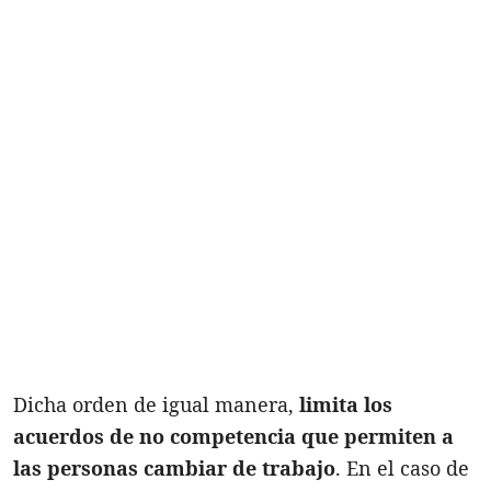
Dicha orden de igual manera,
limita los
acuerdos de no competencia que permiten a
las personas cambiar de trabajo
. En el caso de