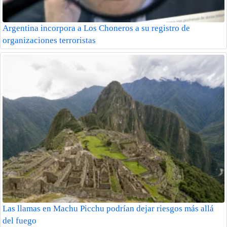
Argentina incorpora a Los Choneros a su registro de
organizaciones terroristas
Las llamas en Machu Picchu podrían dejar riesgos más allá
del fuego