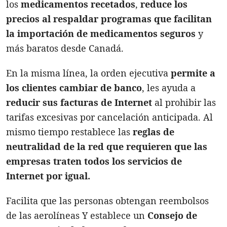
los
medicamentos
recetados
,
reduce los
precios al respaldar programas que facilitan
la importación de medicamentos seguros
y
más baratos desde Canadá.
En la misma línea, la orden ejecutiva
permite a
los clientes cambiar de banco
, les ayuda a
reducir sus facturas de Internet
al prohibir las
tarifas excesivas por cancelación anticipada. Al
mismo tiempo restablece las
reglas de
neutralidad de la red que requieren que las
empresas traten todos los servicios de
Internet por igual.
Facilita que las personas obtengan reembolsos
de las aerolíneas Y establece un
Consejo de