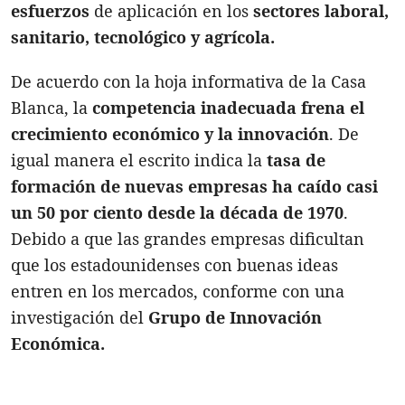
esfuerzos
de aplicación en los
sectores laboral,
sanitario, tecnológico y agrícola.
De acuerdo con la hoja informativa de la Casa
Blanca, la
competencia inadecuada frena el
crecimiento económico y la innovación
. De
igual manera el escrito indica la
tasa de
formación de nuevas empresas ha caído casi
un 50 por ciento desde la década de 1970
.
Debido a que las grandes empresas dificultan
que los estadounidenses con buenas ideas
entren en los mercados, conforme con una
investigación del
Grupo de Innovación
Económica.