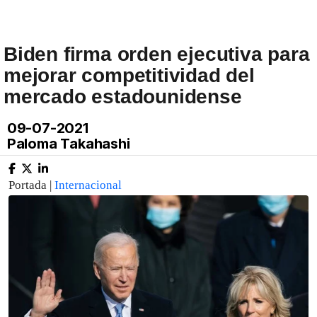
Biden firma orden ejecutiva para
mejorar competitividad del
mercado estadounidense
09-07-2021
Paloma Takahashi
Portada |
Internacional