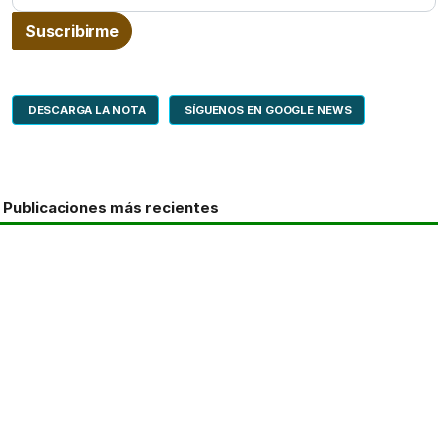
DESCARGA LA NOTA
SÍGUENOS EN GOOGLE NEWS
Publicaciones más recientes