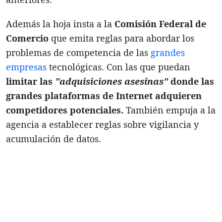
Además la hoja insta a la
Comisión Federal de
Comercio
que emita reglas para abordar los
problemas de competencia de las
grandes
empresas
tecnológicas. Con las que puedan
limitar las
"adquisiciones asesinas"
donde las
grandes plataformas de Internet adquieren
competidores potenciales.
También empuja a la
agencia a establecer reglas sobre vigilancia y
acumulación de datos.