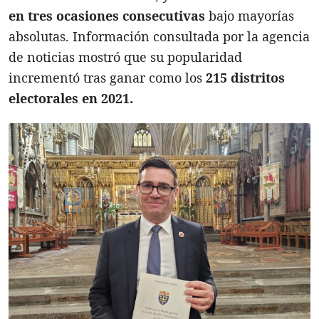
en tres ocasiones consecutivas
bajo mayorías
absolutas. Información consultada por la agencia
de noticias mostró que su popularidad
incrementó tras ganar como los
215 distritos
electorales
en 2021.