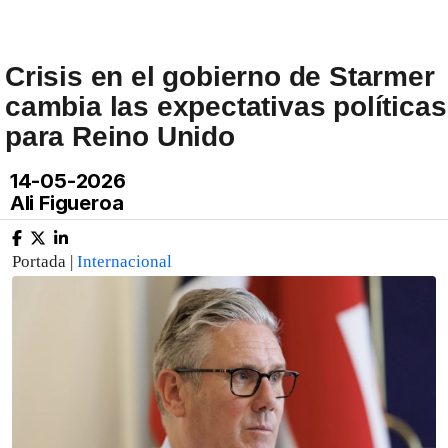
Crisis en el gobierno de Starmer
cambia las expectativas políticas
para Reino Unido
14-05-2026
Ali Figueroa
Portada |
Internacional