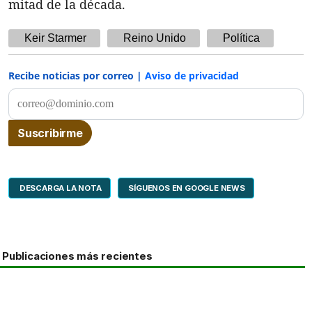
mitad de la década.
Keir Starmer
Reino Unido
Política
Recibe noticias por correo |
Aviso de privacidad
DESCARGA LA NOTA
SÍGUENOS EN GOOGLE NEWS
Publicaciones más recientes