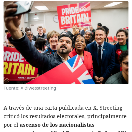
Fuente: X @wesstreeting
A través de una carta publicada en X, Streeting
criticó los resultados electorales, principalmente
por el
ascenso de los nacionalistas