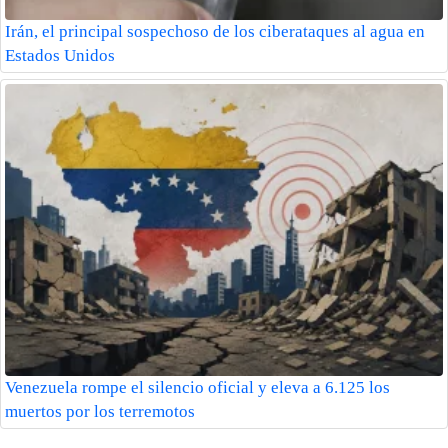
Irán, el principal sospechoso de los ciberataques al agua en
Estados Unidos
Venezuela rompe el silencio oficial y eleva a 6.125 los
muertos por los terremotos