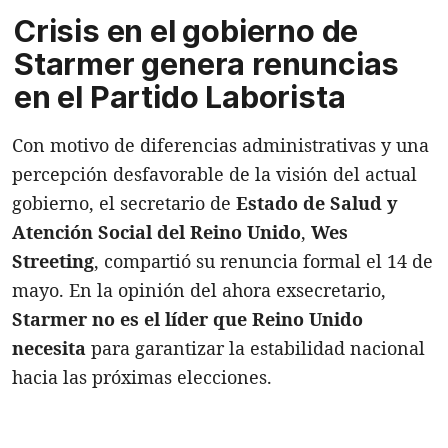
Crisis en el gobierno de
Starmer genera renuncias
en el Partido Laborista
Con motivo de diferencias administrativas y una
percepción desfavorable de la visión del actual
gobierno, el secretario de
Estado de Salud y
Atención Social del Reino Unido
,
Wes
Streeting
, compartió su renuncia formal el 14 de
mayo. En la opinión del ahora exsecretario,
Starmer no es el líder que Reino Unido
necesita
para garantizar la estabilidad nacional
hacia las próximas elecciones.