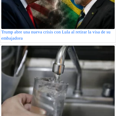
Trump abre una nueva crisis con Lula al retirar la visa de su
embajadora