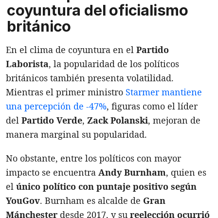
coyuntura del oficialismo
británico
En el clima de coyuntura en el
Partido
Laborista
, la popularidad de los políticos
británicos también presenta volatilidad.
Mientras el primer ministro
Starmer mantiene
una percepción de -47%
, figuras como el líder
del
Partido Verde
,
Zack Polanski
, mejoran de
manera marginal su popularidad.
No obstante, entre los políticos con mayor
impacto se encuentra
Andy Burnham
, quien es
el
único político con puntaje positivo según
YouGov
. Burnham es alcalde de
Gran
Mánchester
desde 2017, y su
reelección ocurrió