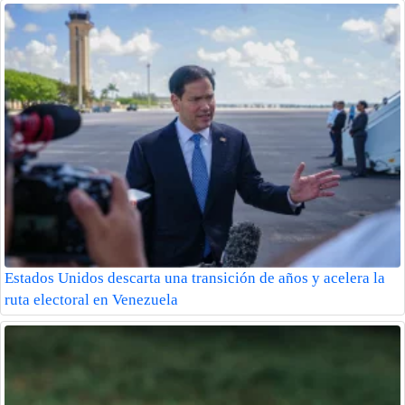
Estados Unidos descarta una transición de años y acelera la
ruta electoral en Venezuela