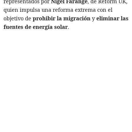
representados por
Nigel Farange
, de Reform UK,
quien impulsa una reforma extrema con el
objetivo de
prohibir la migración
y
eliminar las
fuentes de energía solar
.