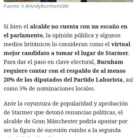
Fuente: X @AndyBurnhamGM
Si bien el
alcalde no cuenta con un escaño en
el parlamento
, la opinión pública y algunos
medios británicos lo consideran como el
virtual
mejor candidato a tomar el lugar de Starmer
.
Para dar el paso en clave electoral,
Burnham
requiere contar con el respaldo de al menos
20% de los diputados del Partido Laborista
, así
como 5% de nominaciones locales.
Ante la coyuntura de popularidad y aprobación
de Starmer que detonó renuncias políticas, el
alcalde de Gran Mánchester podría apostar por
ser la figura de sucesión rumbo a la segunda