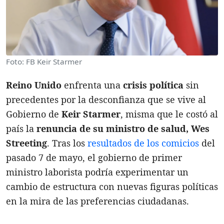
Foto: FB Keir Starmer
Reino Unido
enfrenta una
crisis política
sin
precedentes por la desconfianza que se vive al
Gobierno de
Keir Starmer
, misma que le costó al
país la
renuncia de su ministro de salud, Wes
Streeting
. Tras los
resultados de los comicios
del
pasado 7 de mayo, el gobierno de primer
ministro laborista podría experimentar un
cambio de estructura con nuevas figuras políticas
en la mira de las preferencias ciudadanas.