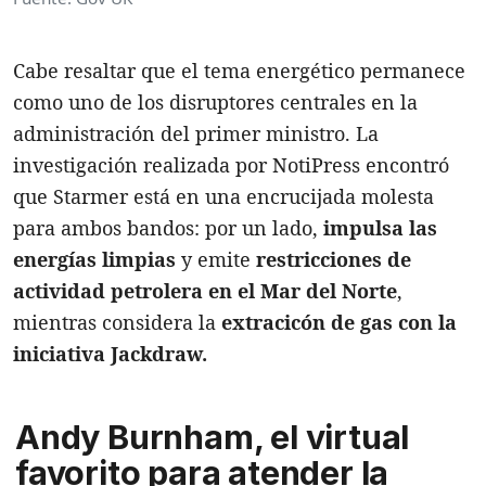
Cabe resaltar que el tema energético permanece
como uno de los disruptores centrales en la
administración del primer ministro. La
investigación realizada por NotiPress encontró
que Starmer está en una encrucijada molesta
para ambos bandos: por un lado,
impulsa
las
energías limpias
y emite
restricciones
de
actividad petrolera en el Mar del Nort
e
,
mientras considera la
extracicón de gas con la
iniciativa Jackdraw.
Andy Burnham, el virtual
favorito para atender la