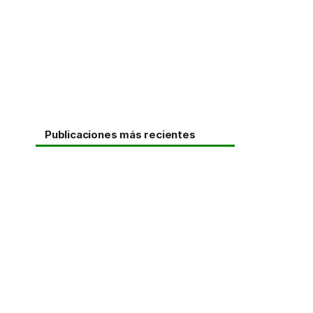
Publicaciones más recientes