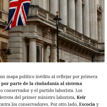
un mapa político inédito al reflejar por primera
 por parte de la ciudadanía al sistema
o conservador y el partido laborista. Los
errota del primer ministro laborista,
Keir
ontra los conservadores. Por otro lado,
Escocia
y