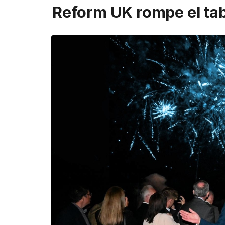
Reform UK rompe el tabl