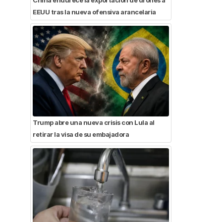
EEUU tras la nueva ofensiva arancelaria
Trump abre una nueva crisis con Lula al
retirar la visa de su embajadora