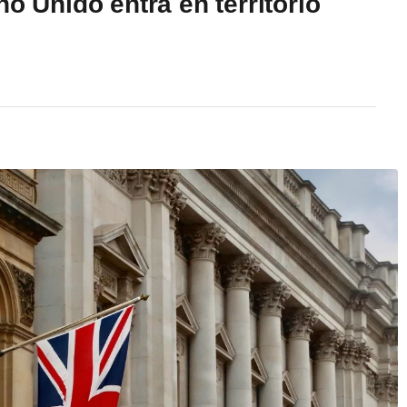
o Unido entra en territorio