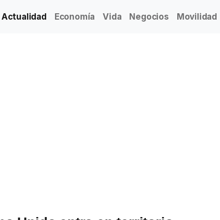
Actualidad
Economía
Vida
Negocios
Movilidad