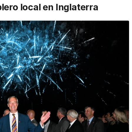
ero local en Inglaterra