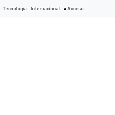
Tecnología
Internacional
Acceso