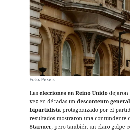
Foto: Pexels
Las
elecciones en Reino Unido
dejaron 
vez en décadas un
descontento general
bipartidista
protagonizado por el partid
resultados mostraron una contundente d
Starmer
, pero también un claro golpe c