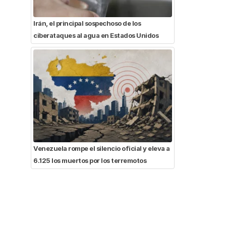
Irán, el principal sospechoso de los
ciberataques al agua en Estados Unidos
Venezuela rompe el silencio oficial y eleva a
6.125 los muertos por los terremotos