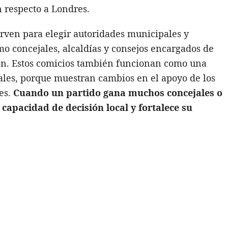
 respecto a Londres.
irven para elegir autoridades municipales y
mo concejales, alcaldías y consejos encargados de
ión. Estos comicios también funcionan como una
nales, porque muestran cambios en el apoyo de los
les.
Cuando un partido gana muchos concejales o
capacidad de decisión local y fortalece su