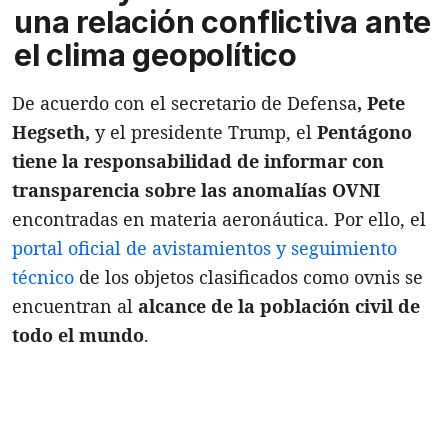
una relación conflictiva ante
el clima geopolítico
De acuerdo con el secretario de Defensa
, Pete
Hegseth,
y el presidente Trump, el
Pentágono
tiene la responsabilidad de informar con
transparencia
sobre las anomalías
OVNI
encontradas en materia aeronáutica. Por ello, el
portal oficial de avistamientos y seguimiento
técnico
de los objetos clasificados como ovnis se
encuentran al
alcance de la población civil de
todo el mundo
.