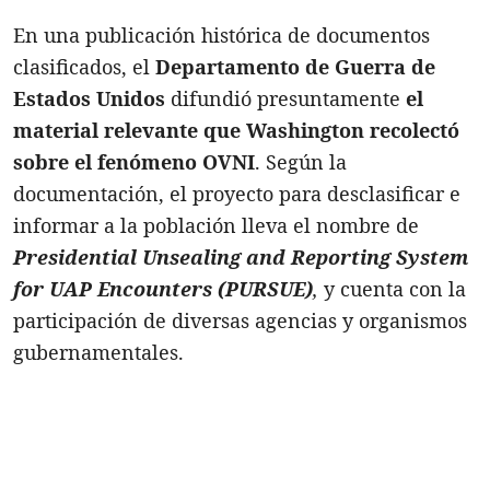
En una publicación histórica de documentos
clasificados, el
Departamento de Guerra de
Estados Unidos
difundió presuntamente
el
material relevante que Washington recolectó
sobre el fenómeno
OVNI
. Según la
documentación, el proyecto para desclasificar e
informar a la población lleva el nombre de
Presidential Unsealing and Reporting System
for UAP Encounters (PURSUE)
,
y cuenta con la
participación de diversas agencias y organismos
gubernamentales.