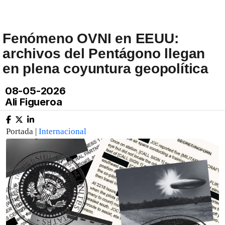
Fenómeno OVNI en EEUU:
archivos del Pentágono llegan
en plena coyuntura geopolítica
08-05-2026
Ali Figueroa
Portada |
Internacional