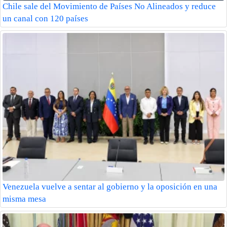
Chile sale del Movimiento de Países No Alineados y reduce
un canal con 120 países
Venezuela vuelve a sentar al gobierno y la oposición en una
misma mesa