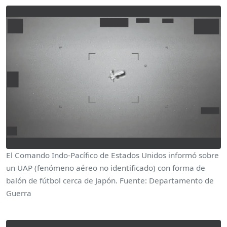
El Comando Indo-Pacífico de Estados Unidos informó sobre
un UAP (fenómeno aéreo no identificado) con forma de
balón de fútbol cerca de Japón. Fuente: Departamento de
Guerra