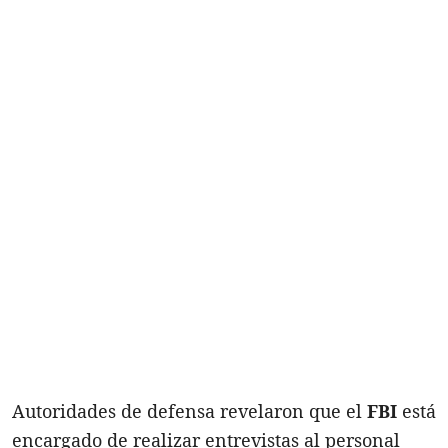
Autoridades de defensa revelaron que
el
FBI
está
encargado de realizar entrevistas al personal