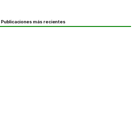
Publicaciones más recientes