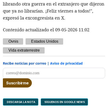
librando otra guerra en el extranjero que dijeron
que ya no librarían. ¡Feliz viernes a todos!",
expresó la excongresista en X.
Contenido actualizado el 09-05-2026 11:02
Ovnis
Estados Unidos
Vida extraterrestre
Recibe noticias por correo |
Aviso de privacidad
DESCARGA LA NOTA
SÍGUENOS EN GOOGLE NEWS