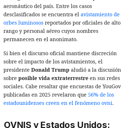
aeronáutico del país. Entre los casos
desclasificados se encuentra el
avistamiento de
orbes luminosos
reportados por oficiales de alto
rango y personal aéreo cuyos nombres
permanecen en el anonimato.
Si bien el discurso oficial mantiene discreción
sobre el impacto de los avistamientos, el
presidente
Donald Trump
aludió a la discusión
sobre
posible vida extraterrestre
en sus redes
sociales. Cabe resaltar que encuestas de YouGov
publicadas en 2025 revelaron que
56% de los
estadounidenses creen en el fenómeno ovni
.
OVNIS y Estados Unidos: