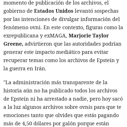
momento de publicación de los archivos, el
gobierno de
Estados Unidos
levantó sospechas
por las intenciones de divulgar información del
fenómeno ovni. En este contexto, figuras como la
exrepublicana y exMAGA,
Marjorie Taylor
Greene,
advirtieron que las autoridades podrían
generar este impacto mediático para evitar
recuperar temas como los archivos de Epstein y
la guerra en Irán.
"La administración más transparente de la
historia aún no ha publicado todos los archivos
de Epstein ni ha arrestado a nadie, pero hoy sacó
a la luz algunos archivos sobre ovnis para que te
emociones tanto que olvides que estás pagando
más de 4,50 dólares por galón porque están