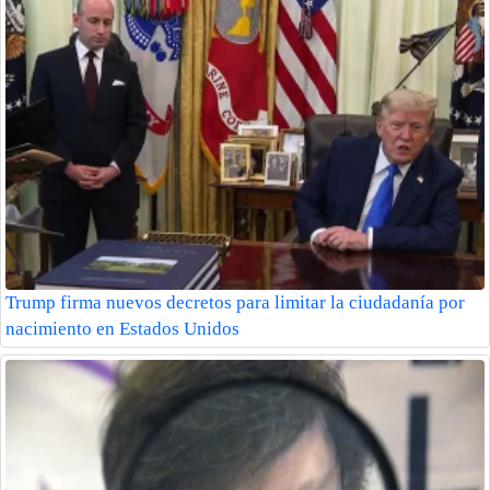
Trump firma nuevos decretos para limitar la ciudadanía por
nacimiento en Estados Unidos