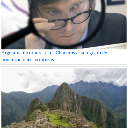
Argentina incorpora a Los Choneros a su registro de
organizaciones terroristas