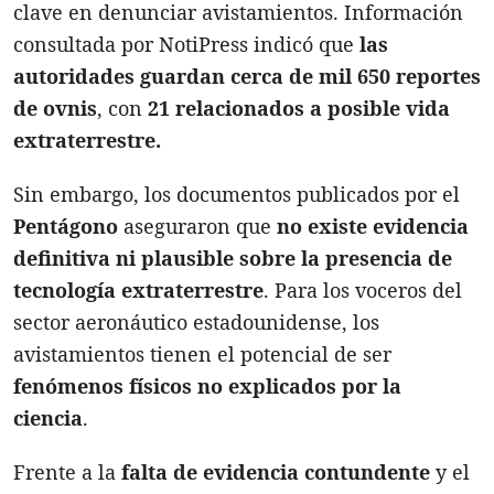
clave en denunciar avistamientos. Información
consultada por NotiPress indicó que
las
autoridades guardan cerca de
mil 650 reportes
de ovnis
, con
21 relacionados a posible vida
extraterrestre.
Sin embargo, los documentos publicados por el
Pentágono
aseguraron que
no existe evidencia
definitiva ni plausible sobre la presencia de
tecnología extraterrestre
. Para los voceros del
sector aeronáutico estadounidense, los
avistamientos tienen el potencial de ser
fenómenos físicos no explicados por la
ciencia
.
Frente a la
falta de evidencia contundente
y el