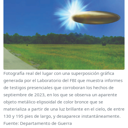
Fotografía real del lugar con una superposición gráfica
generada por el Laboratorio del FBI que muestra informes
de testigos presenciales que corroboran los hechos de
septiembre de 2023, en los que se observa un aparente
objeto metálico elipsoidal de color bronce que se
materializa a partir de una luz brillante en el cielo, de entre
130 y 195 pies de largo, y desaparece instantáneamente.
Fuente: Departamento de Guerra