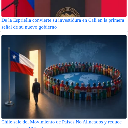
De la Espriella convierte su investidura en Cali en la primera
señal de su nuevo gobierno
Chile sale del Movimiento de Países No Alineados y reduce