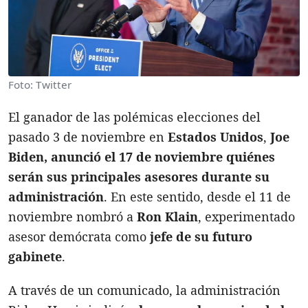
Foto: Twitter
El ganador de las polémicas elecciones del
pasado 3 de noviembre en
Estados Unidos
,
Joe
Biden, anunció el 17 de noviembre quiénes
serán sus principales asesores durante su
administración
. En este sentido, desde el 11 de
noviembre nombró a
Ron Klain
, experimentado
asesor demócrata como
jefe de su futuro
gabinete
.
A través de un comunicado, la administración