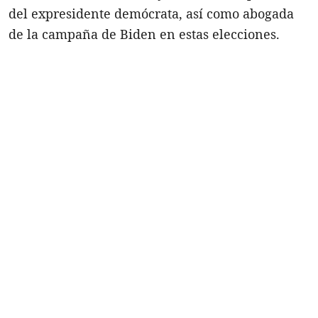
del expresidente demócrata, así como abogada
de la campaña de Biden en estas elecciones.