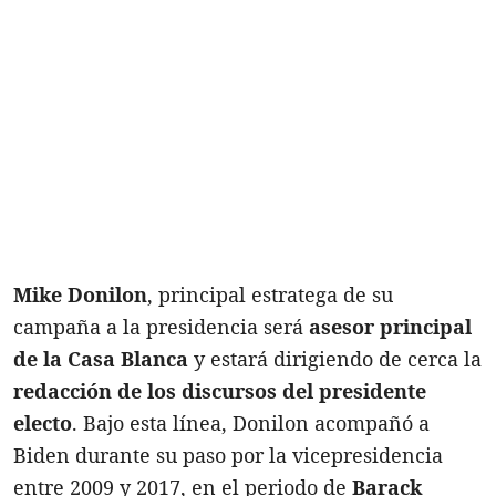
Mike Donilon
, principal estratega de su
campaña a la presidencia será
asesor principal
de la Casa Blanca
y estará dirigiendo de cerca la
redacción de los discursos del presidente
electo
. Bajo esta línea, Donilon acompañó a
Biden durante su paso por la vicepresidencia
entre 2009 y 2017, en el periodo de
Barack