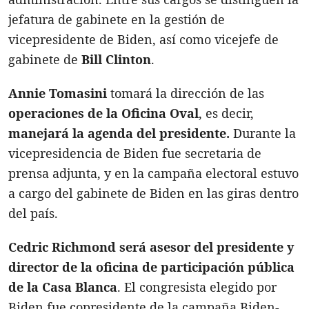
jefatura de gabinete en la gestión de
vicepresidente de Biden, así como vicejefe de
gabinete de
Bill Clinton
.
Annie Tomasini
tomará la dirección de las
operaciones de la Oficina Oval
, es decir,
manejará la agenda del presidente.
Durante la
vicepresidencia de Biden fue secretaria de
prensa adjunta, y en la campaña electoral estuvo
a cargo del gabinete de Biden en las giras dentro
del país.
Cedric Richmond será asesor del presidente y
director de la oficina de participación pública
de la Casa Blanca
. El congresista elegido por
Biden fue copresidente de la campaña Biden-