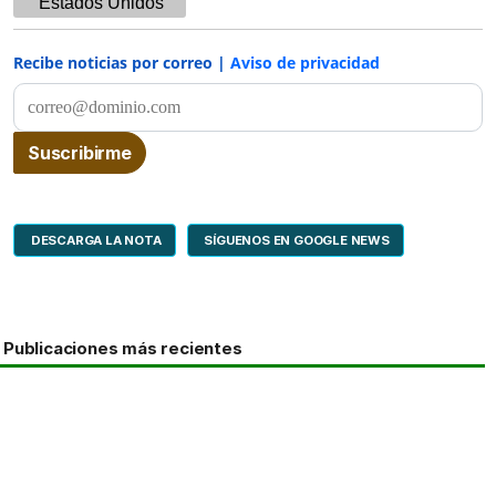
Estados Unidos
Recibe noticias por correo |
Aviso de privacidad
DESCARGA LA NOTA
SÍGUENOS EN GOOGLE NEWS
Publicaciones más recientes