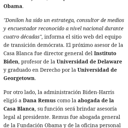
Obama
.
"Donilon ha sido un estratega, consultor de medios
y encuestador reconocido a nivel nacional durante
cuatro décadas"
, informa el sitio web del equipo
de transición demócrata. El próximo asesor de la
Casa Blanca fue director general del
Instituto
Biden
, profesor de la
Universidad de Delaware
y graduado en Derecho por la
Universidad de
Georgetown
.
Por otro lado, la administración Biden-Harris
eligió a
Dana Remus
como la
abogada de la
Casa Blanca
, su función será brindar asesoría
legal al presidente. Remus fue abogada general
de la Fundación Obama y de la oficina personal