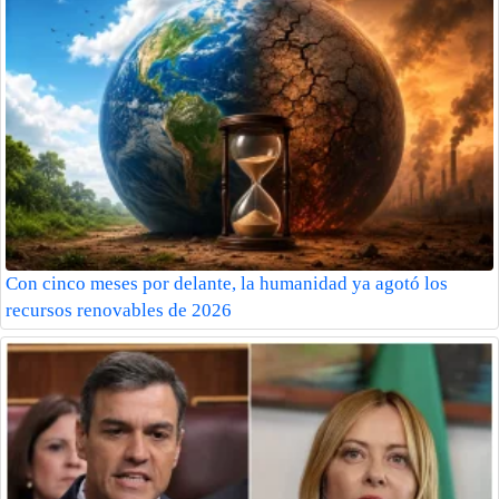
Con cinco meses por delante, la humanidad ya agotó los
recursos renovables de 2026