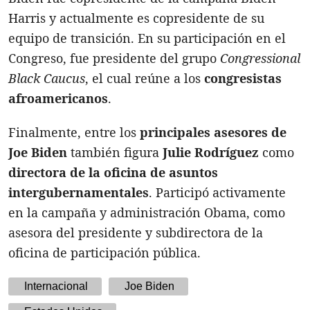
Harris y actualmente es copresidente de su
equipo de transición. En su participación en el
Congreso, fue presidente del grupo
Congressional
Black Caucus
, el cual reúne a los
congresistas
afroamericanos
.
Finalmente, entre los
principales asesores de
Joe Biden
también figura
Julie Rodríguez
como
directora de la oficina de asuntos
intergubernamentales
. Participó activamente
en la campaña y administración Obama, como
asesora del presidente y subdirectora de la
oficina de participación pública.
Internacional
Joe Biden