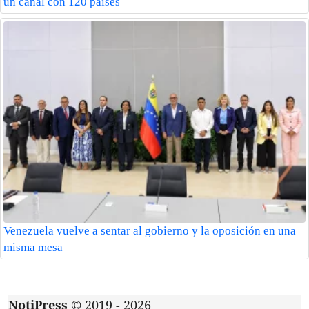
un canal con 120 países
Venezuela vuelve a sentar al gobierno y la oposición en una
misma mesa
NotiPress
© 2019 - 2026