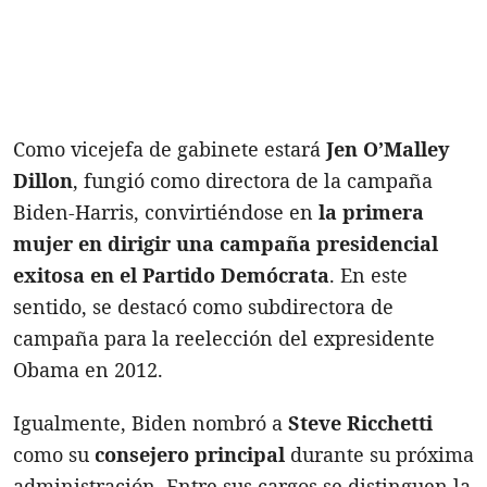
Como vicejefa de gabinete estará
Jen O’Malley
Dillon
, fungió como directora de la campaña
Biden-Harris, convirtiéndose en
la primera
mujer en dirigir una campaña presidencial
exitosa en el Partido Demócrata
. En este
sentido, se destacó como subdirectora de
campaña para la reelección del expresidente
Obama en 2012.
Igualmente, Biden nombró a
Steve Ricchetti
como su
consejero principal
durante su próxima
administración. Entre sus cargos se distinguen la