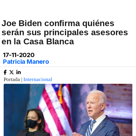
Joe Biden confirma quiénes
serán sus principales asesores
en la Casa Blanca
17-11-2020
Patricia Manero
Portada |
Internacional