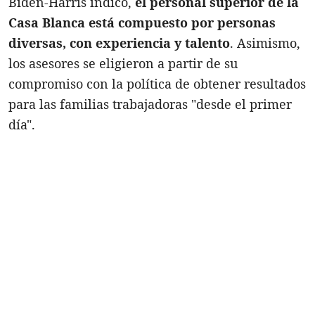
Biden-Harris indicó,
el personal superior de la
Casa Blanca está compuesto por personas
diversas, con experiencia y talento
. Asimismo,
los asesores se eligieron a partir de su
compromiso con la política de obtener resultados
para las familias trabajadoras "desde el primer
día".