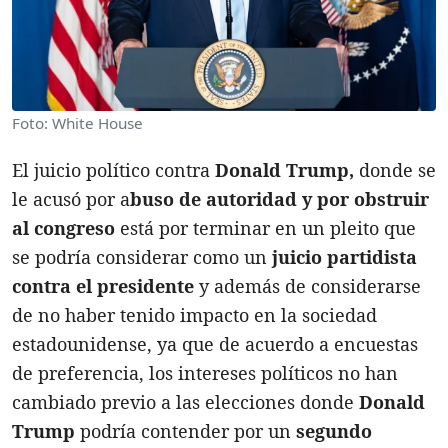
Foto: White House
El juicio político contra
Donald Trump,
donde se
le acusó por a
buso de autoridad y por obstruir
al congreso
está por terminar en un pleito que
se podría considerar como un
juicio partidista
contra el presidente
y además de considerarse
de no haber tenido impacto en la sociedad
estadounidense, ya que de acuerdo a encuestas
de preferencia, los intereses políticos no han
cambiado previo a las elecciones donde
Donald
Trump
podría contender por un
segundo