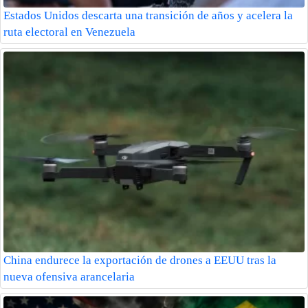
Estados Unidos descarta una transición de años y acelera la
ruta electoral en Venezuela
China endurece la exportación de drones a EEUU tras la
nueva ofensiva arancelaria