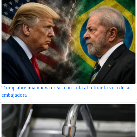
Trump abre una nueva crisis con Lula al retirar la visa de su
embajadora