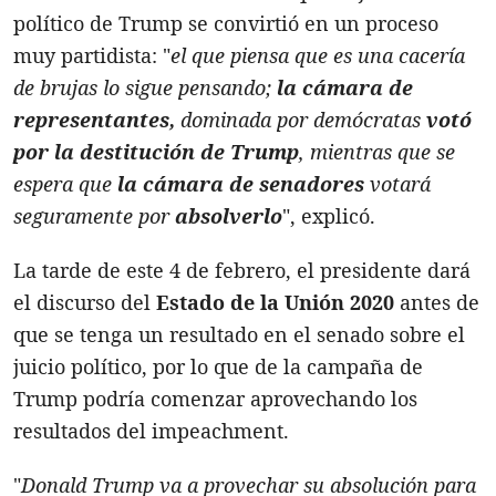
político de Trump se convirtió en un proceso
muy partidista: "
el que piensa que es una cacería
de brujas lo sigue pensando;
la cámara de
representantes,
dominada por demócratas
votó
por la destitución de Trump
, mientras que se
espera que
la cámara de senadores
votará
seguramente por
absolverlo
", explicó.
La tarde de este 4 de febrero, el presidente dará
el discurso del
Estado de la Unión 2020
antes de
que se tenga un resultado en el senado sobre el
juicio político, por lo que de la campaña de
Trump podría comenzar aprovechando los
resultados del impeachment.
"
Donald Trump va a provechar su absolución para