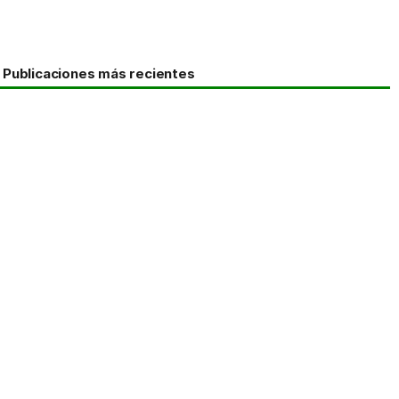
Publicaciones más recientes