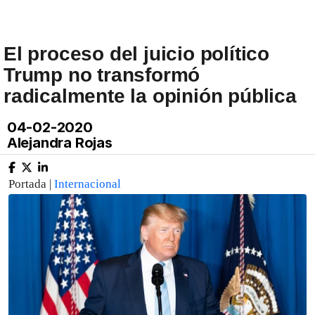
El proceso del juicio político
Trump no transformó
radicalmente la opinión pública
04-02-2020
Alejandra Rojas
Portada |
Internacional