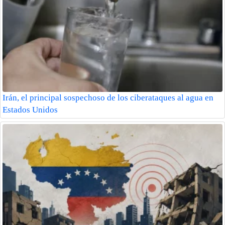
Irán, el principal sospechoso de los ciberataques al agua en
Estados Unidos