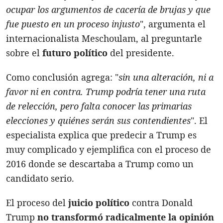
ocupar los argumentos de cacería de brujas y que
fue puesto en un proceso injusto
", argumenta el
internacionalista Meschoulam, al preguntarle
sobre el
futuro político
del presidente.
Como conclusión agrega: "
sin una alteración, ni a
favor ni en contra. Trump podría tener una ruta
de relección, pero falta conocer las primarias
elecciones y quiénes serán sus contendientes
". El
especialista explica que predecir a Trump es
muy complicado y ejemplifica con el proceso de
2016 donde se descartaba a Trump como un
candidato serio.
El proceso del
juicio político
contra Donald
Trump
no transformó radicalmente la opinión