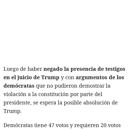
Luego de haber
negado la presencia de testigos
en el juicio de Trump
y con
argumentos de los
demócratas
que no pudieron demostrar la
violación a la constitución por parte del
presidente, se espera la posible absolución de
Trump.
Demócratas tiene 47 votos y requieren 20 votos