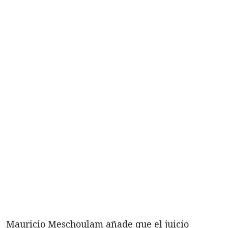
Mauricio Meschoulam añade que el juicio