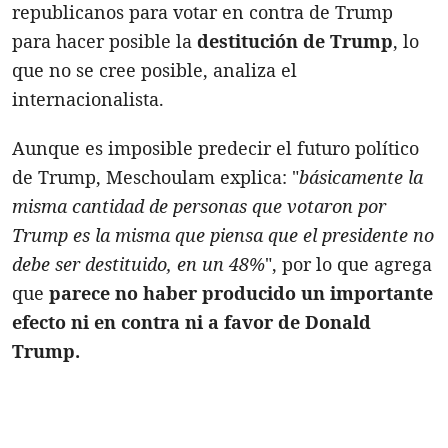
republicanos para votar en contra de Trump
para hacer posible la
destitución de Trump
, lo
que no se cree posible, analiza el
internacionalista.
Aunque es imposible predecir el futuro político
de Trump, Meschoulam explica: "
básicamente la
misma cantidad de personas que votaron por
Trump es la misma que piensa que el presidente no
debe ser destituido, en un 48%
", por lo que agrega
que
parece no haber producido un importante
efecto ni en contra ni a favor de Donald
Trump.