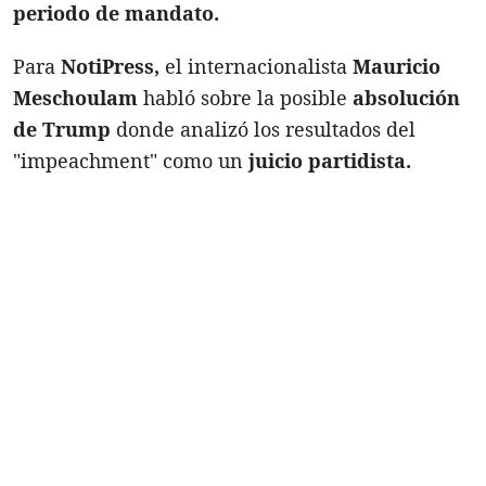
periodo de mandato.
Para
NotiPress,
el internacionalista
Mauricio
Meschoulam
habló sobre la posible
absolución
de Trump
donde analizó los resultados del
"impeachment" como un
juicio partidista.