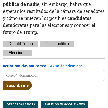
pública de nadie
, sin embargo, habrá que
esperar los resultados de la cámara de senadores
y cómo se mueven los posibles
candidatos
demócratas
para las elecciones y conocer el
futuro de Trump.
Donald Trump
Juicio político
Elecciones
Recibe noticias por correo |
Aviso de privacidad
DESCARGA LA NOTA
SÍGUENOS EN GOOGLE NEWS