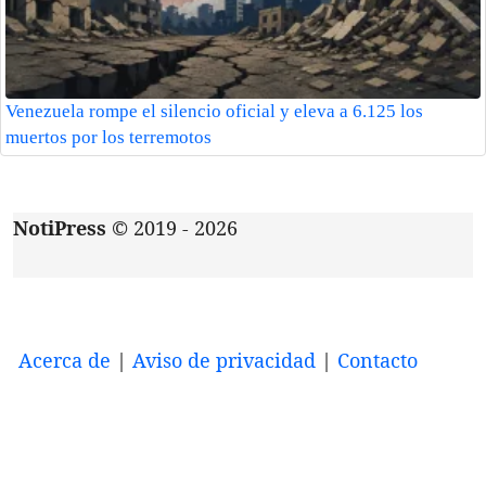
Venezuela rompe el silencio oficial y eleva a 6.125 los
muertos por los terremotos
NotiPress
© 2019 - 2026
Acerca de
|
Aviso de privacidad
|
Contacto