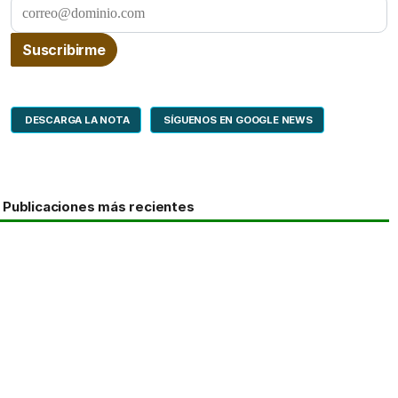
DESCARGA LA NOTA
SÍGUENOS EN GOOGLE NEWS
Publicaciones más recientes