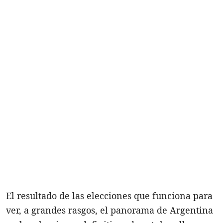
El resultado de las elecciones que funciona para
ver, a grandes rasgos, el panorama de Argentina