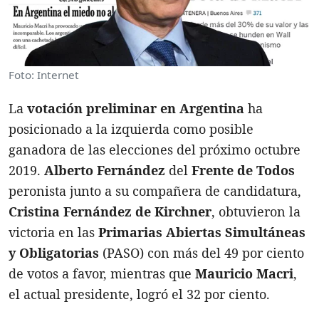
Foto: Internet
La
votación preliminar en Argentina
ha
posicionado a la izquierda como posible
ganadora de las elecciones del próximo octubre
2019.
Alberto Fernández
del
Frente de Todos
peronista junto a su compañera de candidatura,
Cristina Fernández de Kirchner
, obtuvieron la
victoria en las
Primarias Abiertas Simultáneas
y Obligatorias
(PASO) con más del 49 por ciento
de votos a favor, mientras que
Mauricio Macri
,
el actual presidente, logró el 32 por ciento.