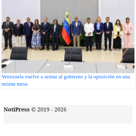
Venezuela vuelve a sentar al gobierno y la oposición en una
misma mesa
NotiPress
© 2019 - 2026