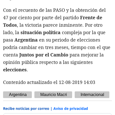
Con el recuento de las PASO y la obtención del
47 por ciento por parte del partido
Frente de
Todos
, la victoria parece inminente. Por otro
lado, la
situación política
compleja por la que
pasa
Argentina
en su periodo de elecciones
podría cambiar en tres meses, tiempo con el que
cuenta
Juntos por el Cambio
para mejorar la
opinión pública respecto a las siguientes
elecciones
.
Contenido actualizado el 12-08-2019 14:03
Argentina
Mauricio Macri
Internacional
Recibe noticias por correo |
Aviso de privacidad