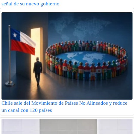
señal de su nuevo gobierno
Chile sale del Movimiento de Países No Alineados y reduce
un canal con 120 países