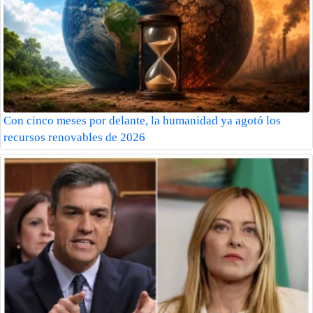
Con cinco meses por delante, la humanidad ya agotó los
recursos renovables de 2026