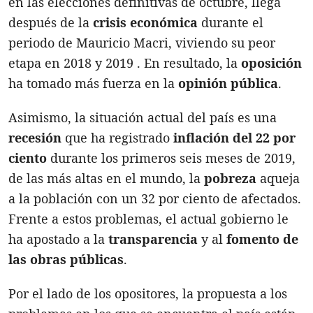
en las elecciones definitivas de octubre, llega
después de la
crisis económica
durante el
periodo de Mauricio Macri, viviendo su peor
etapa en 2018 y 2019 . En resultado, la
oposición
ha tomado más fuerza en la
opinión pública
.
Asimismo, la situación actual del país es una
recesión
que ha registrado
inflación del 22 por
ciento
durante los primeros seis meses de 2019,
de las más altas en el mundo, la
pobreza
aqueja
a la población con un 32 por ciento de afectados.
Frente a estos problemas, el actual gobierno le
ha apostado a la
transparencia
y al
fomento de
las obras públicas
.
Por el lado de los opositores, la propuesta a los