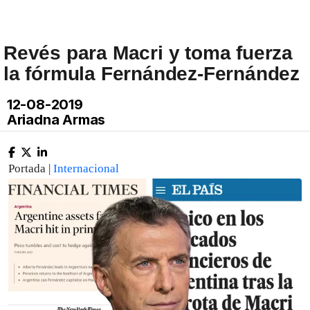
Revés para Macri y toma fuerza
la fórmula Fernández-Fernández
12-08-2019
Ariadna Armas
Portada |
Internacional