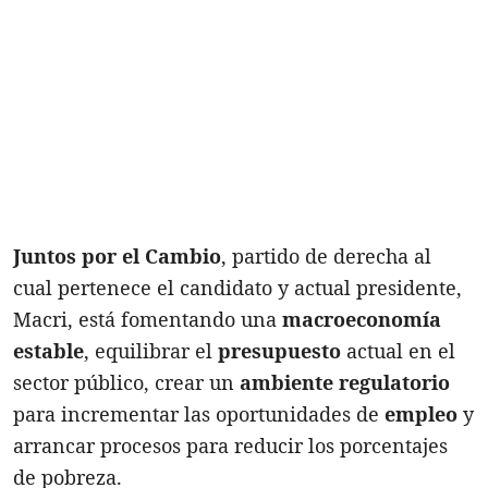
Juntos por el Cambio
, partido de derecha al
cual pertenece el candidato y actual presidente,
Macri, está fomentando una
macroeconomía
estable
, equilibrar el
presupuesto
actual en el
sector público, crear un
ambiente regulatorio
para incrementar las oportunidades de
empleo
y
arrancar procesos para reducir los porcentajes
de pobreza.