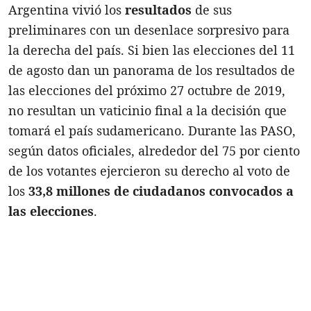
Argentina vivió los
resultados
de sus
preliminares con un desenlace sorpresivo para
la derecha del país. Si bien las elecciones del 11
de agosto dan un panorama de los resultados de
las elecciones del próximo 27 octubre de 2019,
no resultan un vaticinio final a la decisión que
tomará el país sudamericano. Durante las PASO,
según datos oficiales, alrededor del 75 por ciento
de los votantes ejercieron su derecho al voto de
los
33,8 millones de ciudadanos convocados a
las elecciones
.