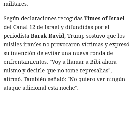
militares.
Según declaraciones recogidas
Times of Israel
del Canal 12 de Israel y difundidas por el
periodista
Barak Ravid
, Trump sostuvo que los
misiles iraníes no provocaron víctimas y expresó
su intención de evitar una nueva ronda de
enfrentamientos. "Voy a llamar a Bibi ahora
mismo y decirle que no tome represalias",
afirmó. También señaló: "No quiero ver ningún
ataque adicional esta noche".