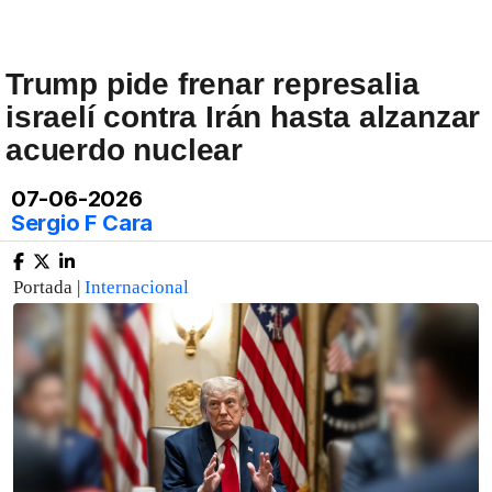
Trump pide frenar represalia
israelí contra Irán hasta alzanzar
acuerdo nuclear
07-06-2026
Sergio F Cara
Portada |
Internacional