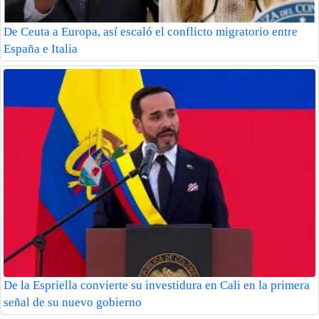
De Ceuta a Europa, así escaló el conflicto migratorio entre
España e Italia
De la Espriella convierte su investidura en Cali en la primera
señal de su nuevo gobierno