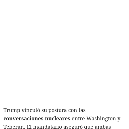
Trump vinculó su postura con las
conversaciones nucleares
entre Washington y
Teherán. El mandatario aseguró que ambas