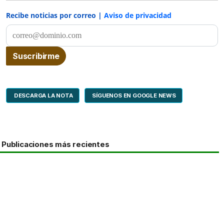
Recibe noticias por correo |
Aviso de privacidad
DESCARGA LA NOTA
SÍGUENOS EN GOOGLE NEWS
Publicaciones más recientes