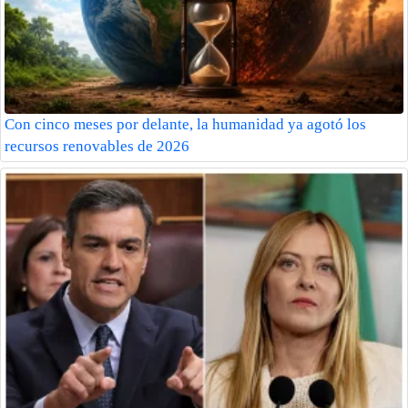
Con cinco meses por delante, la humanidad ya agotó los
recursos renovables de 2026