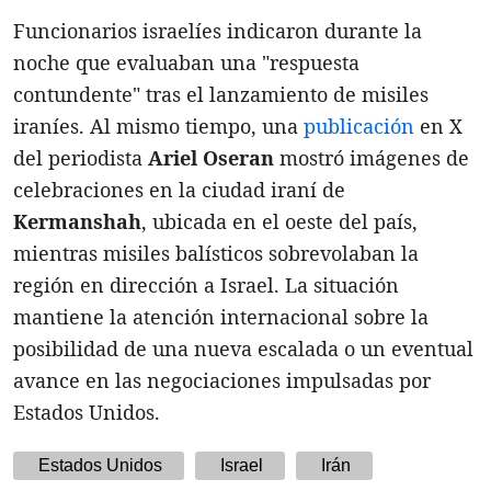
Funcionarios israelíes indicaron durante la
noche que evaluaban una "respuesta
contundente" tras el lanzamiento de misiles
iraníes. Al mismo tiempo, una
publicación
en X
del periodista
Ariel Oseran
mostró imágenes de
celebraciones en la ciudad iraní de
Kermanshah
, ubicada en el oeste del país,
mientras misiles balísticos sobrevolaban la
región en dirección a Israel. La situación
mantiene la atención internacional sobre la
posibilidad de una nueva escalada o un eventual
avance en las negociaciones impulsadas por
Estados Unidos.
Estados Unidos
Israel
Irán