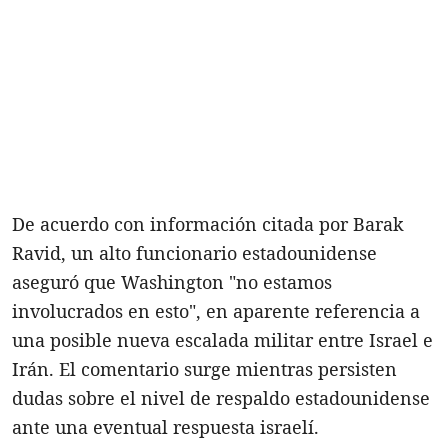
De acuerdo con información citada por Barak
Ravid, un alto funcionario estadounidense
aseguró que Washington "no estamos
involucrados en esto", en aparente referencia a
una posible nueva escalada militar entre Israel e
Irán. El comentario surge mientras persisten
dudas sobre el nivel de respaldo estadounidense
ante una eventual respuesta israelí.