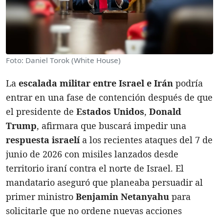
Foto: Daniel Torok (White House)
La
e
scalada militar entre Israel e Irán
podría
entrar en una fase de contención después de que
el presidente de
Estados Unidos
,
Donald
Trump
, afirmara que buscará impedir una
respuesta israelí
a los recientes ataques del 7 de
junio de 2026 con misiles lanzados desde
territorio iraní contra el norte de Israel. El
mandatario aseguró que planeaba persuadir al
primer ministro
Benjamin Netanyahu
para
solicitarle que no ordene nuevas acciones