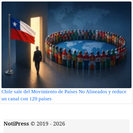
Chile sale del Movimiento de Países No Alineados y reduce
un canal con 120 países
NotiPress
© 2019 - 2026