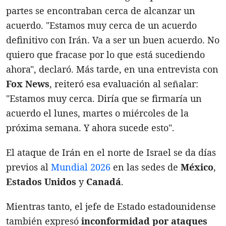
partes se encontraban cerca de alcanzar un
acuerdo. "Estamos muy cerca de un acuerdo
definitivo con Irán. Va a ser un buen acuerdo. No
quiero que fracase por lo que está sucediendo
ahora", declaró. Más tarde, en una entrevista con
Fox News
, reiteró esa evaluación al señalar:
"Estamos muy cerca. Diría que se firmaría un
acuerdo el lunes, martes o miércoles de la
próxima semana. Y ahora sucede esto".
El ataque de Irán en el norte de Israel se da días
previos al
Mundial 2026
en las sedes de
México
,
Estados Unidos
y
Canadá
.
Mientras tanto, el jefe de Estado estadounidense
también expresó
inconformidad por ataques