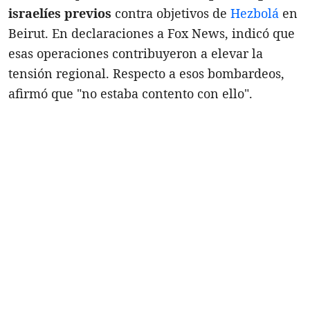
israelíes previos
contra objetivos de
Hezbolá
en
Beirut. En declaraciones a Fox News, indicó que
esas operaciones contribuyeron a elevar la
tensión regional. Respecto a esos bombardeos,
afirmó que "no estaba contento con ello".