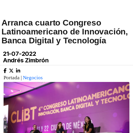
Arranca cuarto Congreso
Latinoamericano de Innovación,
Banca Digital y Tecnología
21-07-2022
Andrés Zimbrón
Portada |
Negocios