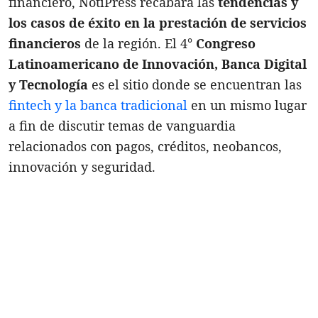
financiero, NotiPress recabará las
tendencias y
los casos de éxito en la prestación de servicios
financieros
de la región. El 4°
Congreso
Latinoamericano de Innovación, Banca Digital
y Tecnología
es el sitio donde se encuentran las
fintech y la banca tradicional
en un mismo lugar
a fin de discutir temas de vanguardia
relacionados con pagos, créditos, neobancos,
innovación y seguridad.