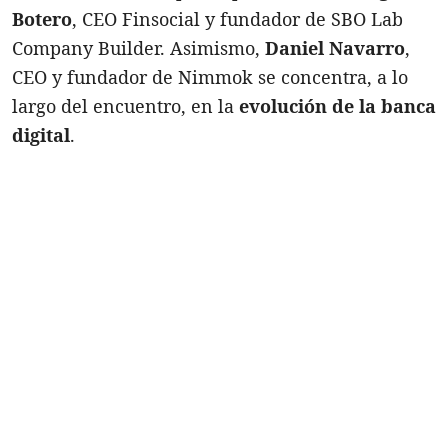
Botero
, CEO Finsocial y fundador de SBO Lab
Company Builder. Asimismo,
Daniel Navarro
,
CEO y fundador de Nimmok se concentra, a lo
largo del encuentro, en la
evolución de la banca
digital
.