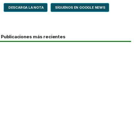
DESCARGA LA NOTA
SÍGUENOS EN GOOGLE NEWS
Publicaciones más recientes