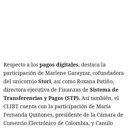
Respecto a los
pagos digitales
, destaca la
participación de Marlene Garayzar, cofundadora
del unicornio
Stori
, así como Roxana Patiño,
directora ejecutiva de Finanzas de
Sistema de
Transferencias y Pagos
(
STP).
Así también, el
CLIBT cuenta con la participación de María
Fernanda Quiñones, presidente de la Cámara de
Comercio Electrónico de Colombia, y Camilo