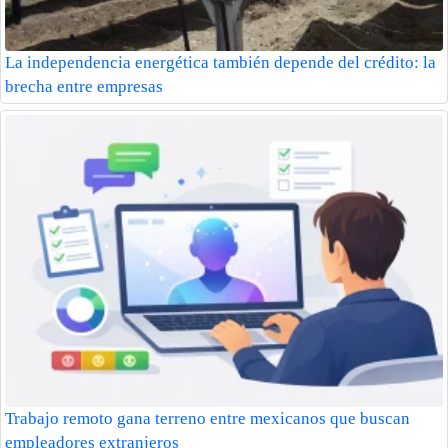
La independencia energética también depende del crédito: la
brecha entre empresas
Trabajo remoto gana terreno entre mexicanos que buscan
empleadores extranjeros