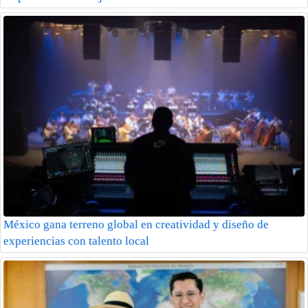
México gana terreno global en creatividad y diseño de
experiencias con talento local