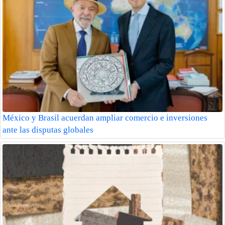
México y Brasil acuerdan ampliar comercio e inversiones
ante las disputas globales