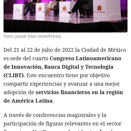
Foto: Josué Díaz (NotiPress)
Del 21 al 22 de julio de 2022 la Ciudad de México
es sede del cuarto
Congreso Latinoamericano
de Innovación, Banca Digital y Tecnología
(CLIBT)
. Este encuentro tiene por objetivo
compartir experiencias y avanzar a una mejor
adopción de
servicios financieros en la región
de América Latina
.
A través de conferencias magistrales y la
participación de figuras relevantes en el sector