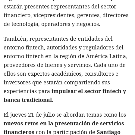
estarán presentes representantes del sector
financiero, vicepresidentes, gerentes, directores
de tecnología, operadores y negocios.
También, representantes de entidades del
entorno fintech, autoridades y reguladores del
entorno fintech en la región de América Latina,
proveedores de bienes y servicios. Cada uno de
ellos son expertos académicos, consultores e
inversores que estarán compartiendo sus
experiencias para
impulsar el sector fintech y
banca tradicional
.
El jueves 21 de julio se abordan temas como los
nuevos retos en la presentación de servicios
financieros
con la participación de
Santiago