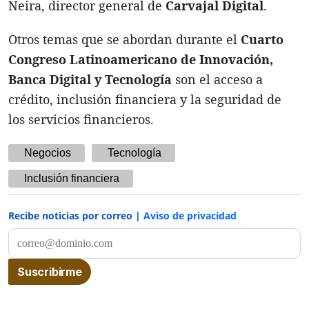
Neira, director general de
Carvajal Digital
.
Otros temas que se abordan durante el
Cuarto
Congreso Latinoamericano de Innovación,
Banca Digital y Tecnología
son el acceso a
crédito, inclusión financiera y la seguridad de
los servicios financieros.
Negocios
Tecnología
Inclusión financiera
Recibe noticias por correo |
Aviso de privacidad