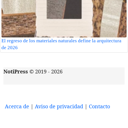
El regreso de los materiales naturales define la arquitectura
de 2026
NotiPress
© 2019 - 2026
Acerca de
|
Aviso de privacidad
|
Contacto