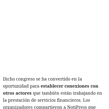
Dicho congreso se ha convertido en la
oportunidad para
establecer conexiones con
otros actores
que también están trabajando en
la prestación de servicios financieros. Los
organizadores compartieron a NotiPress que