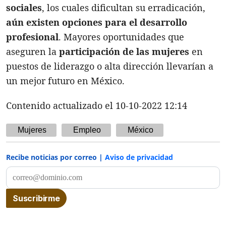
sociales
, los cuales dificultan su erradicación,
aún existen opciones para el desarrollo
profesional
. Mayores oportunidades que
aseguren la
participación de las mujeres
en
puestos de liderazgo o alta dirección llevarían a
un mejor futuro en México.
Contenido actualizado el 10-10-2022 12:14
Mujeres
Empleo
México
Recibe noticias por correo |
Aviso de privacidad