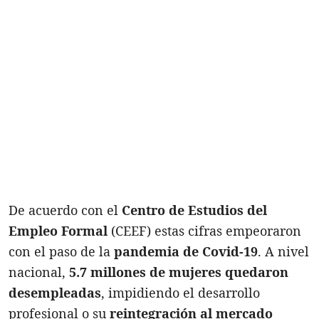
De acuerdo con el
Centro de Estudios del
Empleo Formal
(CEEF) estas cifras empeoraron
con el paso de la
pandemia de Covid-19
. A nivel
nacional,
5.7 millones de mujeres quedaron
desempleadas
, impidiendo el desarrollo
profesional o su
reintegración al mercado