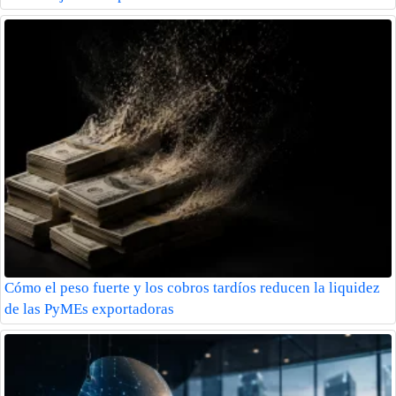
Cómo el peso fuerte y los cobros tardíos reducen la liquidez
de las PyMEs exportadoras