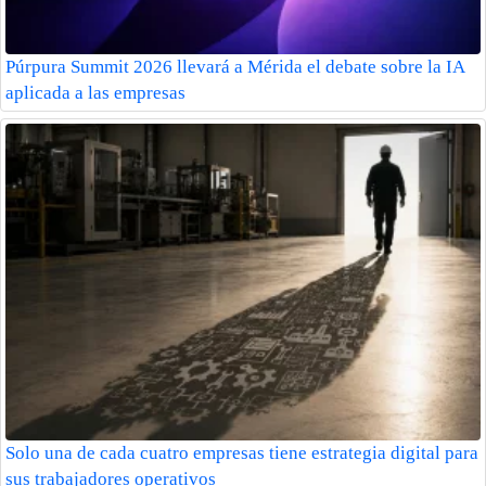
Púrpura Summit 2026 llevará a Mérida el debate sobre la IA
aplicada a las empresas
Solo una de cada cuatro empresas tiene estrategia digital para
sus trabajadores operativos