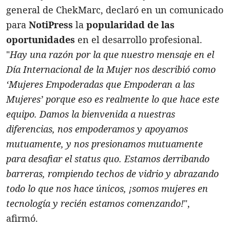
general de ChekMarc, declaró en un comunicado
para
NotiPress
la
popularidad de las
oportunidades
en el desarrollo profesional.
"
Hay una razón por la que nuestro mensaje en el
Día Internacional de la Mujer nos describió como
‘Mujeres Empoderadas que Empoderan a las
Mujeres’ porque eso es realmente lo que hace este
equipo. Damos la bienvenida a nuestras
diferencias, nos empoderamos y apoyamos
mutuamente, y nos presionamos mutuamente
para desafiar el status quo. Estamos derribando
barreras, rompiendo techos de vidrio y abrazando
todo lo que nos hace únicos, ¡somos mujeres en
tecnología y recién estamos comenzando!
",
afirmó.