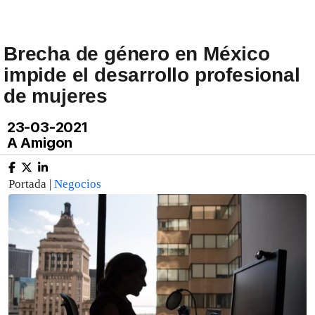
Brecha de género en México
impide el desarrollo profesional
de mujeres
23-03-2021
A Amigon
Portada |
Negocios