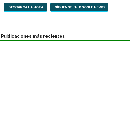
DESCARGA LA NOTA
SÍGUENOS EN GOOGLE NEWS
Publicaciones más recientes