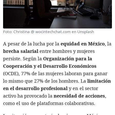
Foto: Christina @ wocintechchat.com en Unsplash
A pesar de la lucha por la
equidad en México
, la
brecha salarial
entre hombres y mujeres
persiste. Según la
Organización para la
Cooperación y el Desarrollo Económicos
(OCDE), 77% de las mujeres laboran para ganar
lo mismo que 27% de los hombres. La
limitación
en el desarrollo profesional
y en el sector
activo ha provocado la
necesidad de acciones
,
como el uso de plataformas colaborativas.