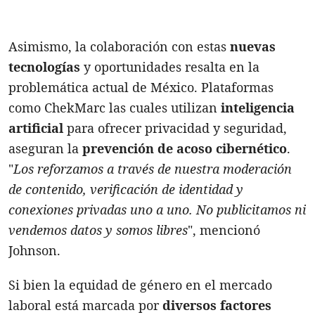
Asimismo, la colaboración con estas
nuevas
tecnologías
y oportunidades resalta en la
problemática actual de México. Plataformas
como ChekMarc las cuales utilizan
inteligencia
artificial
para ofrecer privacidad y seguridad,
aseguran la
prevención de acoso cibernético
.
"
Los reforzamos a través de nuestra moderación
de contenido, verificación de identidad y
conexiones privadas uno a uno. No publicitamos ni
vendemos datos y somos libres
", mencionó
Johnson.
Si bien la equidad de género en el mercado
laboral está marcada por
diversos factores