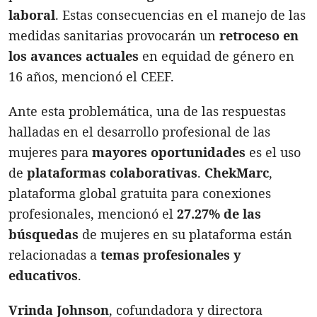
laboral
. Estas consecuencias en el manejo de las
medidas sanitarias provocarán un
retroceso en
los avances actuales
en equidad de género en
16 años, mencionó el CEEF.
Ante esta problemática, una de las respuestas
halladas en el desarrollo profesional de las
mujeres para
mayores oportunidades
es el uso
de
plataformas colaborativas
.
ChekMarc
,
plataforma global gratuita para conexiones
profesionales, mencionó el
27.27% de las
búsquedas
de mujeres en su plataforma están
relacionadas a
temas profesionales y
educativos
.
Vrinda Johnson
, cofundadora y directora