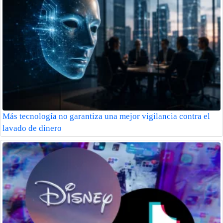
Más tecnología no garantiza una mejor vigilancia contra el
lavado de dinero