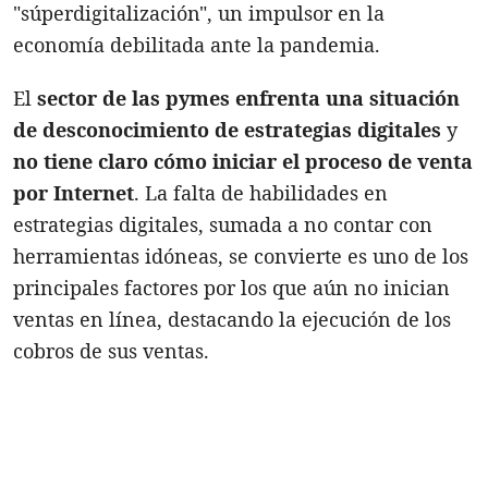
"súperdigitalización", un impulsor en la
economía debilitada ante la pandemia.
El
sector de las pymes enfrenta una situación
de desconocimiento de estrategias digitales
y
no tiene claro cómo iniciar el proceso de venta
por Internet
. La falta de habilidades en
estrategias digitales, sumada a no contar con
herramientas idóneas, se convierte es uno de los
principales factores por los que aún no inician
ventas en línea, destacando la ejecución de los
cobros de sus ventas.