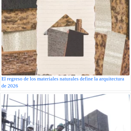
El regreso de los materiales naturales define la arquitectura
de 2026