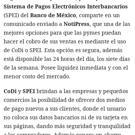
Sistema de Pagos Electrónicos Interbancarios
(SPEI) del
Banco de México
, comparte en un
comunicado enviado a
NotiPress
, que una de las
mejores opciones para que las pymes puedan
hacer el cobro de sus ventas es mediante el uso
de CoDi o SPEI. Esta opción es segura, además
está disponible las 24 horas del día, los siete días
de la semana. Posee liquidez inmediata y con el
menor costo del mercado.
CoDi
y
SPEI
brindan a las empresas y pequeños
comercios la posibilidad de ofrecer dos medios
de pago nuevos a sus clientes, donde el usuario
no coloca sus datos bancarios ni de su tarjeta en
sus páginas, dando más seguridad y tranquilidad
a los compradores. Además genera un ahorro