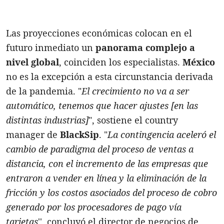
Las proyecciones económicas colocan en el
futuro inmediato un
panorama complejo a
nivel global
, coinciden los especialistas.
México
no es la excepción a esta circunstancia derivada
de la pandemia. "
El crecimiento no va a ser
automático, tenemos que hacer ajustes [en las
distintas industrias]
", sostiene el country
manager de
BlackSip
. "
La contingencia aceleró el
cambio de paradigma del proceso de ventas a
distancia, con el incremento de las empresas que
entraron a vender en línea y la eliminación de la
fricción y los costos asociados del proceso de cobro
generado por los procesadores de pago vía
tarjetas
'', concluyó el director de negocios de