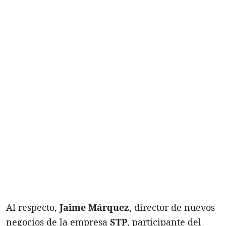
Al respecto,
Jaime Márquez
, director de nuevos
negocios de la empresa
STP
, participante del