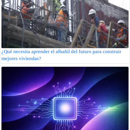
¿Qué necesita aprender el albañil del futuro para construir
mejores viviendas?