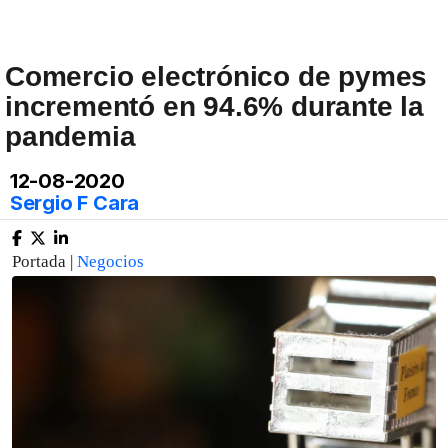
Comercio electrónico de pymes
incrementó en 94.6% durante la
pandemia
12-08-2020
Sergio F Cara
Portada |
Negocios