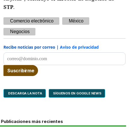
STP
.
Comercio electrónico
México
Negocios
Recibe noticias por correo |
Aviso de privacidad
DESCARGA LA NOTA
SÍGUENOS EN GOOGLE NEWS
Publicaciones más recientes