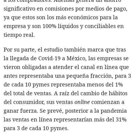
significativo en comisiones por medios de pago,
ya que estos son los más económicos para la
empresa y son 100% líquidos y conciliables en
tiempo real.
Por su parte, el estudio también marca que tras
la llegada de Covid-19 a México, las empresas se
vieron obligadas a atender el canal en línea que
antes representaba una pequeña fracción, para 3
de cada 10 pymes representaba menos del 1%
del total de ventas. A raíz del cambio de hábitos
del consumidor, sus ventas
online
comienzan a
ganar fuerza. Se prevé, posterior a la pandemia
las ventas en línea representarían más del 31%
para 3 de cada 10 pymes.