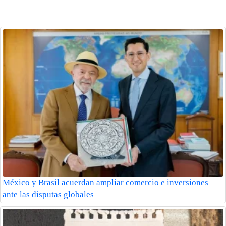
México y Brasil acuerdan ampliar comercio e inversiones
ante las disputas globales