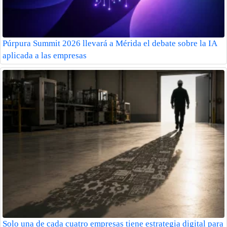
Púrpura Summit 2026 llevará a Mérida el debate sobre la IA
aplicada a las empresas
Solo una de cada cuatro empresas tiene estrategia digital para