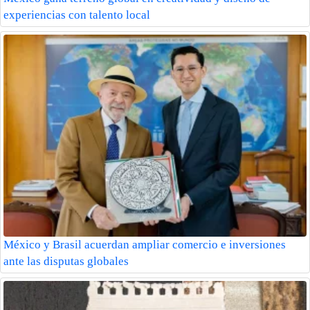
experiencias con talento local
México y Brasil acuerdan ampliar comercio e inversiones
ante las disputas globales