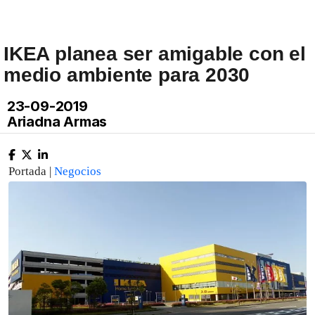
IKEA planea ser amigable con el
medio ambiente para 2030
23-09-2019
Ariadna Armas
Portada |
Negocios