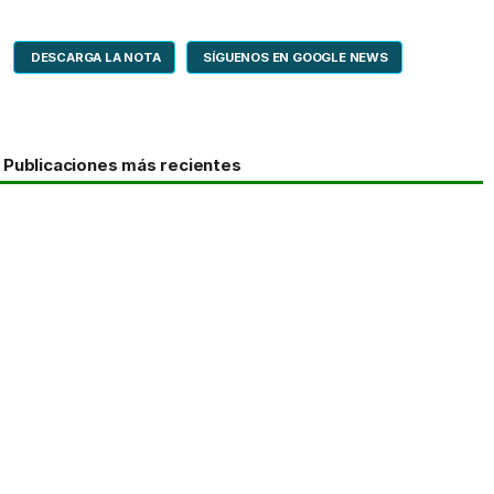
DESCARGA LA NOTA
SÍGUENOS EN GOOGLE NEWS
Publicaciones más recientes