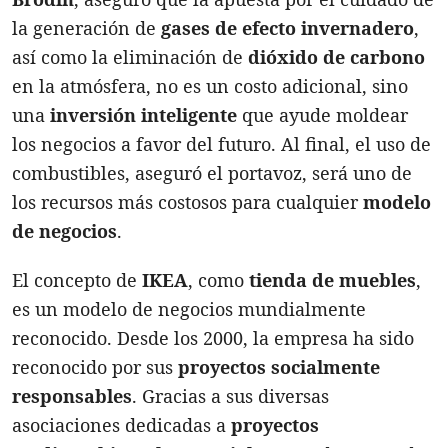
la generación de
gases de efecto invernadero
,
así como la eliminación de
dióxido de carbono
en la atmósfera, no es un costo adicional, sino
una
inversión inteligente
que ayude moldear
los negocios a favor del futuro. Al final, el uso de
combustibles, aseguró el portavoz, será uno de
los recursos más costosos para cualquier
modelo
de negocios
.
El concepto de
IKEA
, como
tienda de muebles
,
es un modelo de negocios mundialmente
reconocido. Desde los 2000, la empresa ha sido
reconocido por sus
proyectos socialmente
responsables
. Gracias a sus diversas
asociaciones dedicadas a
proyectos