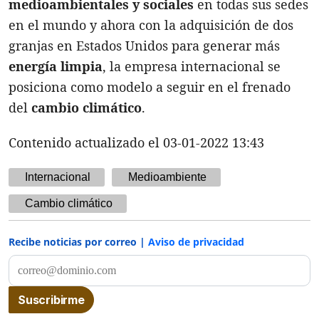
medioambientales y sociales
en todas sus sedes
en el mundo y ahora con la adquisición de dos
granjas en Estados Unidos para generar más
energía limpia
, la empresa internacional se
posiciona como modelo a seguir en el frenado
del
cambio climático
.
Contenido actualizado el 03-01-2022 13:43
Internacional
Medioambiente
Cambio climático
Recibe noticias por correo |
Aviso de privacidad