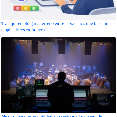
Trabajo remoto gana terreno entre mexicanos que buscan
empleadores extranjeros
México gana terreno global en creatividad y diseño de