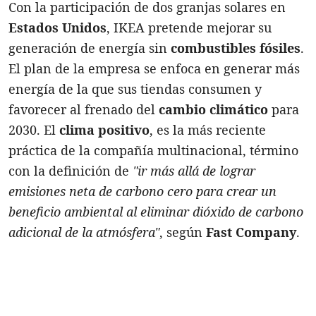
Con la participación de dos granjas solares en
Estados Unidos
, IKEA pretende mejorar su
generación de energía sin
combustibles fósiles
.
El plan de la empresa se enfoca en generar más
energía de la que sus tiendas consumen y
favorecer al frenado del
cambio climático
para
2030. El
clima positivo
, es la más reciente
práctica de la compañía multinacional, término
con la definición de
"ir más allá de lograr
emisiones neta de carbono cero para crear un
beneficio ambiental al eliminar dióxido de carbono
adicional de la atmósfera"
, según
Fast Company
.