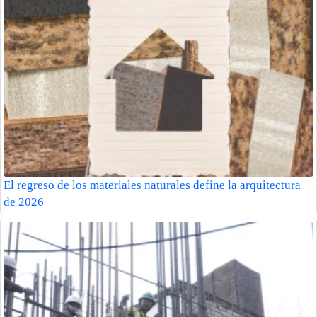
El regreso de los materiales naturales define la arquitectura
de 2026