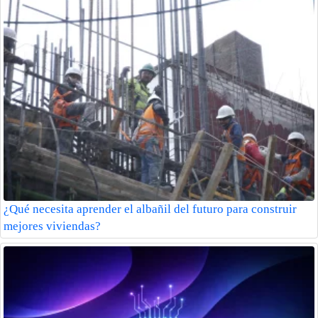
¿Qué necesita aprender el albañil del futuro para construir
mejores viviendas?