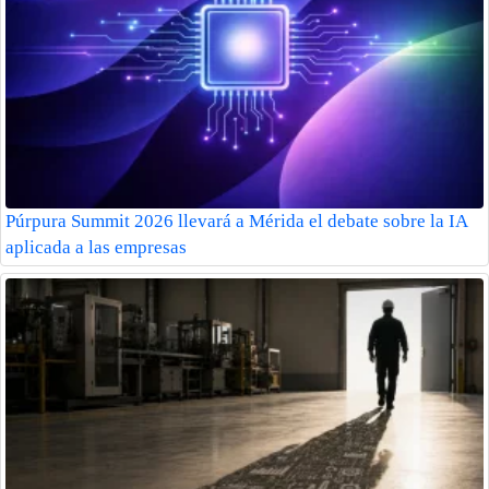
Púrpura Summit 2026 llevará a Mérida el debate sobre la IA
aplicada a las empresas