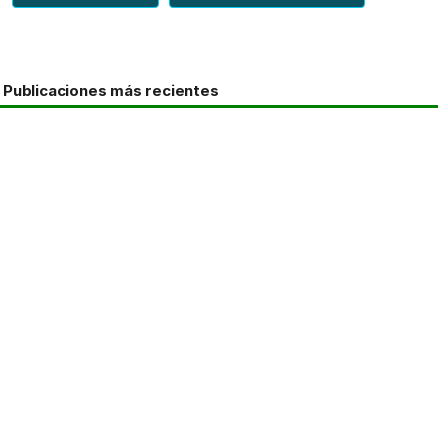
Publicaciones más recientes