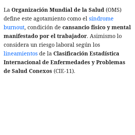
La
Organización Mundial de la Salud
(OMS)
define este agotamiento como el
síndrome
burnout
, condición de
cansancio físico y mental
manifestado por el trabajador
. Asimismo lo
considera un riesgo laboral según los
lineamientos
de la
Clasificación Estadística
Internacional de Enfermedades y Problemas
de Salud Conexos
(CIE-11).