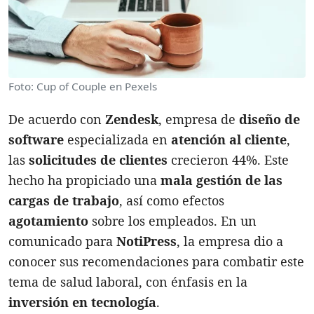
Foto: Cup of Couple en Pexels
De acuerdo con
Zendesk
, empresa de
diseño de
software
especializada en
atención al cliente
,
las
solicitudes de clientes
crecieron 44%. Este
hecho ha propiciado una
mala gestión de las
cargas de trabajo
, así como efectos
agotamiento
sobre los empleados. En un
comunicado para
NotiPress
, la empresa dio a
conocer sus recomendaciones para combatir este
tema de salud laboral, con énfasis en la
inversión en tecnología
.