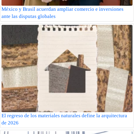
México y Brasil acuerdan ampliar comercio e inversiones
ante las disputas globales
El regreso de los materiales naturales define la arquitectura
de 2026