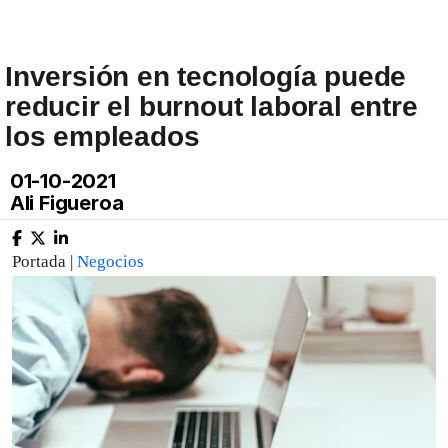
Inversión en tecnología puede
reducir el burnout laboral entre
los empleados
01-10-2021
Ali Figueroa
Portada |
Negocios