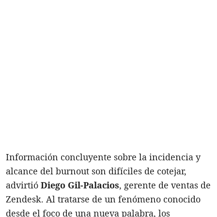
Información concluyente sobre la incidencia y
alcance del burnout son difíciles de cotejar,
advirtió
Diego Gil-Palacios
, gerente de ventas de
Zendesk. Al tratarse de un fenómeno conocido
desde el foco de una nueva palabra, los