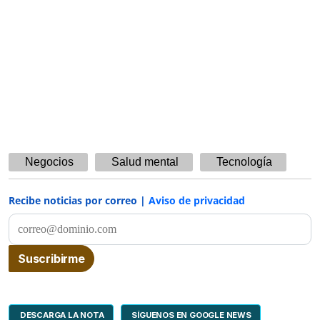
Negocios
Salud mental
Tecnología
Recibe noticias por correo |
Aviso de privacidad
DESCARGA LA NOTA
SÍGUENOS EN GOOGLE NEWS