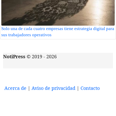
Solo una de cada cuatro empresas tiene estrategia digital para
sus trabajadores operativos
NotiPress
© 2019 - 2026
Acerca de
|
Aviso de privacidad
|
Contacto