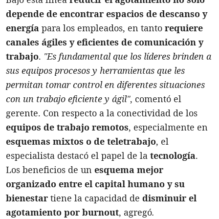
depende de encontrar espacios de descanso y
energía
para los empleados, en tanto
requiere
canales ágiles y eficientes de comunicación y
trabajo
.
"Es fundamental que los líderes brinden a
sus equipos procesos y herramientas que les
permitan tomar control en diferentes situaciones
con un trabajo eficiente y ágil"
, comentó el
gerente. Con respecto a la conectividad de los
equipos de trabajo remotos
, especialmente en
esquemas mixtos o de teletrabajo
, el
especialista destacó el papel de la
tecnología
.
Los beneficios de un
esquema mejor
organizado entre el capital humano y su
bienestar
tiene la capacidad de
disminuir el
agotamiento por burnout
, agregó
.