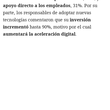
apoyo directo a los empleados
, 31%. Por su
parte, los responsables de adoptar nuevas
tecnologías comentaron que su
inversión
incrementó
hasta 90%, motivo por el cual
aumentará la aceleración digital
.