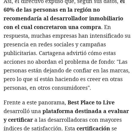
Así, el directivo expuso que, según sus datos,
el
60% de las personas en la región no
recomendaría al desarrollador inmobiliario
con el cual concretaron una compra
. En
respuesta, muchas empresas han intensificado su
presencia en redes sociales y campañas
publicitarias. Cartagena advirtió cómo estas
acciones no abordan el problema de fondo: "Las
personas están dejando de confiar en las marcas,
pero lo que sí están haciendo es creer en otras
personas, en otros consumidores".
Frente a este panorama,
Best Place to Live
desarrolló una
plataforma destinada a evaluar
y certificar
a las desarrolladoras con mayores
índices de satisfacción. Esta
certificación
se