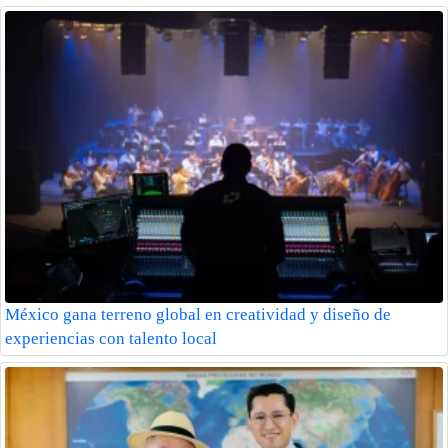
México gana terreno global en creatividad y diseño de
experiencias con talento local