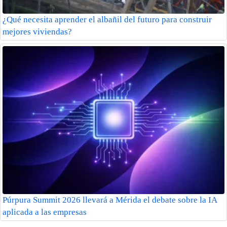
¿Qué necesita aprender el albañil del futuro para construir
mejores viviendas?
Púrpura Summit 2026 llevará a Mérida el debate sobre la IA
aplicada a las empresas