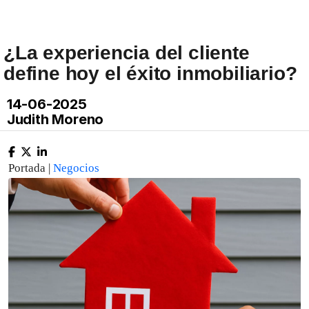
¿La experiencia del cliente
define hoy el éxito inmobiliario?
14-06-2025
Judith Moreno
Portada |
Negocios