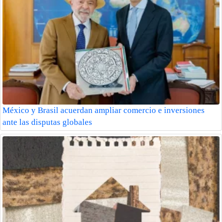
México y Brasil acuerdan ampliar comercio e inversiones
ante las disputas globales