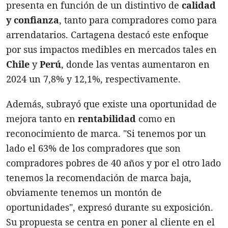
presenta en función de un distintivo de
calidad
y confianza
, tanto para compradores como para
arrendatarios. Cartagena destacó este enfoque
por sus impactos medibles en mercados tales en
Chile
y
Perú
, donde las ventas aumentaron en
2024 un 7,8% y 12,1%, respectivamente.
Además, subrayó que existe una oportunidad de
mejora tanto en
rentabilidad
como en
reconocimiento de marca. "Si tenemos por un
lado el 63% de los compradores que son
compradores pobres de 40 años y por el otro lado
tenemos la recomendación de marca baja,
obviamente tenemos un montón de
oportunidades", expresó durante su exposición.
Su propuesta se centra en poner al cliente en el