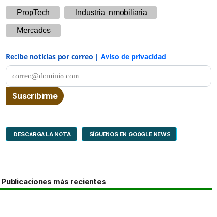
PropTech
Industria inmobiliaria
Mercados
Recibe noticias por correo |
Aviso de privacidad
DESCARGA LA NOTA
SÍGUENOS EN GOOGLE NEWS
Publicaciones más recientes