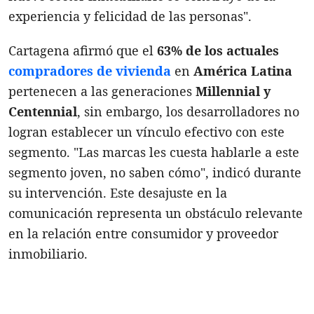
experiencia y felicidad de las personas".
Cartagena afirmó que el
63% de los actuales
compradores de vivienda
en
América Latina
pertenecen a las generaciones
Millennial y
Centennial
, sin embargo, los desarrolladores no
logran establecer un vínculo efectivo con este
segmento. "Las marcas les cuesta hablarle a este
segmento joven, no saben cómo", indicó durante
su intervención. Este desajuste en la
comunicación representa un obstáculo relevante
en la relación entre consumidor y proveedor
inmobiliario.