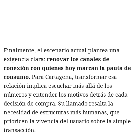
Finalmente, el escenario actual plantea una
exigencia clara:
renovar los canales de
conexión con quienes hoy marcan la pauta de
consumo
. Para Cartagena, transformar esa
relación implica escuchar más allá de los
números y entender los motivos detrás de cada
decisión de compra. Su llamado resalta la
necesidad de estructuras más humanas, que
prioricen la vivencia del usuario sobre la simple
transacción.