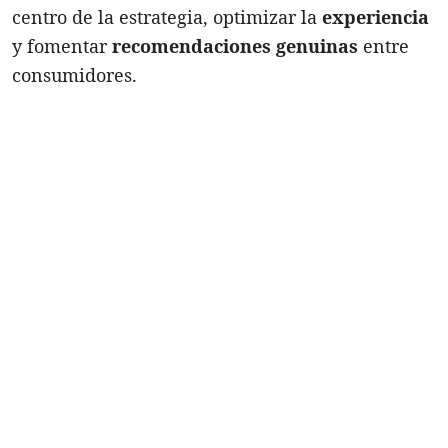
centro de la estrategia, optimizar la
experiencia
y fomentar
recomendaciones genuinas
entre
consumidores.