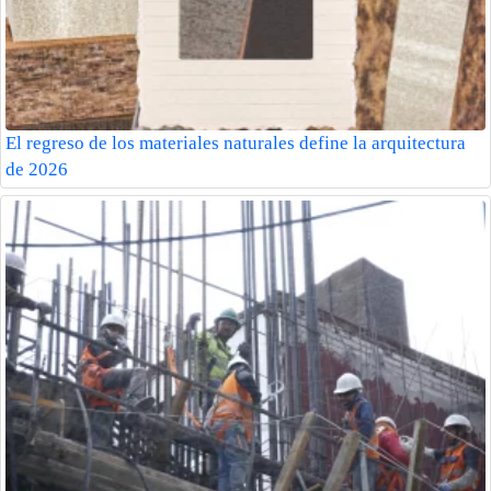
El regreso de los materiales naturales define la arquitectura
de 2026