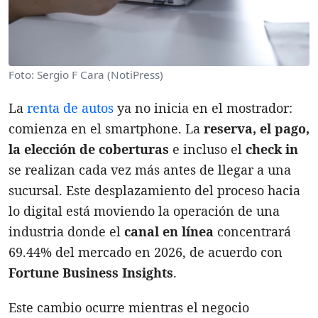
Foto: Sergio F Cara (NotiPress)
La
renta de autos
ya no inicia en el mostrador:
comienza en el smartphone. La
reserva, el pago,
la elección de coberturas
e incluso el
check in
se realizan cada vez más antes de llegar a una
sucursal. Este desplazamiento del proceso hacia
lo digital está moviendo la operación de una
industria donde el
canal en línea
concentrará
69.44% del mercado en 2026, de acuerdo con
Fortune Business Insights
.
Este cambio ocurre mientras el negocio