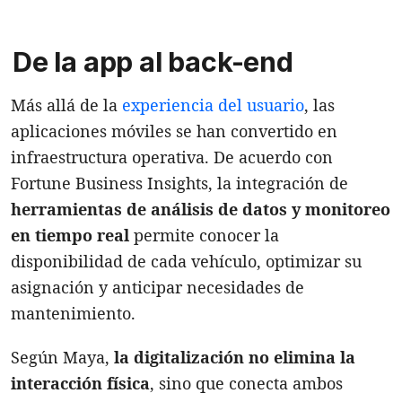
De la app al back-end
Más allá de la
experiencia del usuario
, las
aplicaciones móviles se han convertido en
infraestructura operativa. De acuerdo con
Fortune Business Insights, la integración de
herramientas de análisis de datos y monitoreo
en tiempo real
permite conocer la
disponibilidad de cada vehículo, optimizar su
asignación y anticipar necesidades de
mantenimiento.
Según Maya,
la digitalización no elimina la
interacción física
, sino que conecta ambos