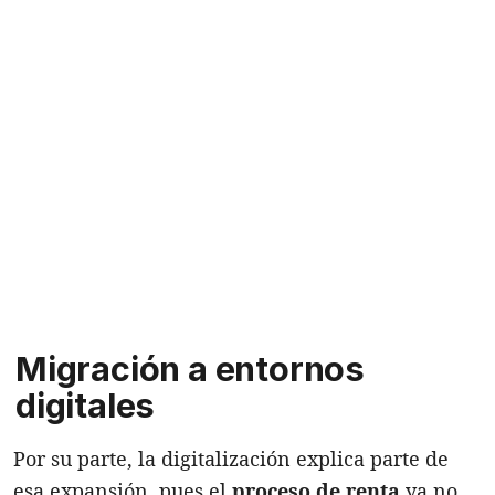
Migración a entornos
digitales
Por su parte, la digitalización explica parte de
esa expansión, pues el
proceso de renta
ya no