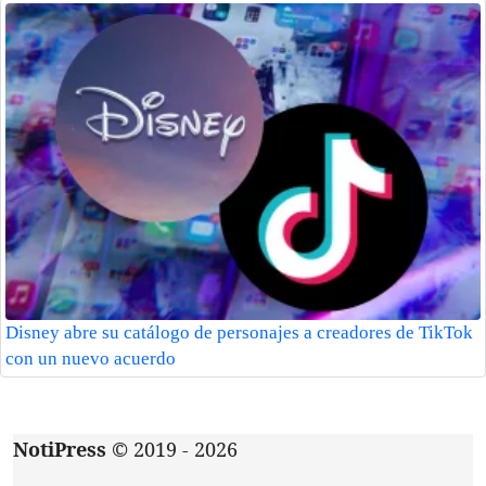
Disney abre su catálogo de personajes a creadores de TikTok
con un nuevo acuerdo
NotiPress
© 2019 - 2026