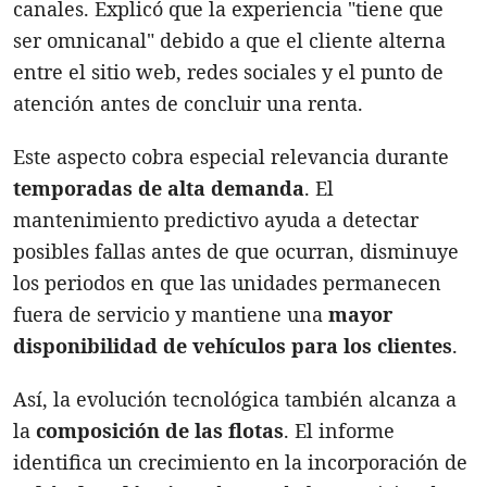
canales. Explicó que la experiencia "tiene que
ser omnicanal" debido a que el cliente alterna
entre el sitio web, redes sociales y el punto de
atención antes de concluir una renta.
Este aspecto cobra especial relevancia durante
temporadas de alta demanda
. El
mantenimiento predictivo ayuda a detectar
posibles fallas antes de que ocurran, disminuye
los periodos en que las unidades permanecen
fuera de servicio y mantiene una
mayor
disponibilidad de vehículos para los clientes
.
Así, la evolución tecnológica también alcanza a
la
composición de las flotas
. El informe
identifica un crecimiento en la incorporación de