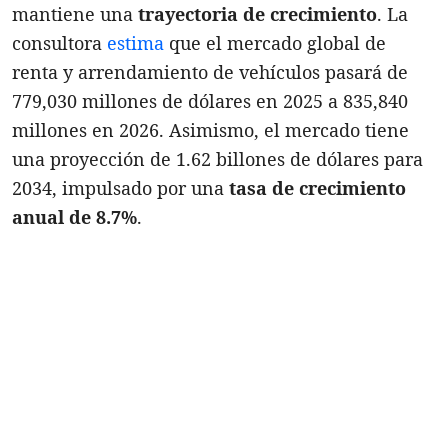
mantiene una
trayectoria de crecimiento
. La
consultora
estima
que el mercado global de
renta y arrendamiento de vehículos pasará de
779,030 millones de dólares en 2025 a 835,840
millones en 2026. Asimismo, el mercado tiene
una proyección de 1.62 billones de dólares para
2034, impulsado por una
tasa de crecimiento
anual de 8.7%
.