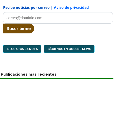
Recibe noticias por correo |
Aviso de privacidad
DESCARGA LA NOTA
SÍGUENOS EN GOOGLE NEWS
Publicaciones más recientes