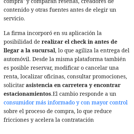
compra" y comparan reseñas, creadores de
contenido y otras fuentes antes de elegir un
servicio.
La firma incorporó en su aplicación la
posibilidad de
realizar el check in antes de
llegar a la sucursal
, lo que agiliza la entrega del
automóvil. Desde la misma plataforma también
es posible reservar, modificar o cancelar una
renta, localizar oficinas, consultar promociones,
solicitar
asistencia en carretera y encontrar
estacionamientos
.El cambio responde a un
consumidor más informado y con mayor control
sobre el proceso de compra, lo que reduce
fricciones y acelera la contratación