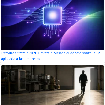
Púrpura Summit 2026 llevará a Mérida el debate sobre la IA
aplicada a las empresas