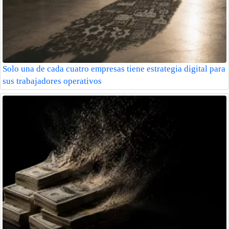
Solo una de cada cuatro empresas tiene estrategia digital para
sus trabajadores operativos