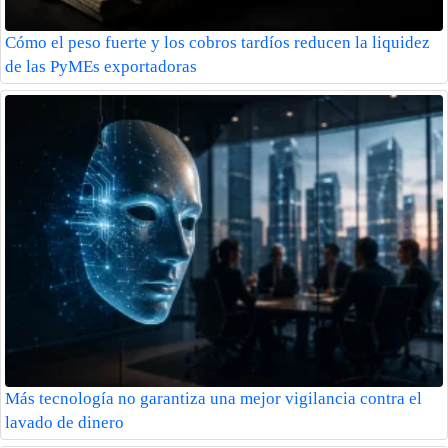
Cómo el peso fuerte y los cobros tardíos reducen la liquidez
de las PyMEs exportadoras
Más tecnología no garantiza una mejor vigilancia contra el
lavado de dinero