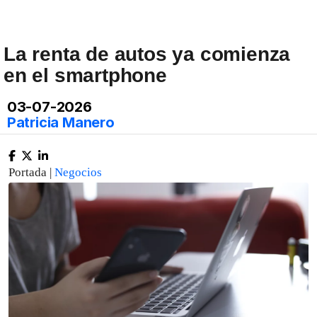
La renta de autos ya comienza
en el smartphone
03-07-2026
Patricia Manero
Portada |
Negocios