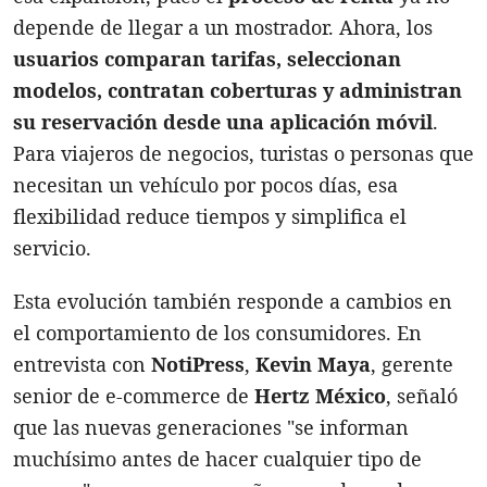
depende de llegar a un mostrador. Ahora, los
usuarios comparan tarifas, seleccionan
modelos, contratan coberturas y administran
su reservación desde una aplicación móvil
.
Para viajeros de negocios, turistas o personas que
necesitan un vehículo por pocos días, esa
flexibilidad reduce tiempos y simplifica el
servicio.
Esta evolución también responde a cambios en
el comportamiento de los consumidores. En
entrevista con
NotiPress
,
Kevin Maya
, gerente
senior de e-commerce de
Hertz México
, señaló
que las nuevas generaciones "se informan
muchísimo antes de hacer cualquier tipo de