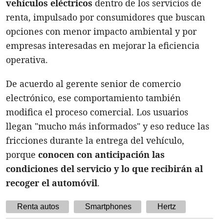
vehículos eléctricos
dentro de los servicios de
renta, impulsado por consumidores que buscan
opciones con menor impacto ambiental y por
empresas interesadas en mejorar la eficiencia
operativa.
De acuerdo al gerente senior de comercio
electrónico, ese comportamiento también
modifica el proceso comercial. Los usuarios
llegan "mucho más informados" y eso reduce las
fricciones durante la entrega del vehículo,
porque
conocen con anticipación las
condiciones del servicio y lo que recibirán al
recoger el automóvil
.
Renta autos
Smartphones
Hertz