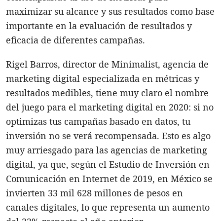
maximizar su alcance y sus resultados como base
importante en la evaluación de resultados y
eficacia de diferentes campañas.
Rigel Barros, director de Minimalist, agencia de
marketing digital especializada en métricas y
resultados medibles, tiene muy claro el nombre
del juego para el marketing digital en 2020: si no
optimizas tus campañas basado en datos, tu
inversión no se verá recompensada. Esto es algo
muy arriesgado para las agencias de marketing
digital, ya que, según el Estudio de Inversión en
Comunicación en Internet de 2019, en México se
invierten 33 mil 628 millones de pesos en
canales digitales, lo que representa un aumento