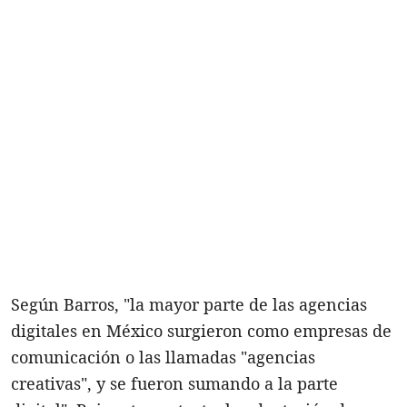
Según Barros, "la mayor parte de las agencias
digitales en México surgieron como empresas de
comunicación o las llamadas "agencias
creativas", y se fueron sumando a la parte