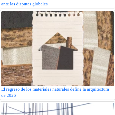
ante las disputas globales
El regreso de los materiales naturales define la arquitectura
de 2026