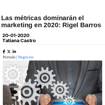
Las métricas dominarán el
marketing en 2020: Rigel Barros
20-01-2020
Tatiana Castro
Portada |
Negocios