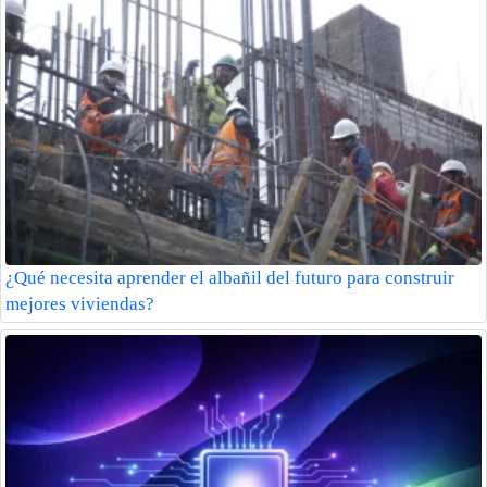
¿Qué necesita aprender el albañil del futuro para construir
mejores viviendas?