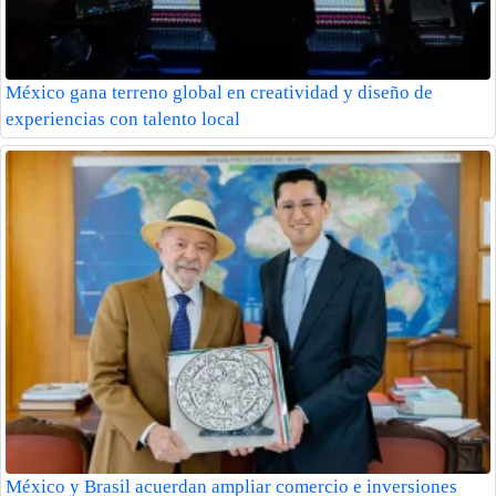
México gana terreno global en creatividad y diseño de
experiencias con talento local
México y Brasil acuerdan ampliar comercio e inversiones