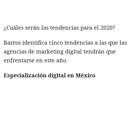
¿Cuáles serán las tendencias para el 2020?
Barros identifica cinco tendencias a las que las
agencias de marketing digital tendrán que
enfrentarse en este año.
Especialización digital en México