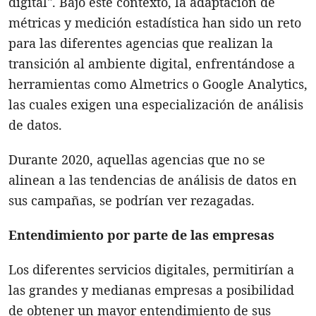
digital". Bajo este contexto, la adaptación de
métricas y medición estadística han sido un reto
para las diferentes agencias que realizan la
transición al ambiente digital, enfrentándose a
herramientas como Almetrics o Google Analytics,
las cuales exigen una especialización de análisis
de datos.
Durante 2020, aquellas agencias que no se
alinean a las tendencias de análisis de datos en
sus campañas, se podrían ver rezagadas.
Entendimiento por parte de las empresas
Los diferentes servicios digitales, permitirían a
las grandes y medianas empresas a posibilidad
de obtener un mayor entendimiento de sus