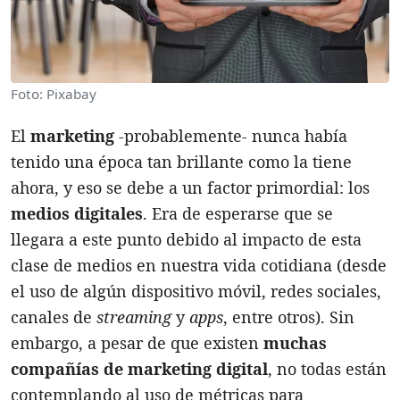
Foto: Pixabay
El
marketing
-probablemente- nunca había
tenido una época tan brillante como la tiene
ahora, y eso se debe a un factor primordial: los
medios digitales
. Era de esperarse que se
llegara a este punto debido al impacto de esta
clase de medios en nuestra vida cotidiana (desde
el uso de algún dispositivo móvil, redes sociales,
canales de
streaming
y
apps
, entre otros). Sin
embargo, a pesar de que existen
muchas
compañías de marketing digital
, no todas están
contemplando al uso de métricas para