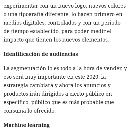
experimentar con un nuevo logo, nuevos colores
o una tipografía diferente, lo hacen primero en
medios digitales, controlados y con un periodo
de tiempo establecido, para poder medir el
impacto que tienen los nuevos elementos.
Identificación de audiencias
La segmentación lo es todo a la hora de vender, y
eso será muy importante en este 2020; la
estrategia cambiará y ahora los anuncios y
productos irán dirigidos a cierto público en
específico, público que es más probable que
consuma lo ofrecido.
Machine learning