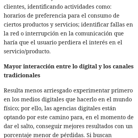
clientes, identificando actividades como:
horarios de preferencia para el consumo de
ciertos productos y servicios; identificar fallas en
la red o interrupción en la comunicación que
haría que el usuario perdiera el interés en el
servicio/producto.
Mayor interacción entre lo digital y los canales
tradicionales
Resulta menos arriesgado experimentar primero
en los medios digitales que hacerlo en el mundo
físico; por ello, las agencias digitales están
optando por este camino para, en el momento de
dar el salto, conseguir mejores resultados con un
porcentaje menor de pérdidas. Si buscan