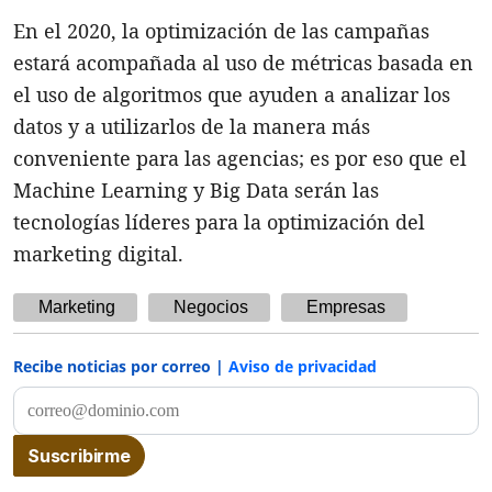
En el 2020, la optimización de las campañas
estará acompañada al uso de métricas basada en
el uso de algoritmos que ayuden a analizar los
datos y a utilizarlos de la manera más
conveniente para las agencias; es por eso que el
Machine Learning y Big Data serán las
tecnologías líderes para la optimización del
marketing digital.
Marketing
Negocios
Empresas
Recibe noticias por correo |
Aviso de privacidad