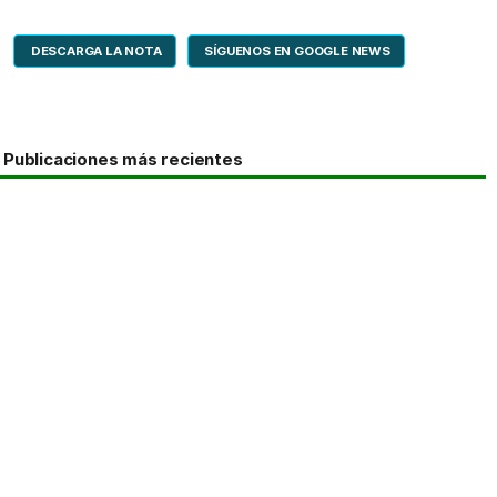
DESCARGA LA NOTA
SÍGUENOS EN GOOGLE NEWS
Publicaciones más recientes