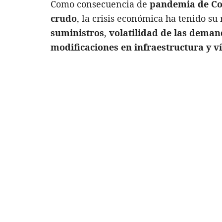
Como consecuencia de
pandemia de Co
crudo
, la crisis económica ha tenido su
suministros
,
volatilidad de las dema
modificaciones en infraestructura y ví