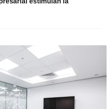
resarial estimulan la