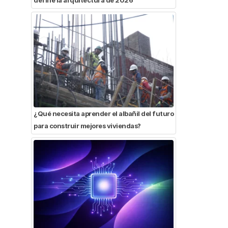
¿Qué necesita aprender el albañil del futuro
para construir mejores viviendas?