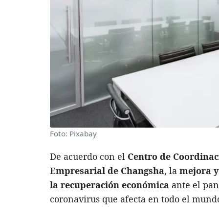
Foto: Pixabay
De acuerdo con el
Centro de Coordinac
Empresarial de Changsha
, la
mejora y
la recuperación económica
ante el pa
coronavirus que afecta en todo el mund