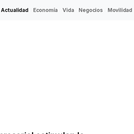
Actualidad
Economía
Vida
Negocios
Movilidad