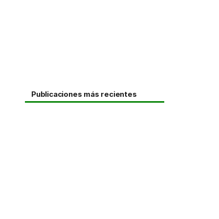
Publicaciones más recientes