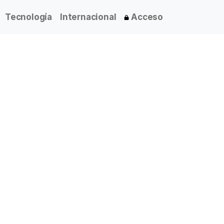
Tecnología
Internacional
Acceso