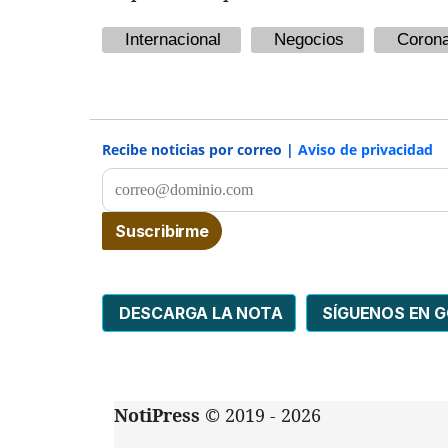
Internacional
Negocios
Corona
Recibe noticias por correo |
Aviso de privacidad
DESCARGA LA NOTA
SÍGUENOS EN 
NotiPress
© 2019 - 2026