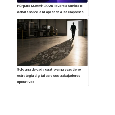
Púrpura Summit 2026 llevará a Mérida el
debate sobre la IA aplicada a las empresas
Solo una de cada cuatro empresas tiene
estrategia digital para sus trabajadores
operativos