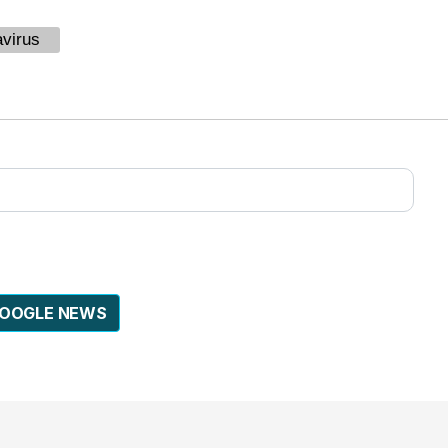
virus
GOOGLE NEWS